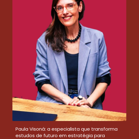
Paula Visoná: a especialista que transforma
estudos de futuro em estratégia para