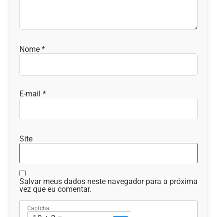
Nome
*
E-mail
*
Site
Salvar meus dados neste navegador para a próxima
vez que eu comentar.
Captcha