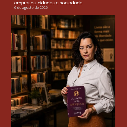
empresas, cidades e sociedade
6 de agosto de 2026