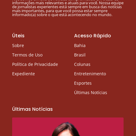
informações mais relevantes e atuais para você. Nossa equipe
de jornalistas experientes está sempre em busca das notícias
mais importantes, para que você possa estar sempre
informado(a) sobre o que está acontecendo no mundo.
Úteis
Acesso Rápido
Sobre
Bahia
Termos de Uso
Brasil
Política de Privacidade
Colunas
Expediente
Entretenimento
Esportes
Últimas Notícias
Últimas Notícias