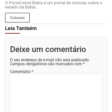
O Portal Istoé Bahia é um portal de notícias sobre o
estado da Bahia.
Colunas
Leia Também
Deixe um comentário
O seu endereço de e-mail não será publicado.
Campos obrigatórios são marcados com
*
Comentário
*