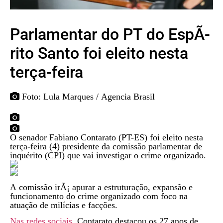
Parlamentar do PT do EspÃ­
rito Santo foi eleito nesta
terça-feira
Foto: Lula Marques / Agencia Brasil
O senador Fabiano Contarato (PT-ES) foi eleito nesta
terça-feira (4) presidente da comissão parlamentar de
inquérito (CPI) que vai investigar o crime organizado.
A comissão irÃ¡ apurar a estruturação, expansão e
funcionamento do crime organizado com foco na
atuação de milícias e facções.
Nas redes sociais
, Contarato destacou os 27 anos de