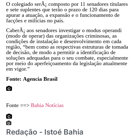
O colegiado serÃ¡ composto por 11 senadores titulares
e sete suplentes que terão o prazo de 120 dias para
apurar a atuação, a expansão e o funcionamento de
facções e milícias no país.
CaberÃ¡ aos senadores investigar o modus operandi
(modo de operar) das organizações criminosas, as
condições de instalação e desenvolvimento em cada
região, “bem como as respectivas estruturas de tomada
de decisão, de modo a permitir a identificação de
soluções adequadas para o seu combate, especialmente
por meio do aperfeiçoamento da legislação atualmente
em vigor.”
Fonte: Agencia Brasil
Fonte ==>
Bahia Notícias
Redação - Istoé Bahia