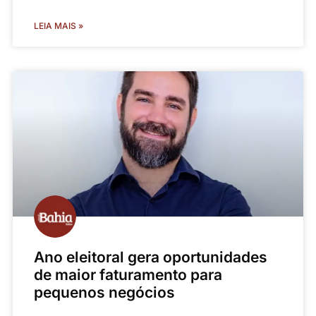
LEIA MAIS »
Ano eleitoral gera oportunidades
de maior faturamento para
pequenos negócios