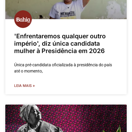
'Enfrentaremos qualquer outro
império', diz única candidata
mulher à Presidência em 2026
Única pré-candidata oficializada à presidência do país
até o momento,
LEIA MAIS »