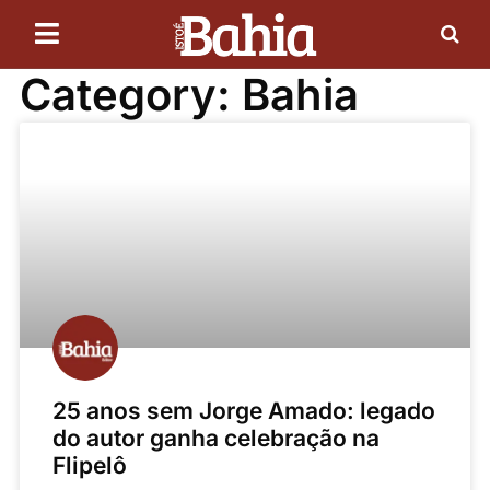
Category: Bahia
25 anos sem Jorge Amado: legado
do autor ganha celebração na
Flipelô