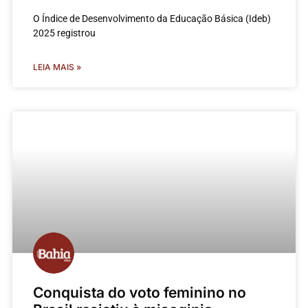
O Índice de Desenvolvimento da Educação Básica (Ideb)
2025 registrou
LEIA MAIS »
Conquista do voto feminino no