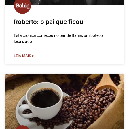
Roberto: o pai que ficou
Esta crônica começou no bar de Bahia, um boteco
localizado
LEIA MAIS »