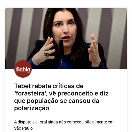
Tebet rebate críticas de
‘forasteira’, vê preconceito e diz
que população se cansou da
polarização
A disputa eleitoral ainda não começou oficialmente em
São Paulo,