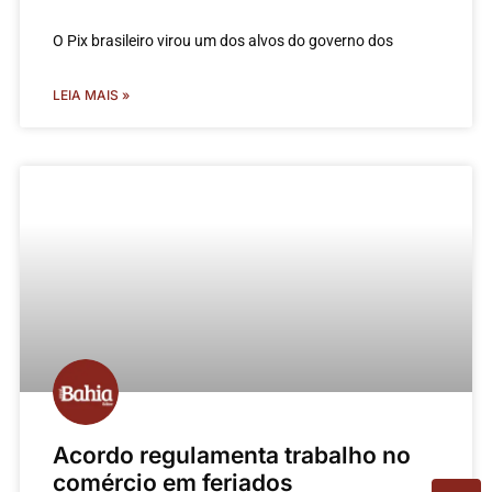
O Pix brasileiro virou um dos alvos do governo dos
LEIA MAIS »
Acordo regulamenta trabalho no
comércio em feriados