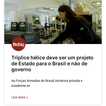
Tríplice hélice deve ser um projeto
de Estado para o Brasil e não de
governo
As Forças Armadas do Brasil, iniciativa privada e
academia se
LEIA MAIS »