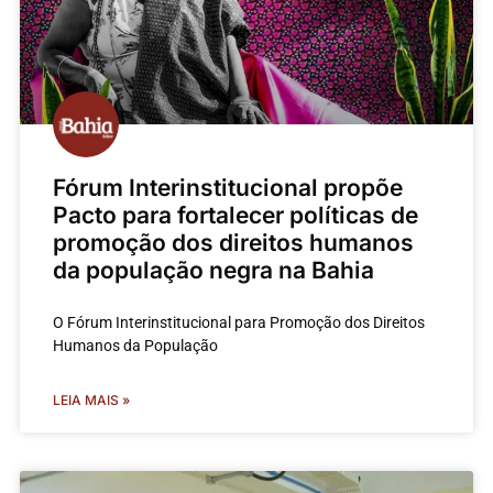
Fórum Interinstitucional propõe
Pacto para fortalecer políticas de
promoção dos direitos humanos
da população negra na Bahia
O Fórum Interinstitucional para Promoção dos Direitos
Humanos da População
LEIA MAIS »