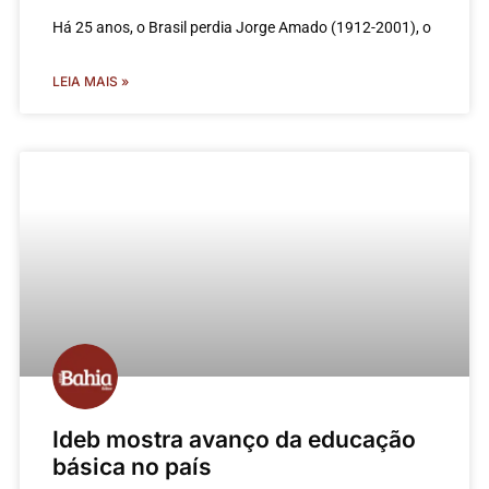
Há 25 anos, o Brasil perdia Jorge Amado (1912-2001), o
LEIA MAIS »
Ideb mostra avanço da educação
básica no país