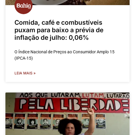
Comida, café e combustíveis
puxam para baixo a prévia de
inflação de julho: 0,06%
O Índice Nacional de Preços ao Consumidor Amplo 15
(IPCA-15)
LEIA MAIS »