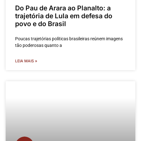
Do Pau de Arara ao Planalto: a
trajetória de Lula em defesa do
povo e do Brasil
Poucas trajetórias políticas brasileiras reúnem imagens
tão poderosas quanto a
LEIA MAIS »