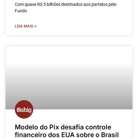
Com quase R$ 5 bilhões destinados aos partidos pelo
Fundo
LEIA MAIS »
Modelo do Pix desafia controle
financeiro dos EUA sobre o Brasil