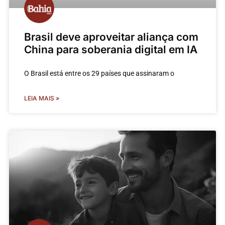
Brasil deve aproveitar aliança com
China para soberania digital em IA
O Brasil está entre os 29 países que assinaram o
LEIA MAIS »