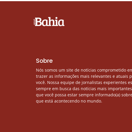
Sobre
Nós somos um site de notícias comprometido e
trazer as informações mais relevantes e atuais 
você. Nossa equipe de jornalistas experientes e
sempre em busca das notícias mais importantes
que você possa estar sempre informado(a) sobre
que está acontecendo no mundo.