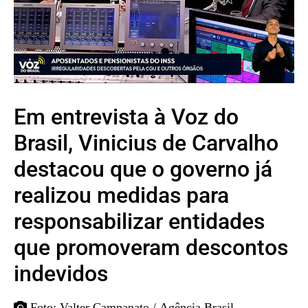
Em entrevista à Voz do
Brasil, Vinicius de Carvalho
destacou que o governo já
realizou medidas para
responsabilizar entidades
que promoveram descontos
indevidos
Foto: Valter Campanato / Agência Brasil