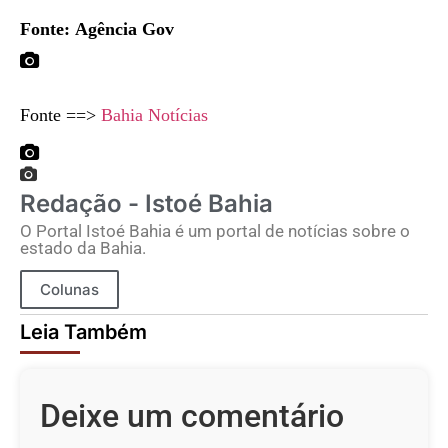
Fonte: Agência Gov
Fonte ==>
Bahia Notícias
Redação - Istoé Bahia
O Portal Istoé Bahia é um portal de notícias sobre o
estado da Bahia.
Colunas
Leia Também
Deixe um comentário