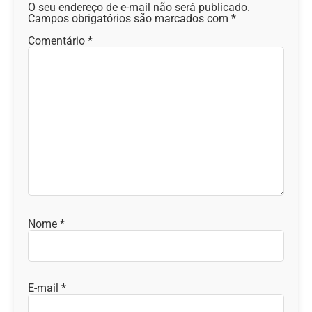
O seu endereço de e-mail não será publicado.
Campos obrigatórios são marcados com
*
Comentário
*
Nome
*
E-mail
*