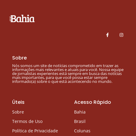
Sobre
Nós somos um site de notícias comprometido em trazer as
informações mais relevantes e atuais para você. Nossa equipe
de jornalistas experientes está sempre em busca das notícias
mais importantes, para que você possa estar sempre
informado(a) sobre o que está acontecendo no mundo.
Úteis
Acesso Rápido
Sobre
Bahia
Termos de Uso
Brasil
Política de Privacidade
Colunas