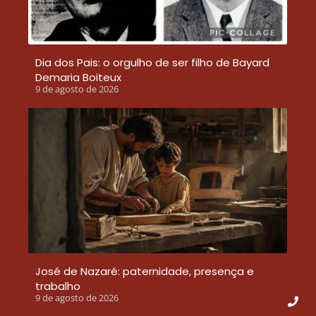
Dia dos Pais: o orgulho de ser filho de Bayard
Demaria Boiteux
9 de agosto de 2026
José de Nazaré: paternidade, presença e
trabalho
9 de agosto de 2026