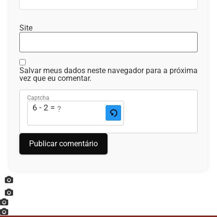
Site
Salvar meus dados neste navegador para a próxima
vez que eu comentar.
Captcha
6 - 2 = ?