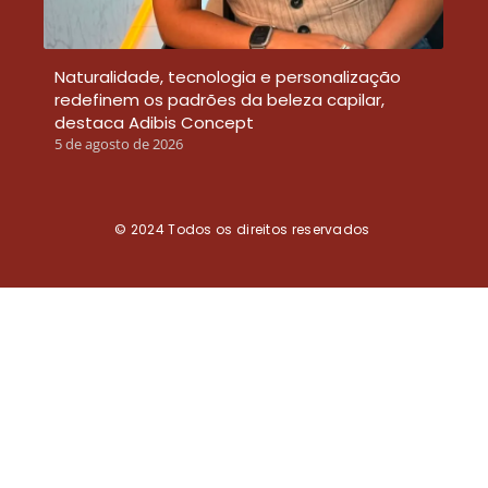
Naturalidade, tecnologia e personalização
redefinem os padrões da beleza capilar,
destaca Adibis Concept
5 de agosto de 2026
© 2024
Todos os direitos reservados