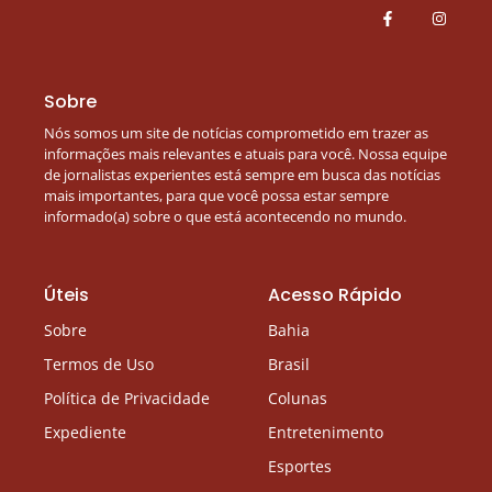
Sobre
Nós somos um site de notícias comprometido em trazer as
informações mais relevantes e atuais para você. Nossa equipe
de jornalistas experientes está sempre em busca das notícias
mais importantes, para que você possa estar sempre
informado(a) sobre o que está acontecendo no mundo.
Úteis
Acesso Rápido
Sobre
Bahia
Termos de Uso
Brasil
Política de Privacidade
Colunas
Expediente
Entretenimento
Esportes