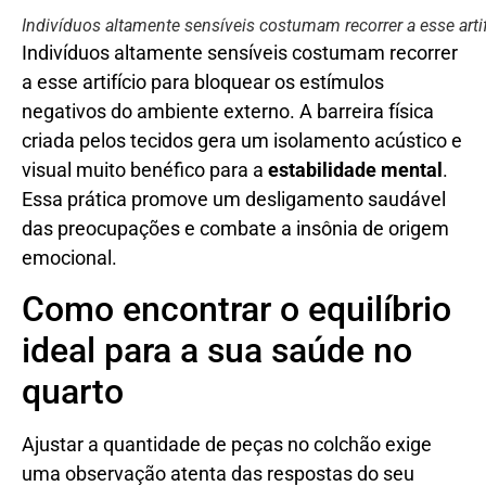
Indivíduos altamente sensíveis costumam recorrer a esse arti
Indivíduos altamente sensíveis costumam recorrer
a esse artifício para bloquear os estímulos
negativos do ambiente externo. A barreira física
criada pelos tecidos gera um isolamento acústico e
visual muito benéfico para a
estabilidade mental
.
Essa prática promove um desligamento saudável
das preocupações e combate a insônia de origem
emocional.
Como encontrar o equilíbrio
ideal para a sua saúde no
quarto
Ajustar a quantidade de peças no colchão exige
uma observação atenta das respostas do seu