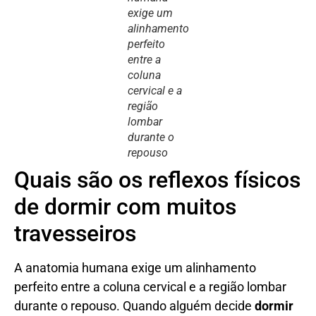
exige um
alinhamento
perfeito
entre a
coluna
cervical e a
região
lombar
durante o
repouso
Quais são os reflexos físicos
de dormir com muitos
travesseiros
A anatomia humana exige um alinhamento
perfeito entre a coluna cervical e a região lombar
durante o repouso. Quando alguém decide
dormir