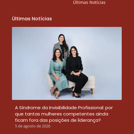
Últimas Notícias
Últimas Notícias
A Síndrome da Invisibilidade Profissional: por
que tantas mulheres competentes ainda
ficam fora das posições de liderança?
5 de agosto de 2026