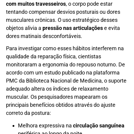
com muitos travesseiros
, o corpo pode estar
tentando compensar desvios posturais ou dores
musculares crônicas. O uso estratégico desses
objetos alivia a
pressão nas articulações
e evita
dores matinais desconfortáveis.
Para investigar como esses hábitos interferem na
qualidade da reparação física, cientistas
monitoraram a ergonomia do repouso noturno. De
acordo com um estudo publicado na plataforma
PMC da Biblioteca Nacional de Medicina, o suporte
adequado altera os índices de relaxamento
muscular. Os pesquisadores mapearam os
principais benefícios obtidos através do ajuste
correto da postura:
Melhora expressiva na
circulação sanguínea
periférica ao longo da noite.