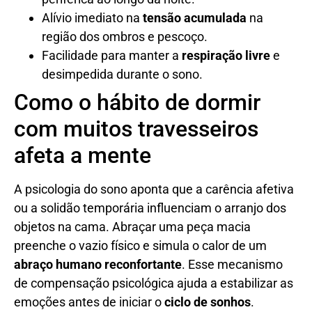
Alívio imediato na
tensão acumulada
na
região dos ombros e pescoço.
Facilidade para manter a
respiração livre
e
desimpedida durante o sono.
Como o hábito de dormir
com muitos travesseiros
afeta a mente
A psicologia do sono aponta que a carência afetiva
ou a solidão temporária influenciam o arranjo dos
objetos na cama. Abraçar uma peça macia
preenche o vazio físico e simula o calor de um
abraço humano reconfortante
. Esse mecanismo
de compensação psicológica ajuda a estabilizar as
emoções antes de iniciar o
ciclo de sonhos
.