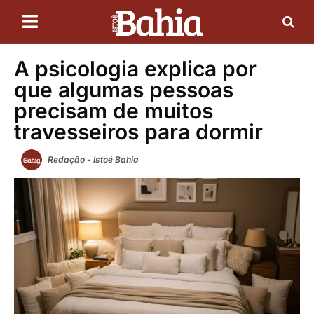
A psicologia explica por
que algumas pessoas
precisam de muitos
travesseiros para dormir
Redação - Istoé Bahia