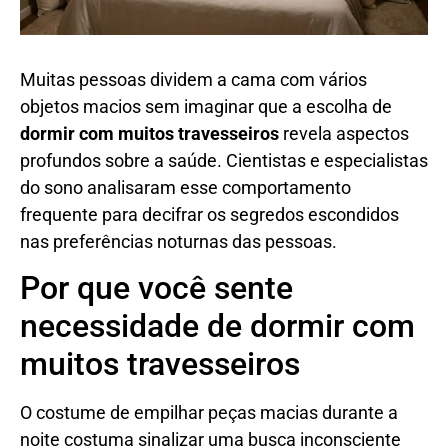
Muitas pessoas dividem a cama com vários
objetos macios sem imaginar que a escolha de
dormir com muitos travesseiros
revela aspectos
profundos sobre a saúde. Cientistas e especialistas
do sono analisaram esse comportamento
frequente para decifrar os segredos escondidos
nas preferências noturnas das pessoas.
Por que você sente
necessidade de dormir com
muitos travesseiros
O costume de empilhar peças macias durante a
noite costuma sinalizar uma busca inconsciente