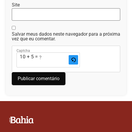
Site
Salvar meus dados neste navegador para a próxima
vez que eu comentar.
Captcha
10 + 5 = ?