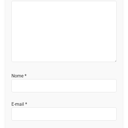
Nome
*
E-mail
*