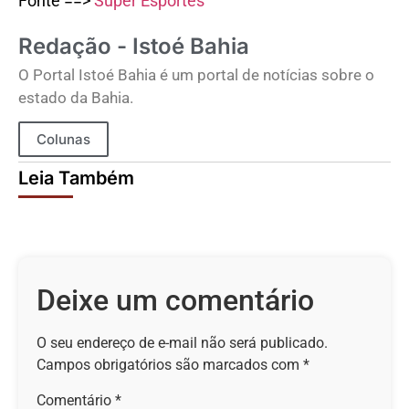
Fonte ==>
Super Esportes
Redação - Istoé Bahia
O Portal Istoé Bahia é um portal de notícias sobre o
estado da Bahia.
Colunas
Leia Também
Deixe um comentário
O seu endereço de e-mail não será publicado.
Campos obrigatórios são marcados com
*
Comentário
*