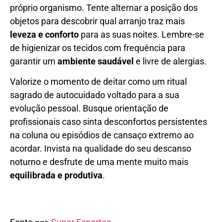
próprio organismo. Tente alternar a posição dos
objetos para descobrir qual arranjo traz mais
leveza e conforto
para as suas noites. Lembre-se
de higienizar os tecidos com frequência para
garantir um
ambiente saudável
e livre de alergias.
Valorize o momento de deitar como um ritual
sagrado de autocuidado voltado para a sua
evolução pessoal. Busque orientação de
profissionais caso sinta desconfortos persistentes
na coluna ou episódios de cansaço extremo ao
acordar. Invista na qualidade do seu descanso
noturno e desfrute de uma mente muito mais
equilibrada e produtiva
.