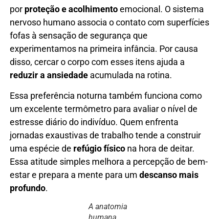
por
proteção e acolhimento
emocional. O sistema
nervoso humano associa o contato com superfícies
fofas à sensação de segurança que
experimentamos na primeira infância. Por causa
disso, cercar o corpo com esses itens ajuda a
reduzir a ansiedade
acumulada na rotina.
Essa preferência noturna também funciona como
um excelente termômetro para avaliar o nível de
estresse diário do indivíduo. Quem enfrenta
jornadas exaustivas de trabalho tende a construir
uma espécie de
refúgio físico
na hora de deitar.
Essa atitude simples melhora a percepção de bem-
estar e prepara a mente para um
descanso mais
profundo
.
A anatomia
humana