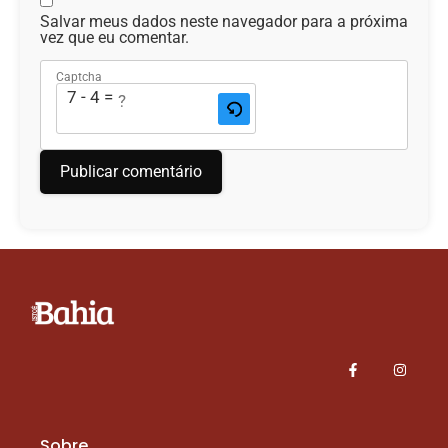
Salvar meus dados neste navegador para a próxima
vez que eu comentar.
Captcha
7 - 4 = ?
Sobre