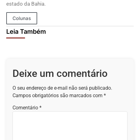
estado da Bahia.
Colunas
Leia Também
Deixe um comentário
O seu endereço de e-mail não será publicado.
Campos obrigatórios são marcados com
*
Comentário
*