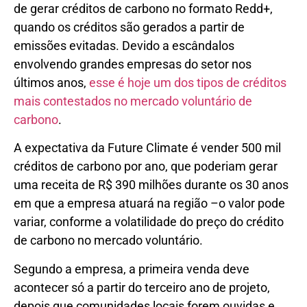
de gerar créditos de carbono no formato Redd+,
quando os créditos são gerados a partir de
emissões evitadas. Devido a escândalos
envolvendo grandes empresas do setor nos
últimos anos,
esse é hoje um dos tipos de créditos
mais contestados no mercado voluntário de
carbono
.
A expectativa da Future Climate é vender 500 mil
créditos de carbono por ano, que poderiam gerar
uma receita de R$ 390 milhões durante os 30 anos
em que a empresa atuará na região –o valor pode
variar, conforme a volatilidade do preço do crédito
de carbono no mercado voluntário.
Segundo a empresa, a primeira venda deve
acontecer só a partir do terceiro ano de projeto,
depois que comunidades locais forem ouvidas e