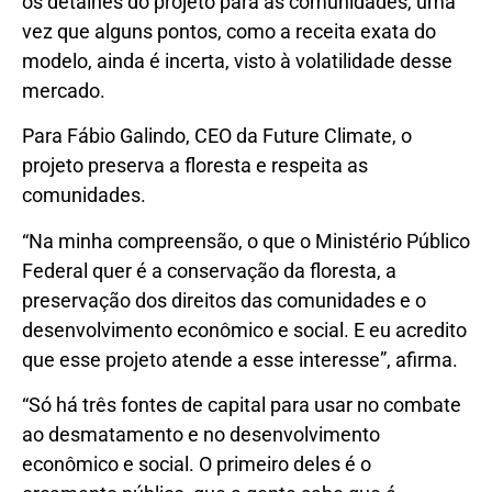
os detalhes do projeto para as comunidades, uma
vez que alguns pontos, como a receita exata do
modelo, ainda é incerta, visto à volatilidade desse
mercado.
Para Fábio Galindo, CEO da Future Climate, o
projeto preserva a floresta e respeita as
comunidades.
“Na minha compreensão, o que o Ministério Público
Federal quer é a conservação da floresta, a
preservação dos direitos das comunidades e o
desenvolvimento econômico e social. E eu acredito
que esse projeto atende a esse interesse”, afirma.
“Só há três fontes de capital para usar no combate
ao desmatamento e no desenvolvimento
econômico e social. O primeiro deles é o