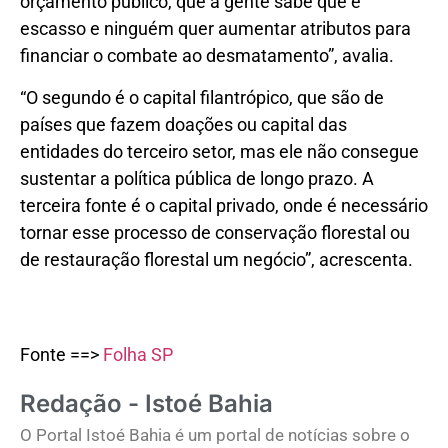
orçamento público, que a gente sabe que é
escasso e ninguém quer aumentar atributos para
financiar o combate ao desmatamento”, avalia.
“O segundo é o capital filantrópico, que são de
países que fazem doações ou capital das
entidades do terceiro setor, mas ele não consegue
sustentar a política pública de longo prazo. A
terceira fonte é o capital privado, onde é necessário
tornar esse processo de conservação florestal ou
de restauração florestal um negócio”, acrescenta.
Fonte ==>
Folha SP
Redação - Istoé Bahia
O Portal Istoé Bahia é um portal de notícias sobre o