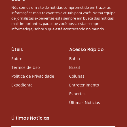
Nós somos um site de notícias comprometido em trazer as
informações mais relevantes e atuais para você. Nossa equipe
de jornalistas experientes está sempre em busca das notícias
mais importantes, para que você possa estar sempre
informado(a) sobre o que está acontecendo no mundo.
Úteis
Acesso Rápido
Sobre
Bahia
Termos de Uso
Brasil
Política de Privacidade
Colunas
Expediente
Entretenimento
Esportes
Últimas Notícias
Últimas Notícias