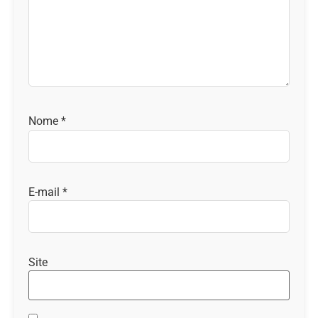
Nome
*
E-mail
*
Site