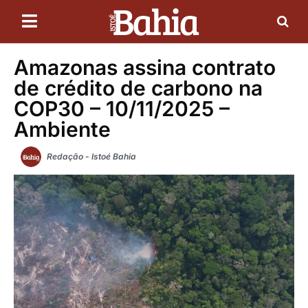
Amazonas assina contrato
de crédito de carbono na
COP30 – 10/11/2025 –
Ambiente
Redação - Istoé Bahia