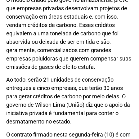
que empresas privadas desenvolvam projetos de
conservação em áreas estaduais e, com isso,
vendam créditos de carbono. Esses créditos
equivalem a uma tonelada de carbono que foi
absorvida ou deixada de ser emitida e são,
geralmente, comercializados com grandes
empresas poluidoras que querem compensar suas
emissões de gases de efeito estufa.
Ao todo, serão 21 unidades de conservação
entregues a cinco empresas, que terão 30 anos
para gerar créditos de carbono por meio delas. O
governo de Wilson Lima (União) diz que o apoio da
iniciativa privada é fundamental para conter o
desmatamento no estado.
O contrato firmado nesta segunda-feira (10) é com