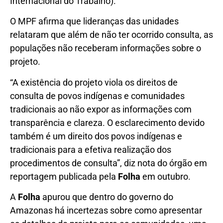
Internacional do Trabalho).
O MPF afirma que lideranças das unidades
relataram que além de não ter ocorrido consulta, as
populações não receberam informações sobre o
projeto.
“A existência do projeto viola os direitos de
consulta de povos indígenas e comunidades
tradicionais ao não expor as informações com
transparência e clareza. O esclarecimento devido
também é um direito dos povos indígenas e
tradicionais para a efetiva realização dos
procedimentos de consulta”, diz nota do órgão em
reportagem publicada pela
Folha
em outubro.
A
Folha
apurou que dentro do governo do
Amazonas há incertezas sobre como apresentar