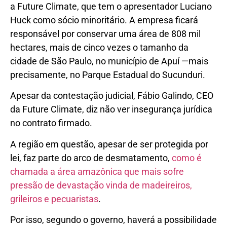
a Future Climate, que tem o apresentador Luciano
Huck como sócio minoritário. A empresa ficará
responsável por conservar uma área de 808 mil
hectares, mais de cinco vezes o tamanho da
cidade de São Paulo, no município de Apuí —mais
precisamente, no Parque Estadual do Sucunduri.
Apesar da contestação judicial, Fábio Galindo, CEO
da Future Climate, diz não ver insegurança jurídica
no contrato firmado.
A região em questão, apesar de ser protegida por
lei, faz parte do arco de desmatamento,
como é
chamada a área amazônica que mais sofre
pressão de devastação vinda de madeireiros,
grileiros e pecuaristas
.
Por isso, segundo o governo, haverá a possibilidade