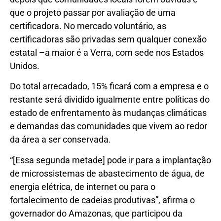
que o projeto passar por avaliação de uma
certificadora. No mercado voluntário, as
certificadoras são privadas sem qualquer conexão
estatal –a maior é a Verra, com sede nos Estados
Unidos.
Do total arrecadado, 15% ficará com a empresa e o
restante será dividido igualmente entre políticas do
estado de enfrentamento às mudanças climáticas
e demandas das comunidades que vivem ao redor
da área a ser conservada.
“[Essa segunda metade] pode ir para a implantação
de microssistemas de abastecimento de água, de
energia elétrica, de internet ou para o
fortalecimento de cadeias produtivas”, afirma o
governador do Amazonas, que participou da