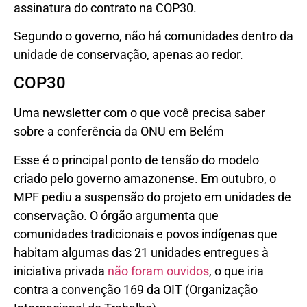
assinatura do contrato na COP30.
Segundo o governo, não há comunidades dentro da
unidade de conservação, apenas ao redor.
COP30
Uma newsletter com o que você precisa saber
sobre a conferência da ONU em Belém
Esse é o principal ponto de tensão do modelo
criado pelo governo amazonense. Em outubro, o
MPF pediu a suspensão do projeto em unidades de
conservação. O órgão argumenta que
comunidades tradicionais e povos indígenas que
habitam algumas das 21 unidades entregues à
iniciativa privada
não foram ouvidos
, o que iria
contra a convenção 169 da OIT (Organização