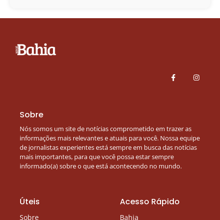
Sobre
Nós somos um site de notícias comprometido em trazer as
informações mais relevantes e atuais para você. Nossa equipe
de jornalistas experientes está sempre em busca das notícias
mais importantes, para que você possa estar sempre
informado(a) sobre o que está acontecendo no mundo.
Úteis
Acesso Rápido
Sobre
Bahia