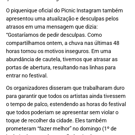
O piquenique oficial do Picnic Instagram também
apresentou uma atualização e desculpas pelos
atrasos em uma mensagem que dizia:
“Gostaríamos de pedir desculpas. Como
compartilhamos ontem, a chuva nas últimas 48
horas tornou os motivos inseguros. Em uma
abundância de cautela, tivemos que atrasar as
portas de abertura, resultando nas linhas para
entrar no festival.
Os organizadores disseram que trabalharam duro
para garantir que todos os artistas ainda tivessem
o tempo de palco, estendendo as horas do festival
que todos poderiam se apresentar sem violar o
toque de recolher da cidade. Eles também
prometeram “fazer melhor” no domingo (1º de