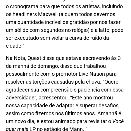
o cronograma para que todos os artistas, incluindo
os headliners Maxwell (a quem todos devemos
uma quantidade incrível de gratidão por nos fazer
um sólido com segundos no relógio) e a latto, pode
ser executado sem violar a curva de ruído da
cidade.”
Na Nota, Quest disse que estava escrevendo às 3
da manhã de domingo, disse que trabalhou
pessoalmente com o promotor Live Nation para
resolver as torções causadas pela chuva. “Quero
agradecer sua compreensão e paciência com essa
adversidade”, acrescentou. “Este ano mostrou
nossa capacidade de adaptar e superar desafios,
assim como fizemos nos últimos anos. Amanhã é
um novo dia, e estou animado para revisitar o
Você
quer mais
LP no estágio de Mann. ”