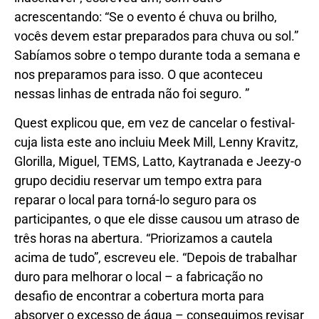
acrescentando: “Se o evento é chuva ou brilho,
vocês devem estar preparados para chuva ou sol.”
Sabíamos sobre o tempo durante toda a semana e
nos preparamos para isso. O que aconteceu
nessas linhas de entrada não foi seguro. ”
Quest explicou que, em vez de cancelar o festival-
cuja lista este ano incluiu Meek Mill, Lenny Kravitz,
Glorilla, Miguel, TEMS, Latto, Kaytranada e Jeezy-o
grupo decidiu reservar um tempo extra para
reparar o local para torná-lo seguro para os
participantes, o que ele disse causou um atraso de
três horas na abertura. “Priorizamos a cautela
acima de tudo”, escreveu ele. “Depois de trabalhar
duro para melhorar o local – a fabricação no
desafio de encontrar a cobertura morta para
absorver o excesso de água – conseguimos revisar