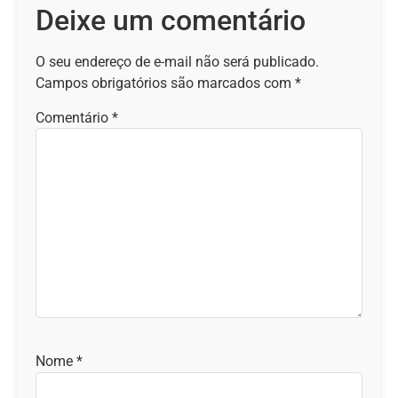
Deixe um comentário
O seu endereço de e-mail não será publicado.
Campos obrigatórios são marcados com
*
Comentário
*
Nome
*