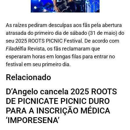
As raízes pediram desculpas aos fãs pela abertura
atrasada do primeiro dia de sábado (31 de maio) do
seu 2025 ROOTS PICNIC Festival. De acordo com
Filadélfia
Revista, os fãs reclamaram que
esperaram horas em longas filas para entrar no
festival em seu primeiro dia.
Relacionado
D’Angelo cancela 2025 ROOTS
DE PICNICATE PICNIC DURO
PARA A INSCRIÇÃO MÉDICA
‘IMPORESENA’