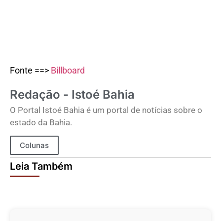
Fonte ==>
Billboard
Redação - Istoé Bahia
O Portal Istoé Bahia é um portal de notícias sobre o
estado da Bahia.
Colunas
Leia Também