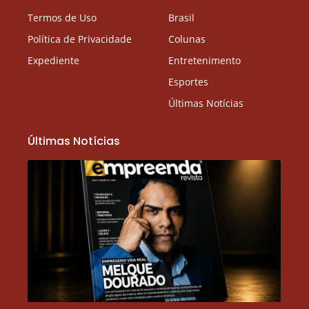
Termos de Uso
Brasil
Política de Privacidade
Colunas
Expediente
Entretenimento
Esportes
Últimas Notícias
Últimas Notícias