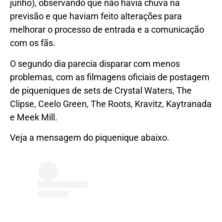
junho), observando que não havia chuva na
previsão e que haviam feito alterações para
melhorar o processo de entrada e a comunicação
com os fãs.
O segundo dia parecia disparar com menos
problemas, com as filmagens oficiais de postagem
de piqueniques de sets de Crystal Waters, The
Clipse, Ceelo Green, The Roots, Kravitz, Kaytranada
e Meek Mill.
Veja a mensagem do piquenique abaixo.