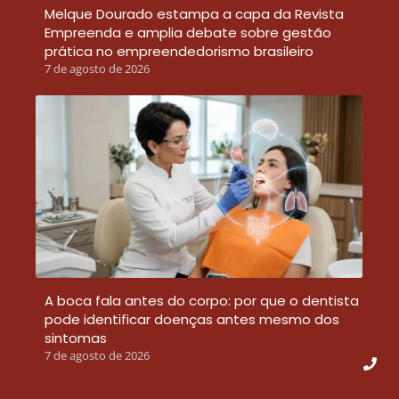
Melque Dourado estampa a capa da Revista
Empreenda e amplia debate sobre gestão
prática no empreendedorismo brasileiro
7 de agosto de 2026
A boca fala antes do corpo: por que o dentista
pode identificar doenças antes mesmo dos
sintomas
7 de agosto de 2026