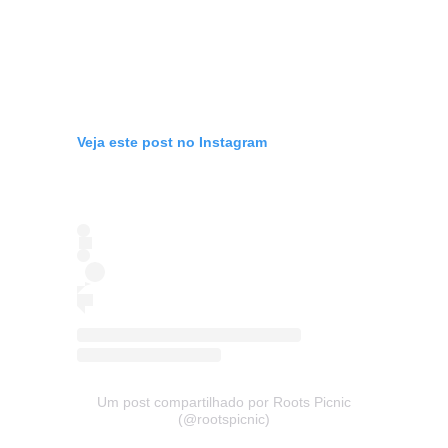
Veja este post no Instagram
Um post compartilhado por Roots Picnic
(@rootspicnic)