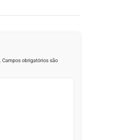
.
Campos obrigatórios são