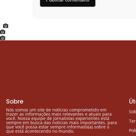
Sobre
Út
Nós somos um site de notícias comprometido em
So
trazer as informações mais relevantes e atuais para
você. Nossa equipe de jornalistas experientes está
Te
sempre em busca das notícias mais importantes, para
que você possa estar sempre informado(a) sobre o
Pol
que está acontecendo no mundo.