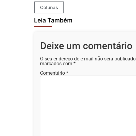
Colunas
Leia Também
Deixe um comentário
O seu endereço de e-mail não será publicado
marcados com
*
Comentário
*