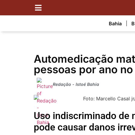
Bahia
B
Automedicação mat
pessoas por ano no 
Redação - Istoé Bahia
Uso indiscriminado de
pode causar danos irrev