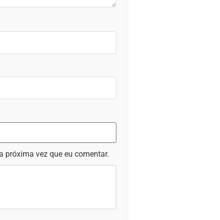
a próxima vez que eu comentar.