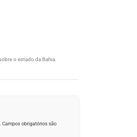
 sobre o estado da Bahia.
.
Campos obrigatórios são