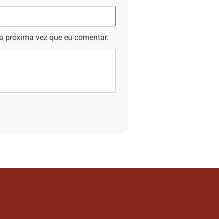
a próxima vez que eu comentar.