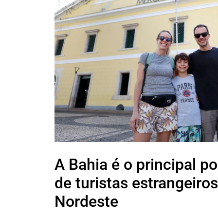
A Bahia é o principal p
de turistas estrangeiro
Nordeste