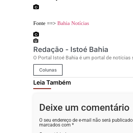
Fonte ==>
Bahia Notícias
Redação - Istoé Bahia
O Portal Istoé Bahia é um portal de notícias
Colunas
Leia Também
Deixe um comentário
O seu endereço de e-mail não será publicado
marcados com
*