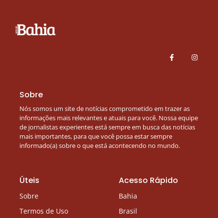
Sobre
Nós somos um site de notícias comprometido em trazer as
informações mais relevantes e atuais para você. Nossa equipe
de jornalistas experientes está sempre em busca das notícias
mais importantes, para que você possa estar sempre
informado(a) sobre o que está acontecendo no mundo.
Úteis
Acesso Rápido
Sobre
Bahia
Termos de Uso
Brasil