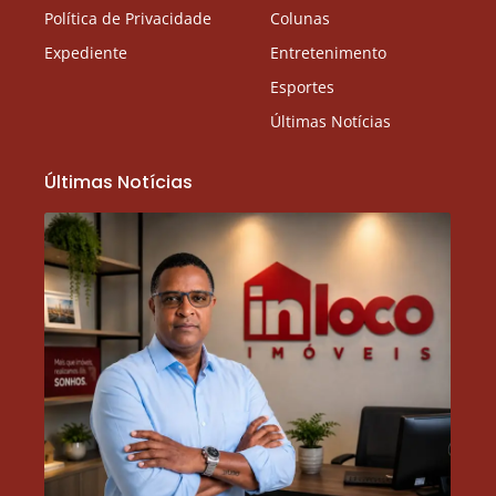
Política de Privacidade
Colunas
Expediente
Entretenimento
Esportes
Últimas Notícias
Últimas Notícias