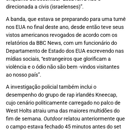
direcionada a civis (israelenses)”.
A banda, que estava se preparando para uma turnê
nos EUA no final deste ano, desde então teve seus
vistos americanos revogados de acordo com os
relatórios da BBC News, com um funcionário do
Departamento de Estado dos EUA escrevendo nas
mídias sociais, “estrangeiros que glorificam a
violência e o ódio não são bem -vindos visitantes
ao nosso país”.
A investigação policial também inclui o
desempenho do grupo de rap irlandês Kneecap,
cujo cenário politicamente carregado no palco de
West Holts atraiu uma das maiores multidões do
fim de semana.
Outdoor
relatou anteriormente que
o campo estava fechado 45 minutos antes do set