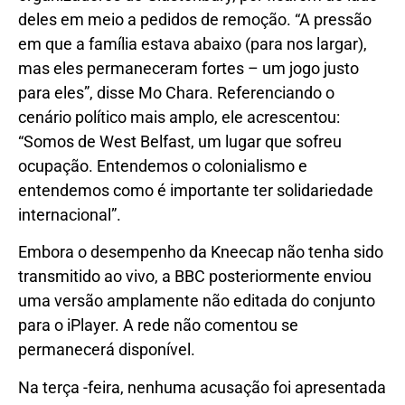
deles em meio a pedidos de remoção. “A pressão
em que a família estava abaixo (para nos largar),
mas eles permaneceram fortes – um jogo justo
para eles”, disse Mo Chara. Referenciando o
cenário político mais amplo, ele acrescentou:
“Somos de West Belfast, um lugar que sofreu
ocupação. Entendemos o colonialismo e
entendemos como é importante ter solidariedade
internacional”.
Embora o desempenho da Kneecap não tenha sido
transmitido ao vivo, a BBC posteriormente enviou
uma versão amplamente não editada do conjunto
para o iPlayer. A rede não comentou se
permanecerá disponível.
Na terça -feira, nenhuma acusação foi apresentada