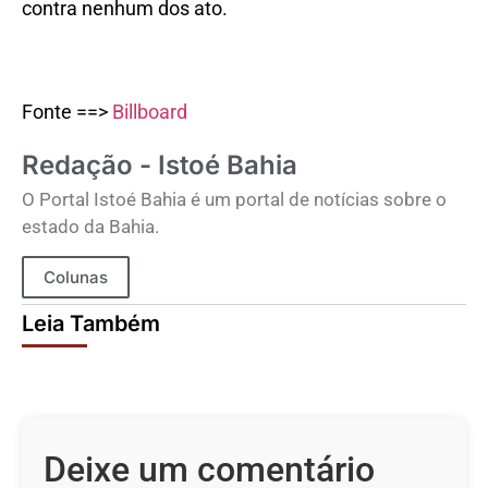
contra nenhum dos ato.
Fonte ==>
Billboard
Redação - Istoé Bahia
O Portal Istoé Bahia é um portal de notícias sobre o
estado da Bahia.
Colunas
Leia Também
Deixe um comentário