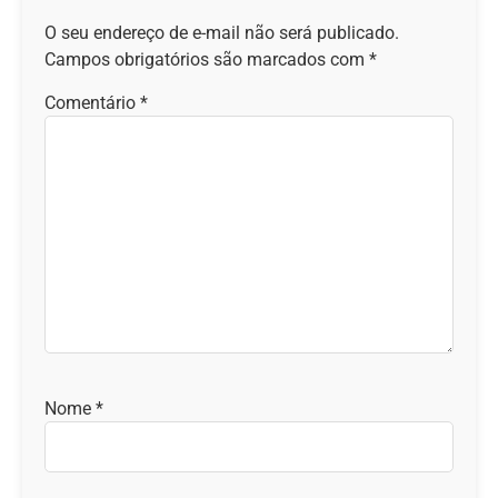
O seu endereço de e-mail não será publicado.
Campos obrigatórios são marcados com
*
Comentário
*
Nome
*