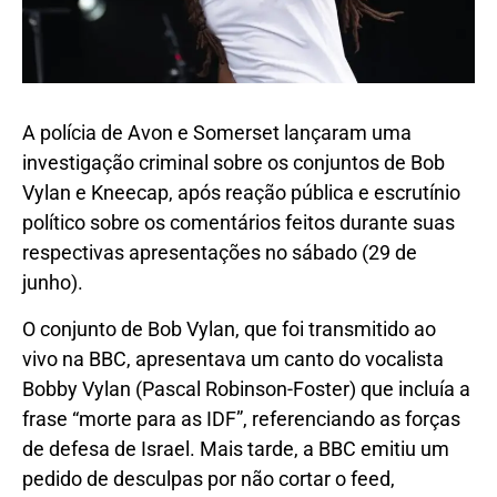
A polícia de Avon e Somerset lançaram uma
investigação criminal sobre os conjuntos de Bob
Vylan e Kneecap, após reação pública e escrutínio
político sobre os comentários feitos durante suas
respectivas apresentações no sábado (29 de
junho).
O conjunto de Bob Vylan, que foi transmitido ao
vivo na BBC, apresentava um canto do vocalista
Bobby Vylan (Pascal Robinson-Foster) que incluía a
frase “morte para as IDF”, referenciando as forças
de defesa de Israel. Mais tarde, a BBC emitiu um
pedido de desculpas por não cortar o feed,