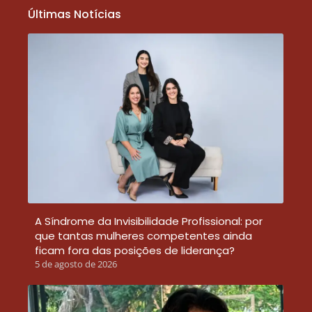
Últimas Notícias
A Síndrome da Invisibilidade Profissional: por
que tantas mulheres competentes ainda
ficam fora das posições de liderança?
5 de agosto de 2026