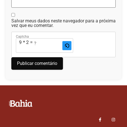
Salvar meus dados neste navegador para a próxima
vez que eu comentar.
Captcha
9 * 2 = ?