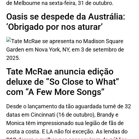
Oasis se despede da Austrália:
‘Obrigado por nos aturar’
Tate McRae anuncia edição
deluxe de “So Close to What”
com “A Few More Songs”
Desde o lançamento da tão aguardada turnê de 32
datas em Cincinnati (16 de outubro), Brandy e
Monica têm impressionado sua legião de fãs de
costa a costa. E LA não foi exceção. As lendas do