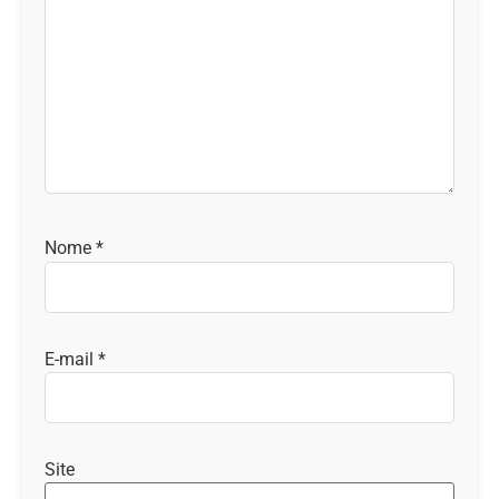
Nome
*
E-mail
*
Site