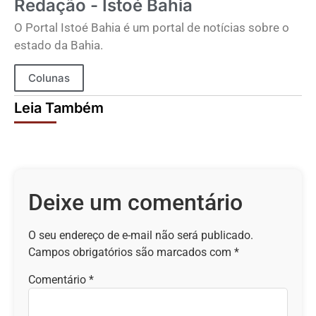
Redação - Istoé Bahia
O Portal Istoé Bahia é um portal de notícias sobre o
estado da Bahia.
Colunas
Leia Também
Deixe um comentário
O seu endereço de e-mail não será publicado.
Campos obrigatórios são marcados com
*
Comentário
*