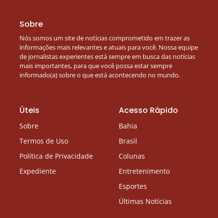
Sobre
Nós somos um site de notícias comprometido em trazer as
informações mais relevantes e atuais para você. Nossa equipe
de jornalistas experientes está sempre em busca das notícias
mais importantes, para que você possa estar sempre
informado(a) sobre o que está acontecendo no mundo.
Úteis
Acesso Rápido
Sobre
Bahia
Termos de Uso
Brasil
Política de Privacidade
Colunas
Expediente
Entretenimento
Esportes
Últimas Notícias