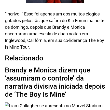
“Incrível!” Esse foi apenas um dos muitos elogios
gritados pelos fãs que saíam do Kia Forum na noite
de domingo, depois que Brandy e Monica
encerraram uma escala de duas noites em
Inglewood, Califórnia, em sua co-liderança The Boy
Is Mine Tour.
Relacionado
Brandy e Monica dizem que
‘assumiram o controle’ da
narrativa divisiva iniciada depois
de ‘The Boy Is Mine’