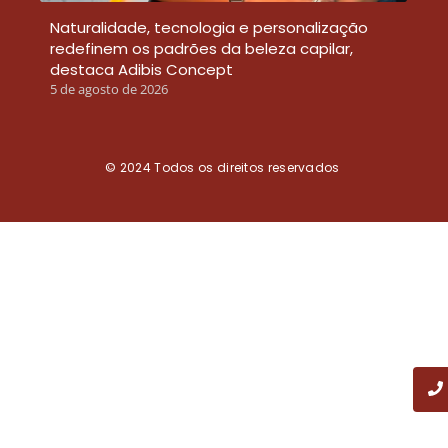
Naturalidade, tecnologia e personalização
redefinem os padrões da beleza capilar,
destaca Adibis Concept
5 de agosto de 2026
© 2024
Todos os direitos reservados