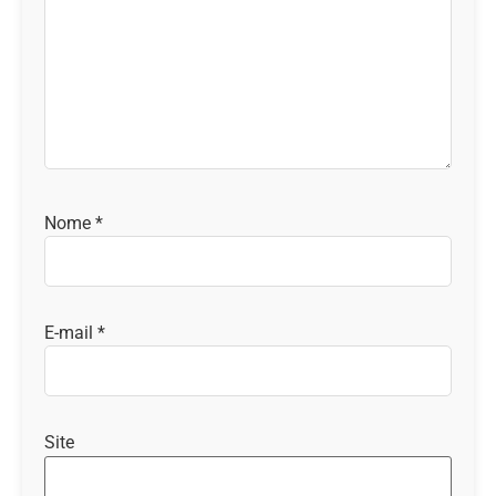
Nome
*
E-mail
*
Site