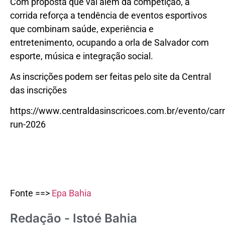
Com proposta que vai além da competição, a
corrida reforça a tendência de eventos esportivos
que combinam saúde, experiência e
entretenimento, ocupando a orla de Salvador com
esporte, música e integração social.
As inscrições podem ser feitas pelo site da Central
das inscrições
https://www.centraldasinscricoes.com.br/evento/car
run-2026
Fonte ==>
Epa Bahia
Redação - Istoé Bahia