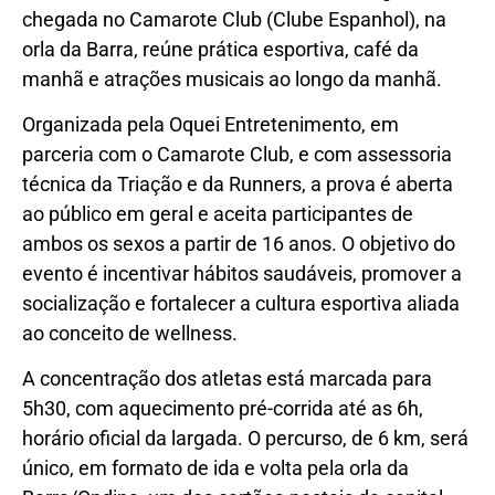
chegada no Camarote Club (Clube Espanhol), na
orla da Barra, reúne prática esportiva, café da
manhã e atrações musicais ao longo da manhã.
Organizada pela Oquei Entretenimento, em
parceria com o Camarote Club, e com assessoria
técnica da Triação e da Runners, a prova é aberta
ao público em geral e aceita participantes de
ambos os sexos a partir de 16 anos. O objetivo do
evento é incentivar hábitos saudáveis, promover a
socialização e fortalecer a cultura esportiva aliada
ao conceito de wellness.
A concentração dos atletas está marcada para
5h30, com aquecimento pré-corrida até as 6h,
horário oficial da largada. O percurso, de 6 km, será
único, em formato de ida e volta pela orla da