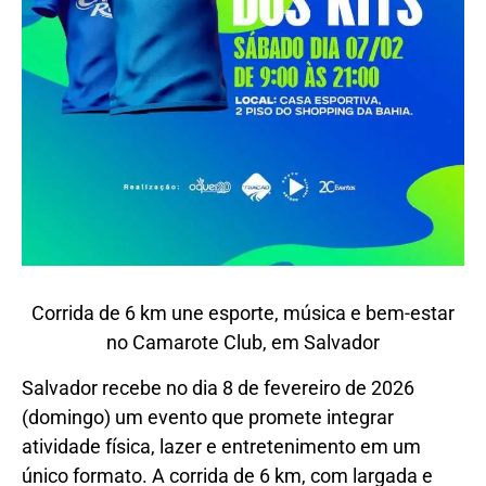
Corrida de 6 km une esporte, música e bem-estar
no Camarote Club, em Salvador
Salvador recebe no dia 8 de fevereiro de 2026
(domingo) um evento que promete integrar
atividade física, lazer e entretenimento em um
único formato. A corrida de 6 km, com largada e