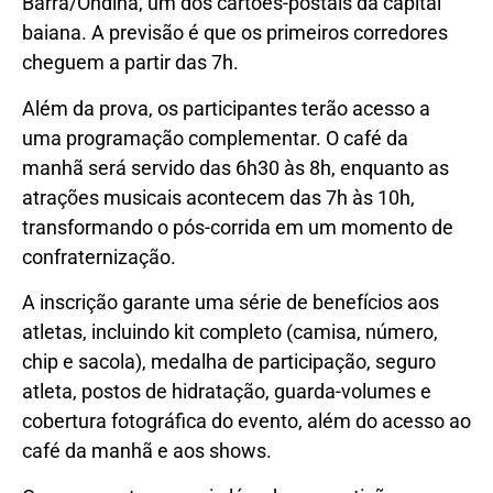
Barra/Ondina, um dos cartões-postais da capital
baiana. A previsão é que os primeiros corredores
cheguem a partir das 7h.
Além da prova, os participantes terão acesso a
uma programação complementar. O café da
manhã será servido das 6h30 às 8h, enquanto as
atrações musicais acontecem das 7h às 10h,
transformando o pós-corrida em um momento de
confraternização.
A inscrição garante uma série de benefícios aos
atletas, incluindo kit completo (camisa, número,
chip e sacola), medalha de participação, seguro
atleta, postos de hidratação, guarda-volumes e
cobertura fotográfica do evento, além do acesso ao
café da manhã e aos shows.