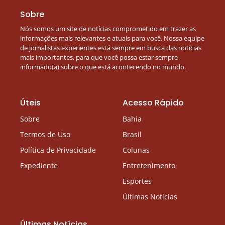
Sobre
Nós somos um site de notícias comprometido em trazer as
informações mais relevantes e atuais para você. Nossa equipe
de jornalistas experientes está sempre em busca das notícias
mais importantes, para que você possa estar sempre
informado(a) sobre o que está acontecendo no mundo.
Úteis
Acesso Rápido
Sobre
Bahia
Termos de Uso
Brasil
Política de Privacidade
Colunas
Expediente
Entretenimento
Esportes
Últimas Notícias
Últimas Notícias