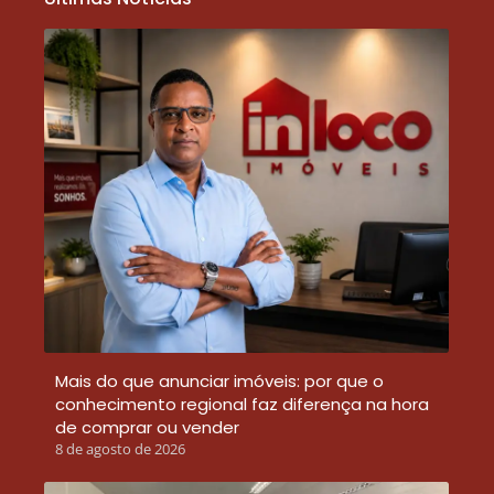
Mais do que anunciar imóveis: por que o
conhecimento regional faz diferença na hora
de comprar ou vender
8 de agosto de 2026