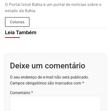
O Portal Istoé Bahia é um portal de notícias sobre o
estado da Bahia.
Colunas
Leia Também
Deixe um comentário
O seu endereço de e-mail não será publicado.
Campos obrigatórios são marcados com
*
Comentário
*