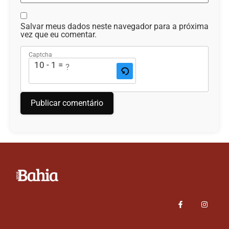
Salvar meus dados neste navegador para a próxima
vez que eu comentar.
Captcha
10 - 1 = ?