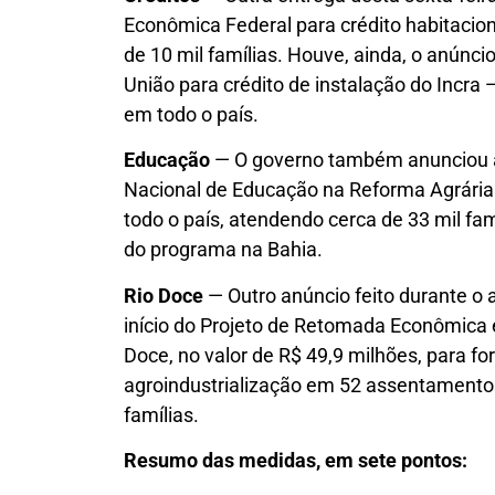
Econômica Federal para crédito habitacio
de 10 mil famílias. Houve, ainda, o anúnc
União para crédito de instalação do Incra 
em todo o país.
Educação
— O governo também anunciou 
Nacional de Educação na Reforma Agrária 
todo o país, atendendo cerca de 33 mil fam
do programa na Bahia.
Rio Doce
— Outro anúncio feito durante o
início do Projeto de Retomada Econômica
Doce, no valor de R$ 49,9 milhões, para f
agroindustrialização em 52 assentamento
famílias.
Resumo das medidas, em sete pontos: