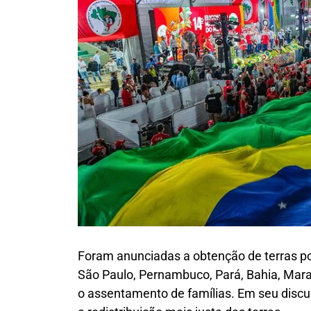
Foram anunciadas a obtenção de terras p
São Paulo, Pernambuco, Pará, Bahia, Mara
o assentamento de famílias. Em seu disc