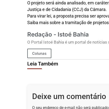
O projeto será ainda analisado, em caráte
Justiça e de Cidadania (CCJ) da Câmara.
Para virar lei, a proposta precisa ser apr
Saiba mais sobre a tramitação de projetos 
Redação - Istoé Bahia
O Portal Istoé Bahia é um portal de notícias
Colunas
Leia Também
Deixe um comentário
O seu endereço de e-mail não será publicado