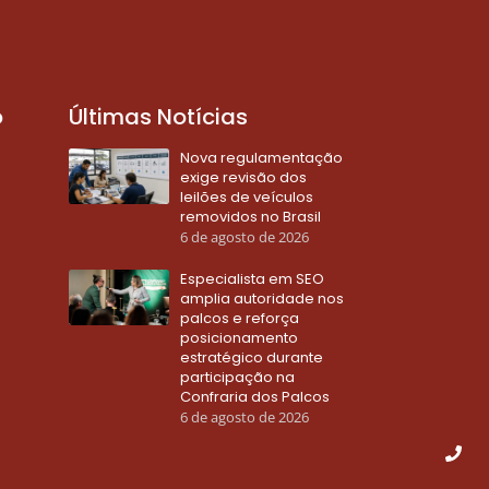
o
Últimas Notícias
Nova regulamentação
exige revisão dos
leilões de veículos
removidos no Brasil
6 de agosto de 2026
Especialista em SEO
amplia autoridade nos
palcos e reforça
posicionamento
estratégico durante
participação na
Confraria dos Palcos
6 de agosto de 2026