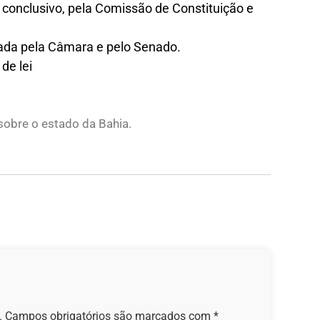
r conclusivo, pela Comissão de Constituição e
ovada pela Câmara e pelo Senado.
de lei
 sobre o estado da Bahia.
.
Campos obrigatórios são marcados com
*