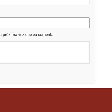
a próxima vez que eu comentar.