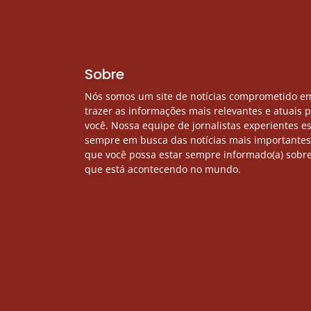
Sobre
Nós somos um site de notícias comprometido e
trazer as informações mais relevantes e atuais 
você. Nossa equipe de jornalistas experientes e
sempre em busca das notícias mais importantes
que você possa estar sempre informado(a) sobre
que está acontecendo no mundo.