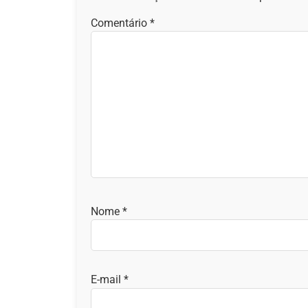
Comentário
*
Nome
*
E-mail
*