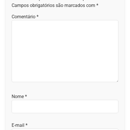
Campos obrigatórios são marcados com
*
Comentário
*
Nome
*
E-mail
*