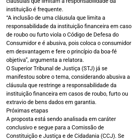
cláusulas que limitam a responsabilidade da
instituição é frequente.
“A inclusão de uma cláusula que limita a
responsabilidade da instituição financeira em caso
de roubo ou furto viola o Código de Defesa do
Consumidor e é abusiva, pois coloca o consumidor
em desvantagem e fere o princípio da boa-fé
objetiva”, argumenta a relatora.
O Superior Tribunal de Justiça (STJ) já se
manifestou sobre o tema, considerando abusiva a
cláusula que restringe a responsabilidade da
instituição financeira em casos de roubo, furto ou
extravio de bens dados em garantia.
Próximas etapas
A proposta está sendo analisada em caráter
conclusivo e segue para a Comissão de
Constituição e Justiça e de Cidadania (CCJ). Se