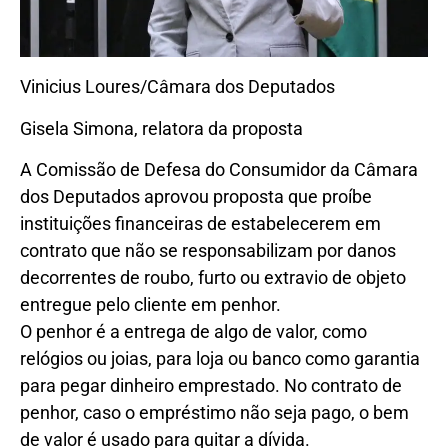
Vinicius Loures/Câmara dos Deputados
Gisela Simona, relatora da proposta
A Comissão de Defesa do Consumidor da Câmara
dos Deputados aprovou proposta que proíbe
instituições financeiras de estabelecerem em
contrato que não se responsabilizam por danos
decorrentes de roubo, furto ou extravio de objeto
entregue pelo cliente em penhor.
O penhor é a entrega de algo de valor, como
relógios ou joias, para loja ou banco como garantia
para pegar dinheiro emprestado. No contrato de
penhor, caso o empréstimo não seja pago, o bem
de valor é usado para quitar a dívida.