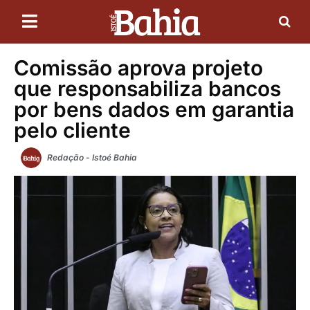
Comissão aprova projeto
que responsabiliza bancos
por bens dados em garantia
pelo cliente
Redação - Istoé Bahia