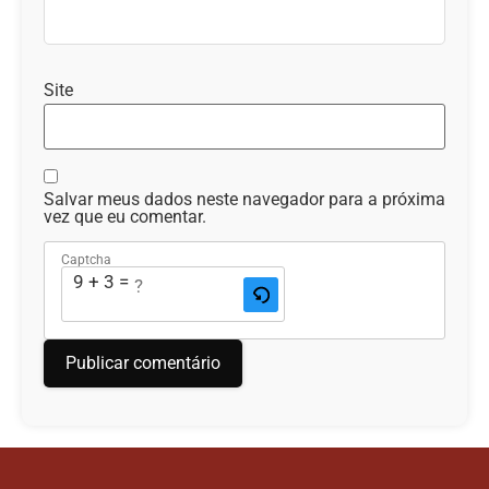
Site
Salvar meus dados neste navegador para a próxima
vez que eu comentar.
Captcha
9 + 3 = ?