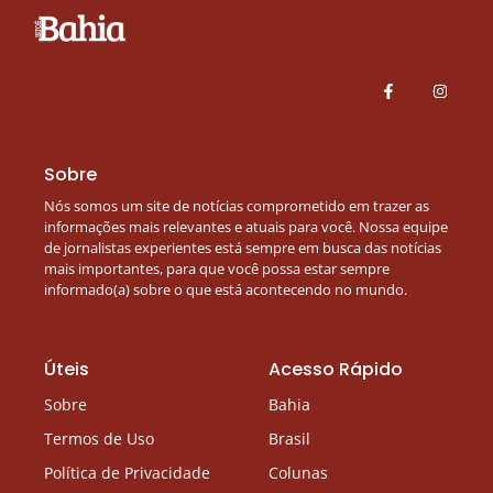
Sobre
Nós somos um site de notícias comprometido em trazer as
informações mais relevantes e atuais para você. Nossa equipe
de jornalistas experientes está sempre em busca das notícias
mais importantes, para que você possa estar sempre
informado(a) sobre o que está acontecendo no mundo.
Úteis
Acesso Rápido
Sobre
Bahia
Termos de Uso
Brasil
Política de Privacidade
Colunas