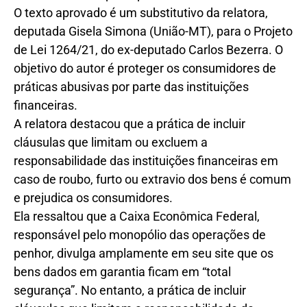
O texto aprovado é um substitutivo da relatora,
deputada Gisela Simona (União-MT), para o Projeto
de Lei 1264/21, do ex-deputado Carlos Bezerra. O
objetivo do autor é proteger os consumidores de
práticas abusivas por parte das instituições
financeiras.
A relatora destacou que a prática de incluir
cláusulas que limitam ou excluem a
responsabilidade das instituições financeiras em
caso de roubo, furto ou extravio dos bens é comum
e prejudica os consumidores.
Ela ressaltou que a Caixa Econômica Federal,
responsável pelo monopólio das operações de
penhor, divulga amplamente em seu site que os
bens dados em garantia ficam em “total
segurança”. No entanto, a prática de incluir