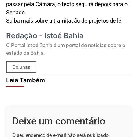
passar pela Câmara, o texto seguirá depois para o
Senado.
Saiba mais sobre a tramitação de projetos de lei
Redação - Istoé Bahia
O Portal Istoé Bahia é um portal de notícias sobre o
estado da Bahia.
Colunas
Leia Também
Deixe um comentário
O seu endereço de e-mail não será publicado.