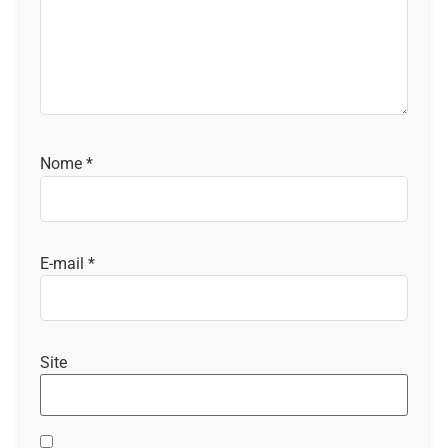
Nome
*
E-mail
*
Site