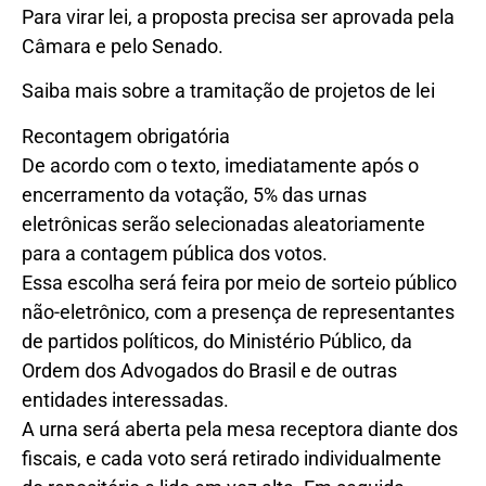
Para virar lei, a proposta precisa ser aprovada pela
Câmara e pelo Senado.
Saiba mais sobre a tramitação de projetos de lei
Recontagem obrigatória
De acordo com o texto, imediatamente após o
encerramento da votação, 5% das urnas
eletrônicas serão selecionadas aleatoriamente
para a contagem pública dos votos.
Essa escolha será feira por meio de sorteio público
não-eletrônico, com a presença de representantes
de partidos políticos, do Ministério Público, da
Ordem dos Advogados do Brasil e de outras
entidades interessadas.
A urna será aberta pela mesa receptora diante dos
fiscais, e cada voto será retirado individualmente