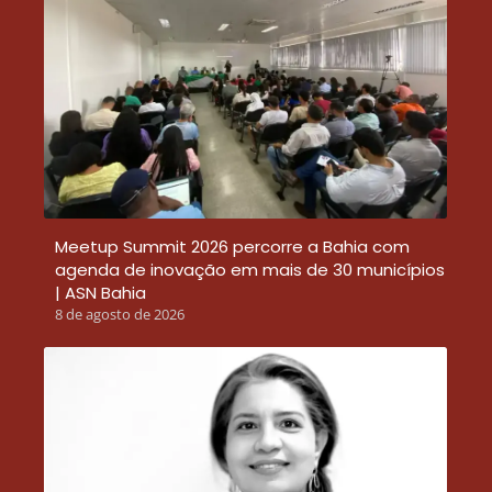
Meetup Summit 2026 percorre a Bahia com
agenda de inovação em mais de 30 municípios
| ASN Bahia
8 de agosto de 2026