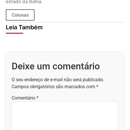
estado da Bahia.
Colunas
Leia Também
Deixe um comentário
O seu endereço de e-mail não será publicado.
Campos obrigatórios são marcados com
*
Comentário
*