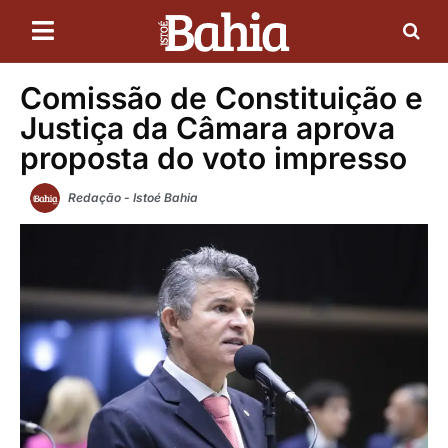
Comissão de Constituição e
Justiça da Câmara aprova
proposta do voto impresso
Redação - Istoé Bahia