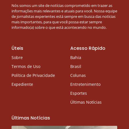
Nós somos um site de notícias comprometido em trazer as
informações mais relevantes e atuais para você. Nossa equipe
de jornalistas experientes está sempre em busca das notícias
mais importantes, para que você possa estar sempre
informado(a) sobre o que está acontecendo no mundo.
Úteis
Acesso Rápido
Sobre
Bahia
Termos de Uso
Brasil
Política de Privacidade
Colunas
Expediente
Entretenimento
Esportes
Últimas Notícias
Últimas Notícias