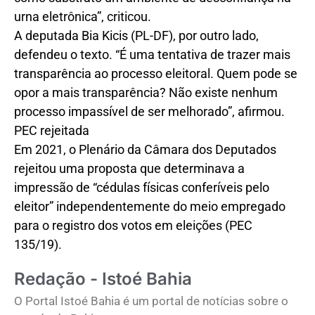
urna eletrônica”, criticou.
A deputada Bia Kicis (PL-DF), por outro lado,
defendeu o texto. “É uma tentativa de trazer mais
transparência ao processo eleitoral. Quem pode se
opor a mais transparência? Não existe nenhum
processo impassível de ser melhorado”, afirmou.
PEC rejeitada
Em 2021, o Plenário da Câmara dos Deputados
rejeitou uma proposta que determinava a
impressão de “cédulas físicas conferíveis pelo
eleitor” independentemente do meio empregado
para o registro dos votos em eleições (PEC
135/19).
Redação - Istoé Bahia
O Portal Istoé Bahia é um portal de notícias sobre o