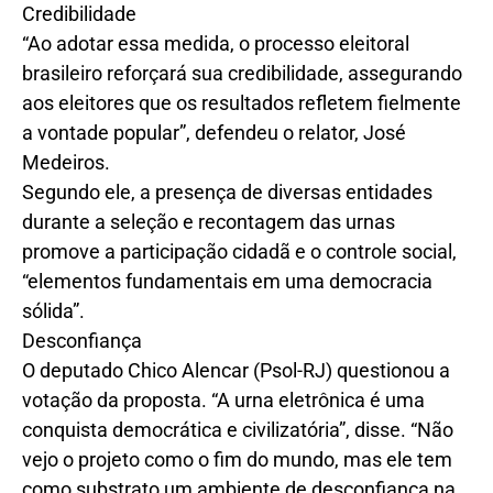
Credibilidade
“Ao adotar essa medida, o processo eleitoral
brasileiro reforçará sua credibilidade, assegurando
aos eleitores que os resultados refletem fielmente
a vontade popular”, defendeu o relator, José
Medeiros.
Segundo ele, a presença de diversas entidades
durante a seleção e recontagem das urnas
promove a participação cidadã e o controle social,
“elementos fundamentais em uma democracia
sólida”.
Desconfiança
O deputado Chico Alencar (Psol-RJ) questionou a
votação da proposta. “A urna eletrônica é uma
conquista democrática e civilizatória”, disse. “Não
vejo o projeto como o fim do mundo, mas ele tem
como substrato um ambiente de desconfiança na