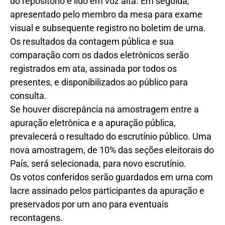
do repositório e lido em voz alta. Em seguida,
apresentado pelo membro da mesa para exame
visual e subsequente registro no boletim de urna.
Os resultados da contagem pública e sua
comparação com os dados eletrônicos serão
registrados em ata, assinada por todos os
presentes, e disponibilizados ao público para
consulta.
Se houver discrepância na amostragem entre a
apuração eletrônica e a apuração pública,
prevalecerá o resultado do escrutínio público. Uma
nova amostragem, de 10% das seções eleitorais do
País, será selecionada, para novo escrutínio.
Os votos conferidos serão guardados em urna com
lacre assinado pelos participantes da apuração e
preservados por um ano para eventuais
recontagens.