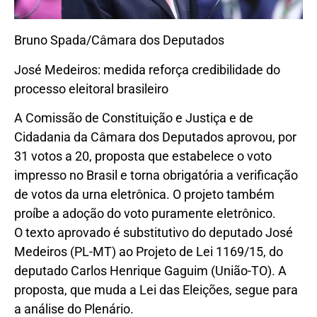
Bruno Spada/Câmara dos Deputados
José Medeiros: medida reforça credibilidade do
processo eleitoral brasileiro
A Comissão de Constituição e Justiça e de
Cidadania da Câmara dos Deputados aprovou, por
31 votos a 20, proposta que estabelece o voto
impresso no Brasil e torna obrigatória a verificação
de votos da urna eletrônica. O projeto também
proíbe a adoção do voto puramente eletrônico.
O texto aprovado é substitutivo do deputado José
Medeiros (PL-MT) ao Projeto de Lei 1169/15, do
deputado Carlos Henrique Gaguim (União-TO). A
proposta, que muda a Lei das Eleições, segue para
a análise do Plenário.