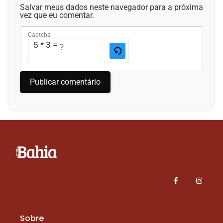
Salvar meus dados neste navegador para a próxima
vez que eu comentar.
Captcha
5 * 3 = ?
Sobre