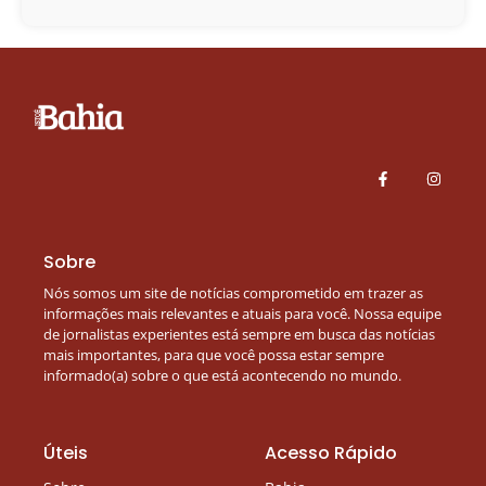
Sobre
Nós somos um site de notícias comprometido em trazer as
informações mais relevantes e atuais para você. Nossa equipe
de jornalistas experientes está sempre em busca das notícias
mais importantes, para que você possa estar sempre
informado(a) sobre o que está acontecendo no mundo.
Úteis
Acesso Rápido