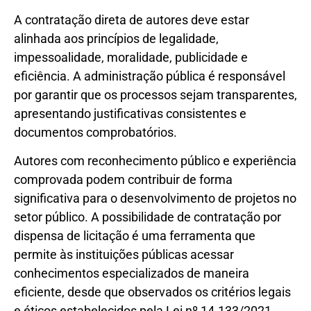
A contratação direta de autores deve estar
alinhada aos princípios de legalidade,
impessoalidade, moralidade, publicidade e
eficiência. A administração pública é responsável
por garantir que os processos sejam transparentes,
apresentando justificativas consistentes e
documentos comprobatórios.
Autores com reconhecimento público e experiência
comprovada podem contribuir de forma
significativa para o desenvolvimento de projetos no
setor público. A possibilidade de contratação por
dispensa de licitação é uma ferramenta que
permite às instituições públicas acessar
conhecimentos especializados de maneira
eficiente, desde que observados os critérios legais
e éticos estabelecidos pela Lei nº 14.133/2021.