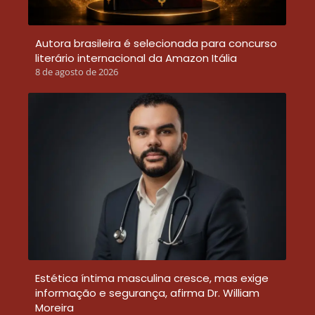
Autora brasileira é selecionada para concurso
literário internacional da Amazon Itália
8 de agosto de 2026
Estética íntima masculina cresce, mas exige
informação e segurança, afirma Dr. William
Moreira