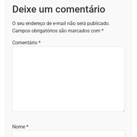
Deixe um comentário
O seu endereço de e-mail não será publicado.
Campos obrigatórios são marcados com
*
Comentário
*
Nome
*