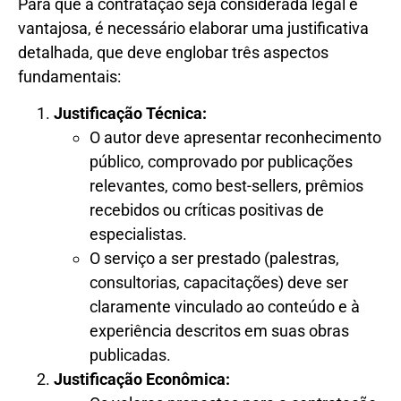
Para que a contratação seja considerada legal e
vantajosa, é necessário elaborar uma justificativa
detalhada, que deve englobar três aspectos
fundamentais:
Justificação Técnica:
O autor deve apresentar reconhecimento
público, comprovado por publicações
relevantes, como best-sellers, prêmios
recebidos ou críticas positivas de
especialistas.
O serviço a ser prestado (palestras,
consultorias, capacitações) deve ser
claramente vinculado ao conteúdo e à
experiência descritos em suas obras
publicadas.
Justificação Econômica: