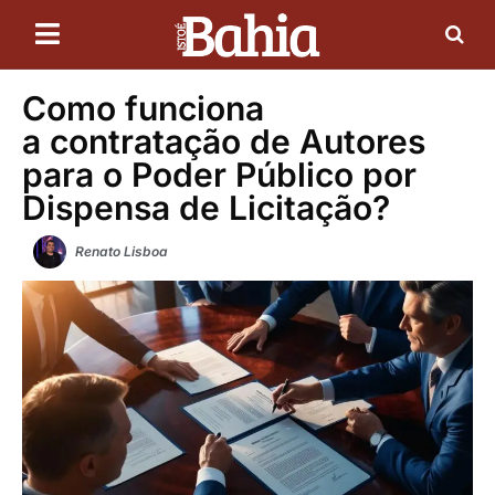
Como funciona
a contratação de Autores
para o Poder Público por
Dispensa de Licitação?
Renato Lisboa