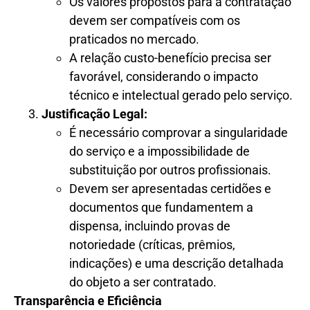
Os valores propostos para a contratação
devem ser compatíveis com os
praticados no mercado.
A relação custo-benefício precisa ser
favorável, considerando o impacto
técnico e intelectual gerado pelo serviço.
Justificação Legal:
É necessário comprovar a singularidade
do serviço e a impossibilidade de
substituição por outros profissionais.
Devem ser apresentadas certidões e
documentos que fundamentem a
dispensa, incluindo provas de
notoriedade (críticas, prêmios,
indicações) e uma descrição detalhada
do objeto a ser contratado.
Transparência e Eficiência