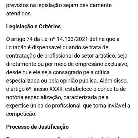
previstos na legislação sejam devidamente
atendidos.
Legislação e Critérios
O artigo 74 da Lei nº 14.133/2021 define que a
licitação é dispensável quando se trata de
contratação de profissional do setor artístico, seja
diretamente ou por meio de empresário exclusivo,
desde que ele seja consagrado pela crítica
especializada ou pela opinião pública. Além disso,
o artigo 6º, inciso XXXII, estabelece o conceito de
notória especialização, caracterizada pela
expertise única do profissional, que torna inviável a
competição.
Processo de Justificação