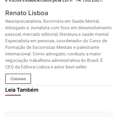
Renato Lisboa
Neuropsicanalista, Socorrista em Saúde Mental,
Advogado e Jornalista com foco em desenvolvimento
pessoal, mercado editorial, literatura e saúde mental.
Especialista em pessoas, coordenador do Curso de
Formação de Socorristas Mentais e palestrante
internacional. Como advogado, conduziu a maior
negociação trabalhista administrativa do Brasil. É
CEO da Editora Lisboa e autor best-seller.
Colunas
Leia Também