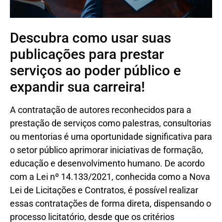
Descubra como usar suas
publicações para prestar
serviços ao poder público e
expandir sua carreira!
A contratação de autores reconhecidos para a
prestação de serviços como palestras, consultorias
ou mentorias é uma oportunidade significativa para
o setor público aprimorar iniciativas de formação,
educação e desenvolvimento humano. De acordo
com a Lei nº 14.133/2021, conhecida como a Nova
Lei de Licitações e Contratos, é possível realizar
essas contratações de forma direta, dispensando o
processo licitatório, desde que os critérios