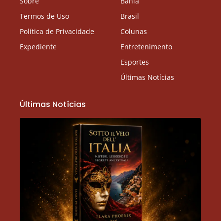
Sobre
Bahia
Termos de Uso
Brasil
Política de Privacidade
Colunas
Expediente
Entretenimento
Esportes
Últimas Notícias
Últimas Notícias