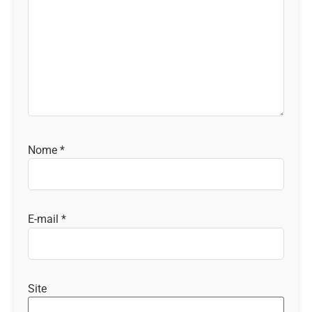
Nome
*
E-mail
*
Site