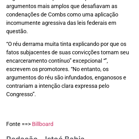
argumentos mais amplos que desafiavam as
condenações de Combs como uma aplicação
incomumente agressiva das leis federais em
questão.
“O réu derrama muita tinta explicando por que os
fatos subjacentes de suas convicções tornam seu
encarceramento contínuo” excepcional “”,
escrevem os promotores. “No entanto, os
argumentos do réu são infundados, enganosos e
contrariam a intenção clara expressa pelo
Congresso”.
Fonte ==>
Billboard