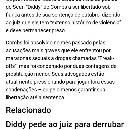
de Sean “Diddy” de Combs a ser libertado sob
fiança antes de sua sentença de outubro, dizendo
ao juiz que ele tem “extenso histórico de violência”
e deve permanecer preso.
Combs foi absolvido no mês passado pelas
acusações mais graves que ele enfrentou por
maratonas sexuais a drogas chamadas “Freak-
offs”, mas foi condenado por duas contagens de
prostituição menor. Seus advogados estão
atualmente pressionando para jogar fora essas
condenações – ou pelo menos garantir sua
libertação até a sentença.
Relacionado
Diddy pede ao juiz para derrubar