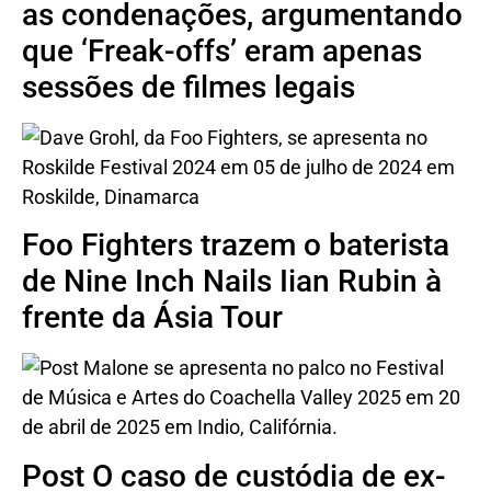
as condenações, argumentando
que ‘Freak-offs’ eram apenas
sessões de filmes legais
Foo Fighters trazem o baterista
de Nine Inch Nails Iian Rubin à
frente da Ásia Tour
Post O caso de custódia de ex-