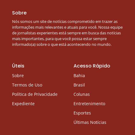
Sobre
Nós somos um site de notícias comprometido em trazer as
informações mais relevantes e atuais para você. Nossa equipe
de jornalistas experientes está sempre em busca das notícias
mais importantes, para que você possa estar sempre
informado(a) sobre o que está acontecendo no mundo.
Úteis
Acesso Rápido
Sobre
Bahia
Termos de Uso
Brasil
Política de Privacidade
Colunas
Expediente
Entretenimento
Esportes
Últimas Notícias