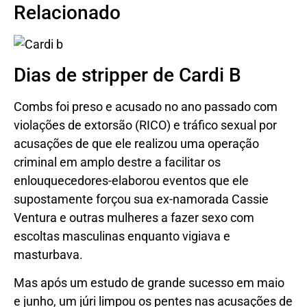
Relacionado
Dias de stripper de Cardi B
Combs foi preso e acusado no ano passado com
violações de extorsão (RICO) e tráfico sexual por
acusações de que ele realizou uma operação
criminal em amplo destre a facilitar os
enlouquecedores-elaborou eventos que ele
supostamente forçou sua ex-namorada Cassie
Ventura e outras mulheres a fazer sexo com
escoltas masculinas enquanto vigiava e
masturbava.
Mas após um estudo de grande sucesso em maio
e junho, um júri limpou os pentes nas acusações de