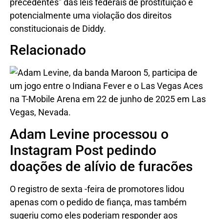
precedentes” das leis federais de prostituição e
potencialmente uma violação dos direitos
constitucionais de Diddy.
Relacionado
Adam Levine processou o
Instagram Post pedindo
doações de alívio de furacões
O registro de sexta -feira de promotores lidou
apenas com o pedido de fiança, mas também
sugeriu como eles poderiam responder aos