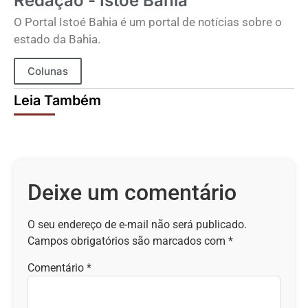
Redação - Istoé Bahia
O Portal Istoé Bahia é um portal de notícias sobre o
estado da Bahia.
Colunas
Leia Também
Deixe um comentário
O seu endereço de e-mail não será publicado.
Campos obrigatórios são marcados com
*
Comentário
*