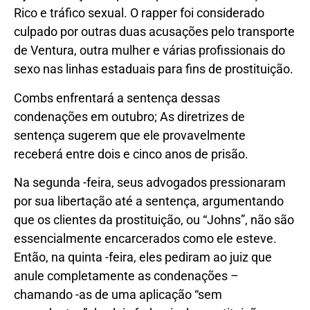
Rico e tráfico sexual. O rapper foi considerado
culpado por outras duas acusações pelo transporte
de Ventura, outra mulher e várias profissionais do
sexo nas linhas estaduais para fins de prostituição.
Combs enfrentará a sentença dessas
condenações em outubro; As diretrizes de
sentença sugerem que ele provavelmente
receberá entre dois e cinco anos de prisão.
Na segunda -feira, seus advogados pressionaram
por sua libertação até a sentença, argumentando
que os clientes da prostituição, ou “Johns”, não são
essencialmente encarcerados como ele esteve.
Então, na quinta -feira, eles pediram ao juiz que
anule completamente as condenações –
chamando -as de uma aplicação “sem