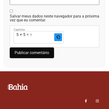
Salvar meus dados neste navegador para a próxima
vez que eu comentar.
Captcha
5 + 5 = ?