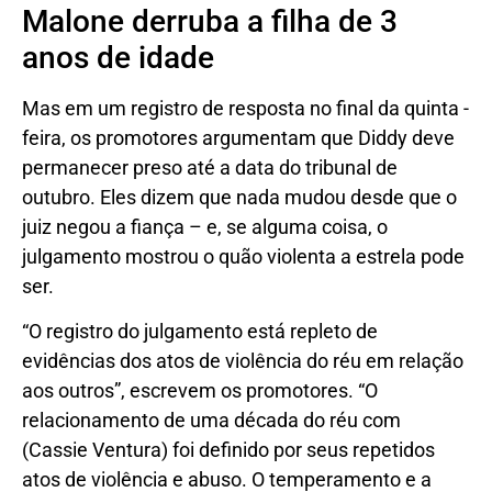
Malone derruba a filha de 3
anos de idade
Mas em um registro de resposta no final da quinta -
feira, os promotores argumentam que Diddy deve
permanecer preso até a data do tribunal de
outubro. Eles dizem que nada mudou desde que o
juiz negou a fiança – e, se alguma coisa, o
julgamento mostrou o quão violenta a estrela pode
ser.
“O registro do julgamento está repleto de
evidências dos atos de violência do réu em relação
aos outros”, escrevem os promotores. “O
relacionamento de uma década do réu com
(Cassie Ventura) foi definido por seus repetidos
atos de violência e abuso. O temperamento e a