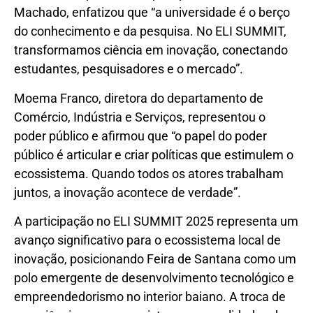
Machado, enfatizou que “a universidade é o berço
do conhecimento e da pesquisa. No ELI SUMMIT,
transformamos ciência em inovação, conectando
estudantes, pesquisadores e o mercado”.
Moema Franco, diretora do departamento de
Comércio, Indústria e Serviços, representou o
poder público e afirmou que “o papel do poder
público é articular e criar políticas que estimulem o
ecossistema. Quando todos os atores trabalham
juntos, a inovação acontece de verdade”.
A participação no ELI SUMMIT 2025 representa um
avanço significativo para o ecossistema local de
inovação, posicionando Feira de Santana como um
polo emergente de desenvolvimento tecnológico e
empreendedorismo no interior baiano. A troca de