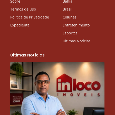
Sobre
Bahia
Termos de Uso
Brasil
Política de Privacidade
Colunas
Expediente
Entretenimento
Esportes
Últimas Notícias
Últimas Notícias