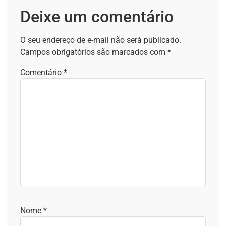
Deixe um comentário
O seu endereço de e-mail não será publicado.
Campos obrigatórios são marcados com
*
Comentário
*
Nome
*