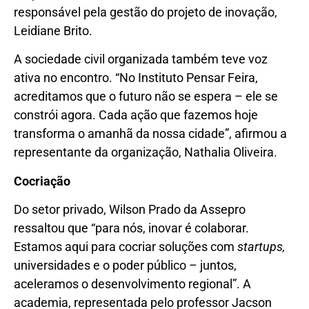
responsável pela gestão do projeto de inovação,
Leidiane Brito.
A sociedade civil organizada também teve voz
ativa no encontro. “No Instituto Pensar Feira,
acreditamos que o futuro não se espera – ele se
constrói agora. Cada ação que fazemos hoje
transforma o amanhã da nossa cidade”, afirmou a
representante da organização, Nathalia Oliveira.
Cocriação
Do setor privado, Wilson Prado da Assepro
ressaltou que “para nós, inovar é colaborar.
Estamos aqui para cocriar soluções com
startups,
universidades e o poder público – juntos,
aceleramos o desenvolvimento regional”. A
academia, representada pelo professor Jacson