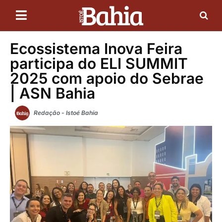
Ecossistema Inova Feira
participa do ELI SUMMIT
2025 com apoio do Sebrae
| ASN Bahia
Redação - Istoé Bahia