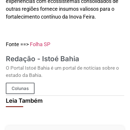
experiências com ecossistemas consolidados de
outras regiões fornece insumos valiosos para o
fortalecimento contínuo da Inova Feira.
Fonte ==>
Folha SP
Redação - Istoé Bahia
O Portal Istoé Bahia é um portal de notícias sobre o
estado da Bahia.
Colunas
Leia Também