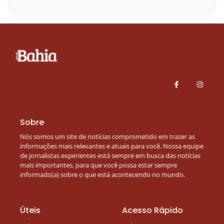
Sobre
Nós somos um site de notícias comprometido em trazer as
informações mais relevantes e atuais para você. Nossa equipe
de jornalistas experientes está sempre em busca das notícias
mais importantes, para que você possa estar sempre
informado(a) sobre o que está acontecendo no mundo.
Úteis
Acesso Rápido