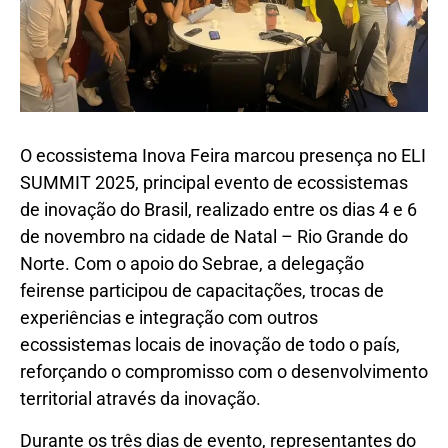
O ecossistema Inova Feira marcou presença no ELI
SUMMIT 2025, principal evento de ecossistemas
de inovação do Brasil, realizado entre os dias 4 e 6
de novembro na cidade de Natal – Rio Grande do
Norte. Com o apoio do Sebrae, a delegação
feirense participou de capacitações, trocas de
experiências e integração com outros
ecossistemas locais de inovação de todo o país,
reforçando o compromisso com o desenvolvimento
territorial através da inovação.
Durante os três dias de evento, representantes do