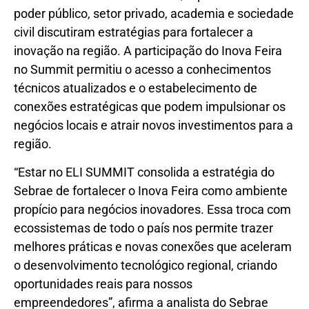
poder público, setor privado, academia e sociedade
civil discutiram estratégias para fortalecer a
inovação na região. A participação do Inova Feira
no Summit permitiu o acesso a conhecimentos
técnicos atualizados e o estabelecimento de
conexões estratégicas que podem impulsionar os
negócios locais e atrair novos investimentos para a
região.
“Estar no ELI SUMMIT consolida a estratégia do
Sebrae de fortalecer o Inova Feira como ambiente
propício para negócios inovadores. Essa troca com
ecossistemas de todo o país nos permite trazer
melhores práticas e novas conexões que aceleram
o desenvolvimento tecnológico regional, criando
oportunidades reais para nossos
empreendedores”, afirma a analista do Sebrae