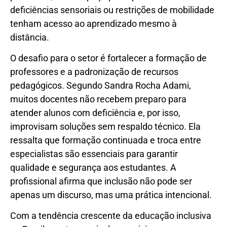
deficiências sensoriais ou restrições de mobilidade
tenham acesso ao aprendizado mesmo à
distância.
O desafio para o setor é fortalecer a formação de
professores e a padronização de recursos
pedagógicos. Segundo Sandra Rocha Adami,
muitos docentes não recebem preparo para
atender alunos com deficiência e, por isso,
improvisam soluções sem respaldo técnico. Ela
ressalta que formação continuada e troca entre
especialistas são essenciais para garantir
qualidade e segurança aos estudantes. A
profissional afirma que inclusão não pode ser
apenas um discurso, mas uma prática intencional.
Com a tendência crescente da educação inclusiva