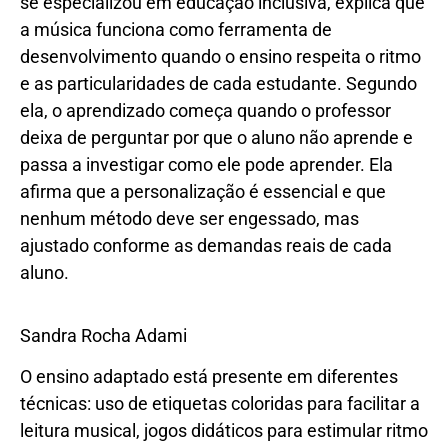
se especializou em educação inclusiva, explica que
a música funciona como ferramenta de
desenvolvimento quando o ensino respeita o ritmo
e as particularidades de cada estudante. Segundo
ela, o aprendizado começa quando o professor
deixa de perguntar por que o aluno não aprende e
passa a investigar como ele pode aprender. Ela
afirma que a personalização é essencial e que
nenhum método deve ser engessado, mas
ajustado conforme as demandas reais de cada
aluno.
Sandra Rocha Adami
O ensino adaptado está presente em diferentes
técnicas: uso de etiquetas coloridas para facilitar a
leitura musical, jogos didáticos para estimular ritmo