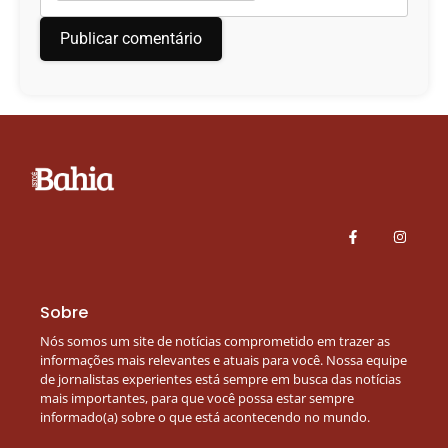
Sobre
Nós somos um site de notícias comprometido em trazer as
informações mais relevantes e atuais para você. Nossa equipe
de jornalistas experientes está sempre em busca das notícias
mais importantes, para que você possa estar sempre
informado(a) sobre o que está acontecendo no mundo.