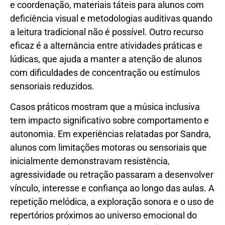
e coordenação, materiais táteis para alunos com
deficiência visual e metodologias auditivas quando
a leitura tradicional não é possível. Outro recurso
eficaz é a alternância entre atividades práticas e
lúdicas, que ajuda a manter a atenção de alunos
com dificuldades de concentração ou estímulos
sensoriais reduzidos.
Casos práticos mostram que a música inclusiva
tem impacto significativo sobre comportamento e
autonomia. Em experiências relatadas por Sandra,
alunos com limitações motoras ou sensoriais que
inicialmente demonstravam resistência,
agressividade ou retração passaram a desenvolver
vínculo, interesse e confiança ao longo das aulas. A
repetição melódica, a exploração sonora e o uso de
repertórios próximos ao universo emocional do