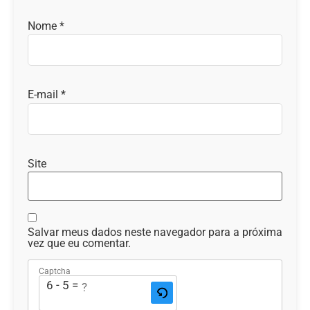
Nome
*
E-mail
*
Site
Salvar meus dados neste navegador para a próxima
vez que eu comentar.
Captcha
6 - 5 = ?