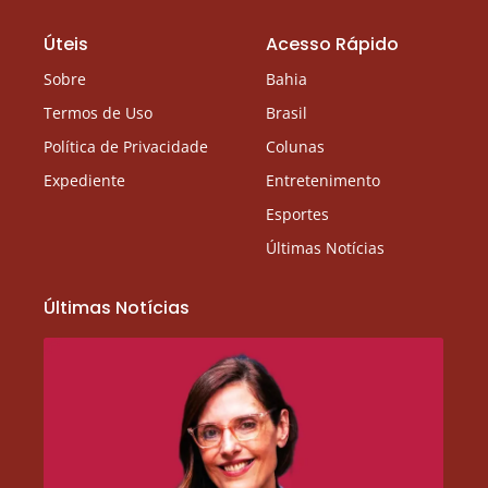
Úteis
Acesso Rápido
Sobre
Bahia
Termos de Uso
Brasil
Política de Privacidade
Colunas
Expediente
Entretenimento
Esportes
Últimas Notícias
Últimas Notícias