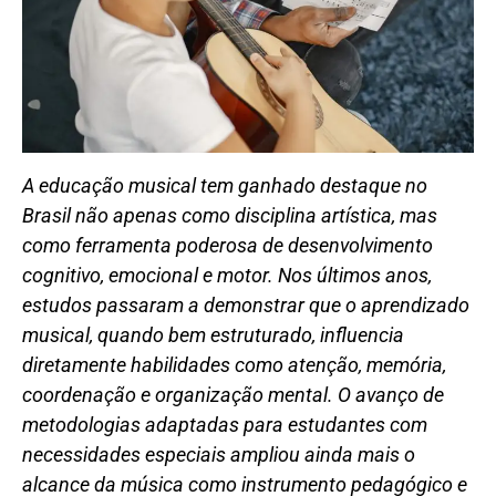
A educação musical tem ganhado destaque no
Brasil não apenas como disciplina artística, mas
como ferramenta poderosa de desenvolvimento
cognitivo, emocional e motor. Nos últimos anos,
estudos passaram a demonstrar que o aprendizado
musical, quando bem estruturado, influencia
diretamente habilidades como atenção, memória,
coordenação e organização mental. O avanço de
metodologias adaptadas para estudantes com
necessidades especiais ampliou ainda mais o
alcance da música como instrumento pedagógico e