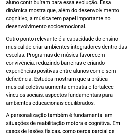
aluno contribuíram para essa evolução. Essa
dinâmica mostra que, além do desenvolvimento
cognitivo, a música tem papel importante no
desenvolvimento socioemocional.
Outro ponto relevante é a capacidade do ensino
musical de criar ambientes integradores dentro das
escolas. Programas de música favorecem
convivência, reduzindo barreiras e criando
experiências positivas entre alunos com e sem
deficiência. Estudos mostram que a prática
musical coletiva aumenta empatia e fortalece
vínculos sociais, aspectos fundamentais para
ambientes educacionais equilibrados.
A personalização também é fundamental em
situações de reabilitação motora e cognitiva. Em
casos de lesões físicas, como perda parcial de