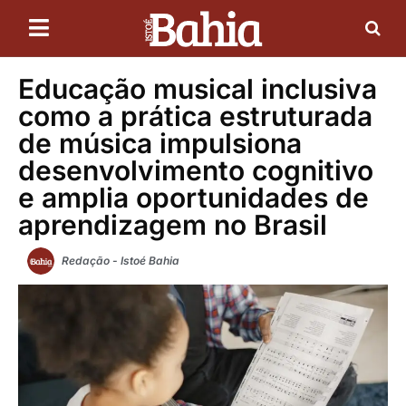
Educação musical inclusiva
como a prática estruturada
de música impulsiona
desenvolvimento cognitivo
e amplia oportunidades de
aprendizagem no Brasil
Redação - Istoé Bahia