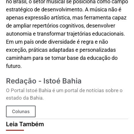
no Brasil, o setor musical se posiciona como campo
estratégico de desenvolvimento. A música não é
apenas expressão artística, mas ferramenta capaz
de ampliar repertórios cognitivos, desenvolver
autonomia e transformar trajetórias educacionais.
Em um país onde diversidade é regra e não
exceção, práticas adaptadas e personalizadas
caminham para se tornar base da educação do
futuro.
Redação - Istoé Bahia
O Portal Istoé Bahia é um portal de notícias sobre o
estado da Bahia.
Colunas
Leia Também