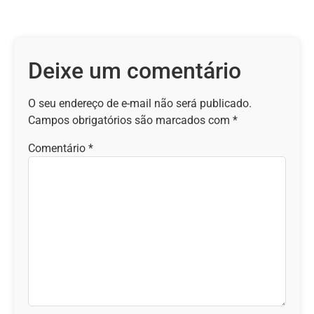
Deixe um comentário
O seu endereço de e-mail não será publicado.
Campos obrigatórios são marcados com
*
Comentário
*