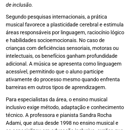
de inclusão.
Segundo pesquisas internacionais, a prática
musical favorece a plasticidade cerebral e estimula
áreas responsáveis por linguagem, raciocínio lógico
e habilidades socioemocionais. No caso de
crianças com deficiências sensoriais, motoras ou
intelectuais, os benefícios ganham profundidade
adicional. A música se apresenta como linguagem
acessível, permitindo que o aluno participe
ativamente do processo mesmo quando enfrenta
barreiras em outros tipos de aprendizagem.
Para especialistas da área, o ensino musical
inclusivo exige método, adaptação e conhecimento
técnico. A professora e pianista Sandra Rocha
Adami, que atua desde 1998 no ensino musical e