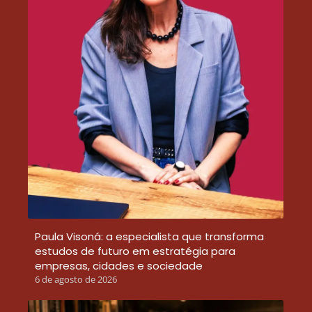
Paula Visoná: a especialista que transforma
estudos de futuro em estratégia para
empresas, cidades e sociedade
6 de agosto de 2026