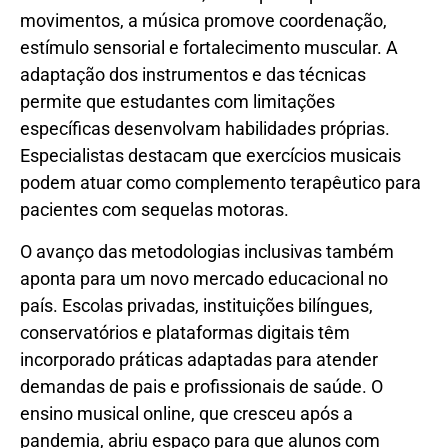
movimentos, a música promove coordenação,
estímulo sensorial e fortalecimento muscular. A
adaptação dos instrumentos e das técnicas
permite que estudantes com limitações
específicas desenvolvam habilidades próprias.
Especialistas destacam que exercícios musicais
podem atuar como complemento terapêutico para
pacientes com sequelas motoras.
O avanço das metodologias inclusivas também
aponta para um novo mercado educacional no
país. Escolas privadas, instituições bilíngues,
conservatórios e plataformas digitais têm
incorporado práticas adaptadas para atender
demandas de pais e profissionais de saúde. O
ensino musical online, que cresceu após a
pandemia, abriu espaço para que alunos com