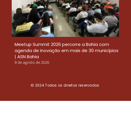
Meetup Summit 2026 percorre a Bahia com
agenda de inovação em mais de 30 municípios
| ASN Bahia
8 de agosto de 2026
© 2024
Todos os direitos reservados