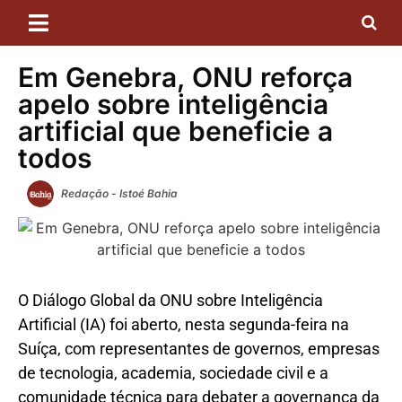
Em Genebra, ONU reforça
apelo sobre inteligência
artificial que beneficie a
todos
Redação - Istoé Bahia
O Diálogo Global da ONU
sobre Inteligência
Artificial (IA) foi aberto, nesta segunda-feira na
Suíça, com representantes de governos, empresas
de tecnologia, academia, sociedade civil e a
comunidade técnica para debater a governança da