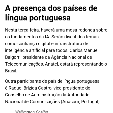
A presença dos países de
língua portuguesa
Nesta terça-feira, haverá uma mesa-redonda sobre
os fundamentos da IA. Serão discutidos temas,
como confiança digital e infraestrutura de
inteligência artificial para todos. Carlos Manuel
Baigorri, presidente da Agência Nacional de
Telecomunicações, Anatel, estará representando o
Brasil.
Outra participante de país de língua portuguesa
é Raquel Brízida Castro, vice-presidente do
Conselho de Administração da Autoridade
Nacional de Comunicações (Anacom, Portugal).
Wellyngton Coelho