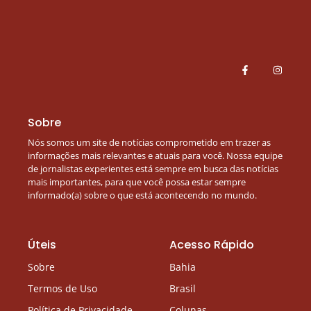
Sobre
Nós somos um site de notícias comprometido em trazer as
informações mais relevantes e atuais para você. Nossa equipe
de jornalistas experientes está sempre em busca das notícias
mais importantes, para que você possa estar sempre
informado(a) sobre o que está acontecendo no mundo.
Úteis
Acesso Rápido
Sobre
Bahia
Termos de Uso
Brasil
Política de Privacidade
Colunas