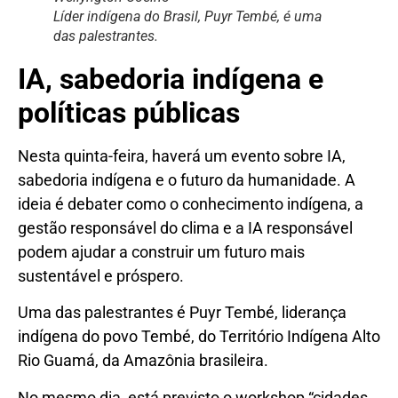
Líder indígena do Brasil, Puyr Tembé, é uma
das palestrantes.
IA, sabedoria indígena e
políticas públicas
Nesta quinta-feira, haverá um evento sobre IA,
sabedoria indígena e o futuro da humanidade. A
ideia é debater como o conhecimento indígena, a
gestão responsável do clima e a IA responsável
podem ajudar a construir um futuro mais
sustentável e próspero.
Uma das palestrantes é Puyr Tembé, liderança
indígena do povo Tembé, do Território Indígena Alto
Rio Guamá, da Amazônia brasileira.
No mesmo dia, está previsto o workshop “cidades