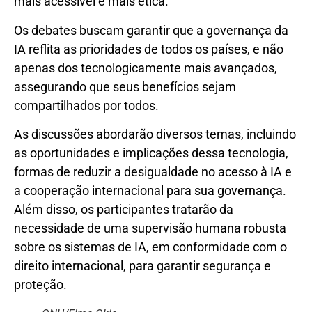
mais acessível e mais ética.
Os debates buscam garantir que a governança da
IA reflita as prioridades de todos os países, e não
apenas dos tecnologicamente mais avançados,
assegurando que seus benefícios sejam
compartilhados por todos.
As discussões abordarão diversos temas, incluindo
as oportunidades e implicações dessa tecnologia,
formas de reduzir a desigualdade no acesso à IA e
a cooperação internacional para sua governança.
Além disso, os participantes tratarão da
necessidade de uma supervisão humana robusta
sobre os sistemas de IA, em conformidade com o
direito internacional, para garantir segurança e
proteção.