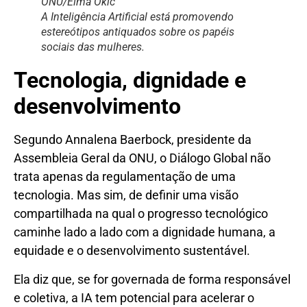
ONU/Elma Okic
A Inteligência Artificial está promovendo
estereótipos antiquados sobre os papéis
sociais das mulheres.
Tecnologia, dignidade e
desenvolvimento
Segundo Annalena Baerbock, presidente da
Assembleia Geral da ONU, o Diálogo Global não
trata apenas da regulamentação de uma
tecnologia. Mas sim, de definir uma visão
compartilhada na qual o progresso tecnológico
caminhe lado a lado com a dignidade humana, a
equidade e o desenvolvimento sustentável.
Ela diz que, se for governada de forma responsável
e coletiva, a IA tem potencial para acelerar o