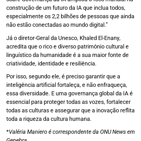
construção de um futuro da IA que inclua todos,
especialmente os 2,2 bilhões de pessoas que ainda
não estão conectadas ao mundo digital.”
Já o diretor-Geral da Unesco, Khaled El-Enany,
acredita que o rico e diverso patrimônio cultural e
linguístico da humanidade é a sua maior fonte de
criatividade, identidade e resiliência.
Por isso, segundo ele, é preciso garantir que a
inteligência artificial fortaleça, e não enfraqueça,
essa diversidade. E uma governança global da IA é
essencial para proteger todas as vozes, fortalecer
todas as culturas e assegurar que a inovação reflita
toda a riqueza da cultura humana.
*
Valéria Maniero é correspondente da ONU News em
Genebra
.