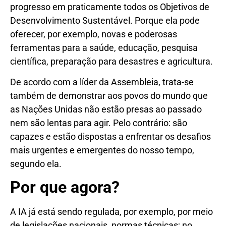
progresso em praticamente todos os Objetivos de
Desenvolvimento Sustentável. Porque ela pode
oferecer, por exemplo, novas e poderosas
ferramentas para a saúde, educação, pesquisa
científica, preparação para desastres e agricultura.
De acordo com a líder da Assembleia, trata-se
também de demonstrar aos povos do mundo que
as Nações Unidas não estão presas ao passado
nem são lentas para agir. Pelo contrário: são
capazes e estão dispostas a enfrentar os desafios
mais urgentes e emergentes do nosso tempo,
segundo ela.
Por que agora?
A IA já está sendo regulada, por exemplo, por meio
de legislações nacionais, normas técnicas; no