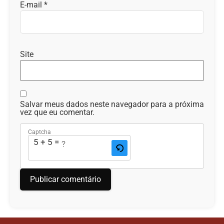
E-mail
*
Site
Salvar meus dados neste navegador para a próxima
vez que eu comentar.
Captcha
5 + 5 = ?