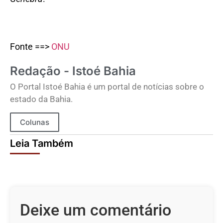
Fonte ==>
ONU
Redação - Istoé Bahia
O Portal Istoé Bahia é um portal de notícias sobre o
estado da Bahia.
Colunas
Leia Também
Deixe um comentário