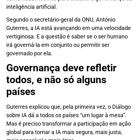
inteligência artificial.
Segundo o secretário-geral da ONU, António
Guterres, a IA está avançando em uma velocidade
vertiginosa. E a questão é saber se o ser humano
irá governá-la em conjunto ou permitir ser
governado por ela.
Governança deve refletir
todos, e não só alguns
países
Guterres explicou que, pela primeira vez, o Diálogo
sobre IA dá a todos os países “um lugar à mesa”.
Mas é preciso transformar a participação em ação
global para tornar a IA mais segura, mais justa,