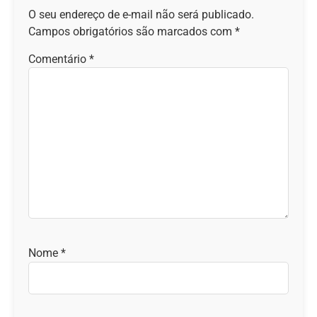
O seu endereço de e-mail não será publicado.
Campos obrigatórios são marcados com
*
Comentário
*
Nome
*