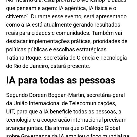
que pensam e agem: IA agêntica, IA física e o
citiverso”. Durante esse evento, será apresentado
como a IA está atualmente gerando resultados
reais para cidades e comunidades. Também vai
destacar implementações práticas, prioridades de
políticas públicas e escolhas estratégicas.
Tatiana Roque, secretária de Ciência e Tecnologia
do Rio de Janeiro, estará presente.
IA para todas as pessoas
Segundo Doreen Bogdan-Martin, secretária-geral
da União Internacional de Telecomunicações,
UIT, para que a IA beneficie todas as pessoas, a
tecnologia e a cooperação internacional precisam
avançar juntas. Ela afirma que o Diálogo Global
sobre Governança da IA ampliou o foco mundial na