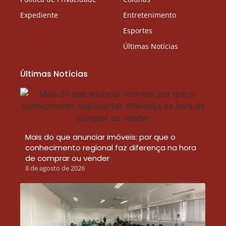
Expediente
Entretenimento
Esportes
Últimas Notícias
Últimas Notícias
Mais do que anunciar imóveis: por que o
conhecimento regional faz diferença na hora
de comprar ou vender
8 de agosto de 2026