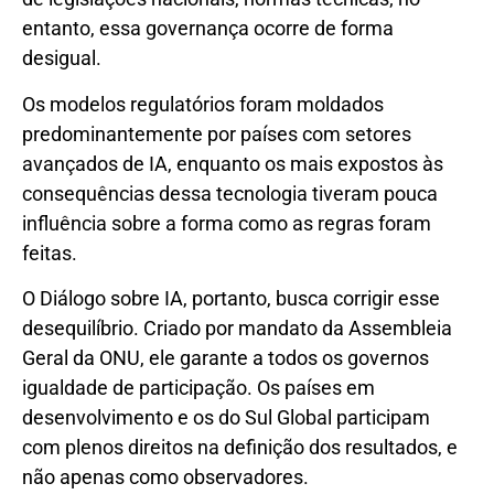
entanto, essa governança ocorre de forma
desigual.
Os modelos regulatórios foram moldados
predominantemente por países com setores
avançados de IA, enquanto os mais expostos às
consequências dessa tecnologia tiveram pouca
influência sobre a forma como as regras foram
feitas.
O Diálogo sobre IA, portanto, busca corrigir esse
desequilíbrio. Criado por mandato da Assembleia
Geral da ONU, ele garante a todos os governos
igualdade de participação. Os países em
desenvolvimento e os do Sul Global participam
com plenos direitos na definição dos resultados, e
não apenas como observadores.