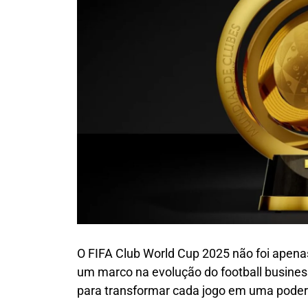
O FIFA Club World Cup 2025 não foi apenas
um marco na evolução do football busines
para transformar cada jogo em uma poder