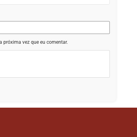
a próxima vez que eu comentar.