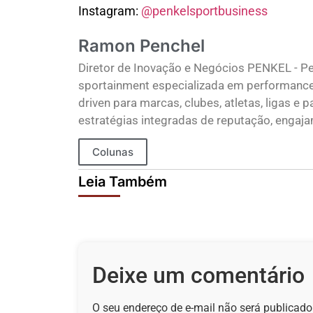
Instagram:
@penkelsportbusiness
Ramon Penchel
Diretor de Inovação e Negócios PENKEL - Pe
sportainment especializada em performance d
driven para marcas, clubes, atletas, ligas 
estratégias integradas de reputação, engaja
Colunas
Leia Também
Deixe um comentário
O seu endereço de e-mail não será publicado