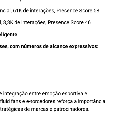
ncial, 61K de interações, Presence Score 58
, 8,3K de interações, Presence Score 46
eligente
ses, com números de alcance expressivos:
e integração entre emoção esportiva e
luid fans e e-torcedores reforça a importância
tratégicas de marcas e patrocinadores.