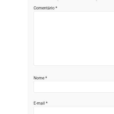
Comentário
*
Nome
*
E-mail
*