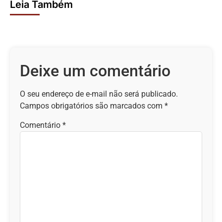
Leia Também
Deixe um comentário
O seu endereço de e-mail não será publicado.
Campos obrigatórios são marcados com
*
Comentário
*