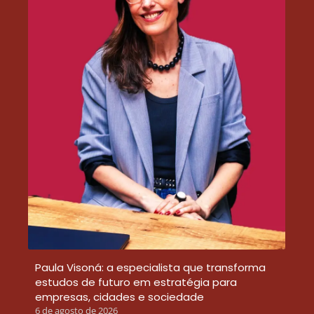
Paula Visoná: a especialista que transforma
estudos de futuro em estratégia para
empresas, cidades e sociedade
6 de agosto de 2026