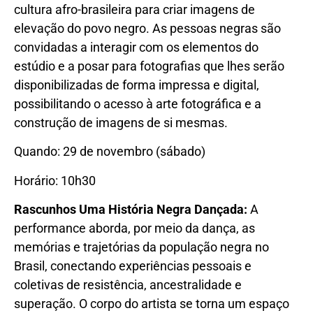
cultura afro-brasileira para criar imagens de
elevação do povo negro. As pessoas negras são
convidadas a interagir com os elementos do
estúdio e a posar para fotografias que lhes serão
disponibilizadas de forma impressa e digital,
possibilitando o acesso à arte fotográfica e a
construção de imagens de si mesmas.
Quando: 29 de novembro (sábado)
Horário: 10h30
Rascunhos Uma História Negra Dançada:
A
performance aborda, por meio da dança, as
memórias e trajetórias da população negra no
Brasil, conectando experiências pessoais e
coletivas de resistência, ancestralidade e
superação. O corpo do artista se torna um espaço