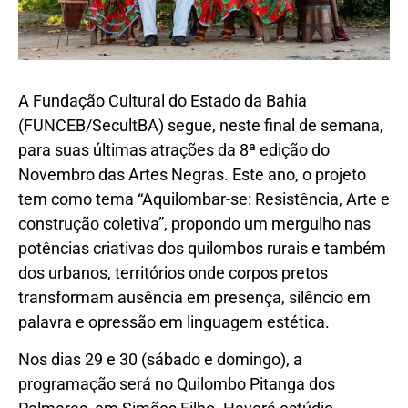
A Fundação Cultural do Estado da Bahia
(FUNCEB/SecultBA) segue, neste final de semana,
para suas últimas atrações da 8ª edição do
Novembro das Artes Negras. Este ano, o projeto
tem como tema “Aquilombar-se: Resistência, Arte e
construção coletiva”, propondo um mergulho nas
potências criativas dos quilombos rurais e também
dos urbanos, territórios onde corpos pretos
transformam ausência em presença, silêncio em
palavra e opressão em linguagem estética.
Nos dias 29 e 30 (sábado e domingo), a
programação será no Quilombo Pitanga dos