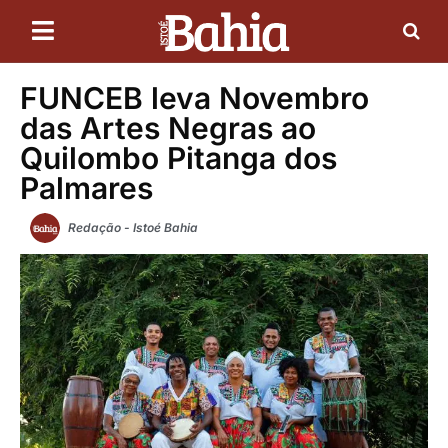
FUNCEB leva Novembro
das Artes Negras ao
Quilombo Pitanga dos
Palmares
Redação - Istoé Bahia