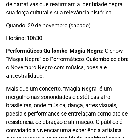
de narrativas que reafirmam a identidade negra,
sua força cultural e sua relevância histórica.
Quando: 29 de novembro (sábado)
Horário: 10h30
Performáticos Quilombo-Magia Negra:
O show
“Magia Negra” do Performáticos Quilombo celebra
o Novembro Negro com música, poesia e
ancestralidade.
Mais que um concerto, “Magia Negra” é um
mergulho nas sonoridades e estéticas afro-
brasileiras, onde música, dança, artes visuais,
poesia e performance se entrelaçam como ato de
resistência, celebração e afirmação. O público é
convidado a vivenciar uma experiência artística