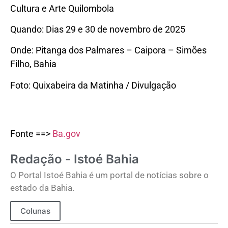
Cultura e Arte Quilombola
Quando: Dias 29 e 30 de novembro de 2025
Onde: Pitanga dos Palmares – Caipora – Simões
Filho, Bahia
Foto: Quixabeira da Matinha / Divulgação
Fonte ==>
Ba.gov
Redação - Istoé Bahia
O Portal Istoé Bahia é um portal de notícias sobre o
estado da Bahia.
Colunas