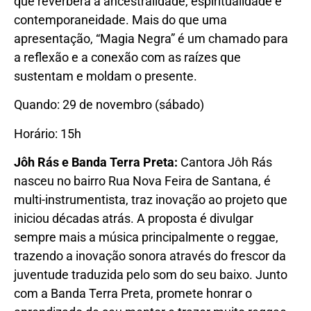
que reverbera a ancestralidade, espiritualidade e
contemporaneidade. Mais do que uma
apresentação, “Magia Negra” é um chamado para
a reflexão e a conexão com as raízes que
sustentam e moldam o presente.
Quando: 29 de novembro (sábado)
Horário: 15h
Jôh Rás e Banda Terra Preta:
Cantora Jôh Rás
nasceu no bairro Rua Nova Feira de Santana, é
multi-instrumentista, traz inovação ao projeto que
iniciou décadas atrás. A proposta é divulgar
sempre mais a música principalmente o reggae,
trazendo a inovação sonora através do frescor da
juventude traduzida pelo som do seu baixo. Junto
com a Banda Terra Preta, promete honrar o