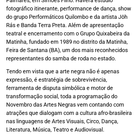
Palmares, em Simões Filho. Haverá estúdio
fotográfico itinerante, performance de dança, show
do grupo Performáticos Quilombo e da artista Jôh
Rás e Banda Terra Preta. Além de apresentação
teatral e encerramento com o Grupo Quixabeira da
Matinha, fundado em 1989 no distrito da Matinha,
Feira de Santana (BA), um dos mais reconhecidos
representantes do samba de roda no estado.
Tendo em vista que a arte negra não é apenas
expressão, é estratégia de sobrevivência,
ferramenta de disputa simbólica e motor de
transformação social, toda a programação do
Novembro das Artes Negras vem contando com
atrações que dialogam com a cultura afro-brasileira
nas linguagens de Artes Visuais, Circo, Dança,
Literatura, Música, Teatro e Audiovisual.