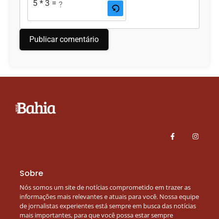
5 * 3 = ?
Sobre
Nós somos um site de notícias comprometido em trazer as
informações mais relevantes e atuais para você. Nossa equipe
de jornalistas experientes está sempre em busca das notícias
mais importantes, para que você possa estar sempre