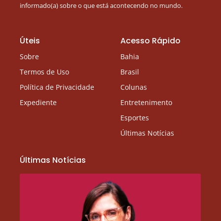
informado(a) sobre o que está acontecendo no mundo.
Úteis
Acesso Rápido
Sobre
Bahia
Termos de Uso
Brasil
Política de Privacidade
Colunas
Expediente
Entretenimento
Esportes
Últimas Notícias
Últimas Notícias