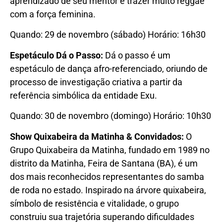
aprendizado de seu mentor e trazer muito reggae
com a força feminina.
Quando: 29 de novembro (sábado) Horário: 16h30
Espetáculo Dá o Passo:
Dá o passo é um
espetáculo de dança afro-referenciado, oriundo de
processo de investigação criativa a partir da
referência simbólica da entidade Exu.
Quando: 30 de novembro (domingo) Horário: 10h30
Show Quixabeira da Matinha & Convidados:
O
Grupo Quixabeira da Matinha, fundado em 1989 no
distrito da Matinha, Feira de Santana (BA), é um
dos mais reconhecidos representantes do samba
de roda no estado. Inspirado na árvore quixabeira,
símbolo de resistência e vitalidade, o grupo
construiu sua trajetória superando dificuldades