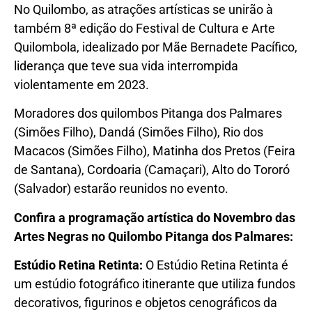
No Quilombo, as atrações artísticas se unirão à
também 8ª edição do Festival de Cultura e Arte
Quilombola, idealizado por Mãe Bernadete Pacífico,
liderança que teve sua vida interrompida
violentamente em 2023.
Moradores dos quilombos Pitanga dos Palmares
(Simões Filho), Dandá (Simões Filho), Rio dos
Macacos (Simões Filho), Matinha dos Pretos (Feira
de Santana), Cordoaria (Camaçari), Alto do Tororó
(Salvador) estarão reunidos no evento.
Confira a programação artística do Novembro das
Artes Negras no Quilombo Pitanga dos Palmares:
Estúdio Retina Retinta:
O Estúdio Retina Retinta é
um estúdio fotográfico itinerante que utiliza fundos
decorativos, figurinos e objetos cenográficos da