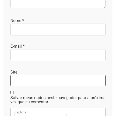
Nome
*
E-mail
*
Site
Salvar meus dados neste navegador para a próxima
vez que eu comentar.
Captcha