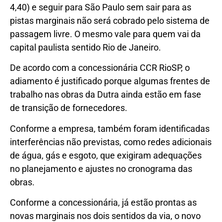
4,40) e seguir para São Paulo sem sair para as
pistas marginais não será cobrado pelo sistema de
passagem livre. O mesmo vale para quem vai da
capital paulista sentido Rio de Janeiro.
De acordo com a concessionária CCR RioSP, o
adiamento é justificado porque algumas frentes de
trabalho nas obras da Dutra ainda estão em fase
de transição de fornecedores.
Conforme a empresa, também foram identificadas
interferências não previstas, como redes adicionais
de água, gás e esgoto, que exigiram adequações
no planejamento e ajustes no cronograma das
obras.
Conforme a concessionária, já estão prontas as
novas marginais nos dois sentidos da via, o novo