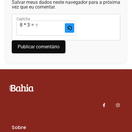
Salvar meus dados neste navegador para a próxima
vez que eu comentar.
Captcha
8 * 3 = ?
Sobre