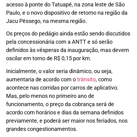
acesso à ponte do Tatuapé, na zona leste de São
Paulo, e o novo dispositivo de retorno na região da
Jacu Pêssego, na mesma região.
Os preços do pedágio ainda estão sendo discutidos
pela concessionária com a ANTT e só serão
definidos às vésperas da inauguração, mas devem
oscilar em torno de R$ 0,15 por km.
Inicialmente, o valor seria dinâmico, ou seja,
aumentaria de acordo com o
trânsito
, como
acontece nas corridas por carros de aplicativo.
Mas, pelo menos no primeiro ano de
funcionamento, o preço da cobrança será de
acordo com horários e dias da semana definidos
previamente, e poderá ser maior nos feriados, nos
grandes congestionamentos.