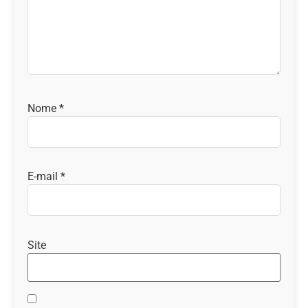
Nome
*
E-mail
*
Site