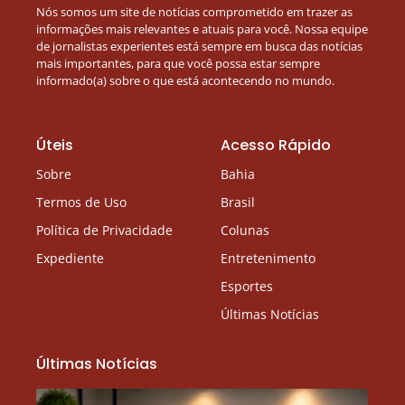
Nós somos um site de notícias comprometido em trazer as
informações mais relevantes e atuais para você. Nossa equipe
de jornalistas experientes está sempre em busca das notícias
mais importantes, para que você possa estar sempre
informado(a) sobre o que está acontecendo no mundo.
Úteis
Acesso Rápido
Sobre
Bahia
Termos de Uso
Brasil
Política de Privacidade
Colunas
Expediente
Entretenimento
Esportes
Últimas Notícias
Últimas Notícias