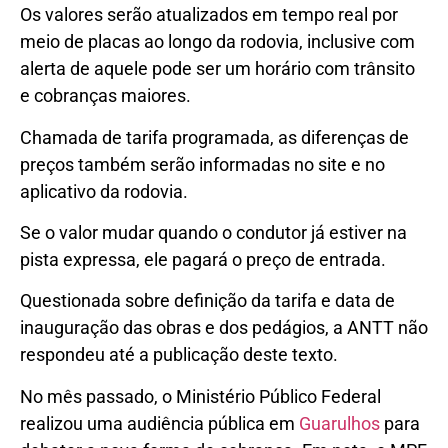
Os valores serão atualizados em tempo real por
meio de placas ao longo da rodovia, inclusive com
alerta de aquele pode ser um horário com trânsito
e cobranças maiores.
Chamada de tarifa programada, as diferenças de
preços também serão informadas no site e no
aplicativo da rodovia.
Se o valor mudar quando o condutor já estiver na
pista expressa, ele pagará o preço de entrada.
Questionada sobre definição da tarifa e data de
inauguração das obras e dos pedágios, a ANTT não
respondeu até a publicação deste texto.
No mês passado, o Ministério Público Federal
realizou uma audiência pública em
Guarulhos
para