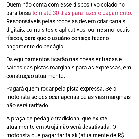
Quem não conta com esse dispositivo colado no
para-brisa
tem até 30 dias para fazer o
pagamento
.
Responsáveis pelas rodovias devem criar canais
digitais, como sites e aplicativos, ou mesmo locais
físicos, para que o usuário consiga fazer o
pagamento do pedágio.
Os equipamentos ficarão nas novas entradas e
saídas das pistas marginais para as expressas, em
construção atualmente.
Pagará quem rodar pela pista expressa. Se o
motorista se deslocar apenas pelas vias marginais
não será tarifado.
A praça de pedágio tradicional que existe
atualmente em Arujá não será desativada. O
motorista que pagar tarifa ali (atualmente de R$