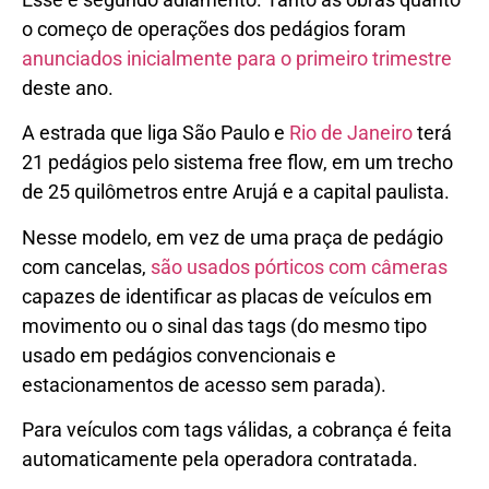
o começo de operações dos pedágios foram
anunciados inicialmente para o primeiro trimestre
deste ano.
A estrada que liga São Paulo e
Rio de Janeiro
terá
21 pedágios pelo sistema free flow, em um trecho
de 25 quilômetros entre Arujá e a capital paulista.
Nesse modelo, em vez de uma praça de pedágio
com cancelas,
são usados pórticos com câmeras
capazes de identificar as placas de veículos em
movimento ou o sinal das tags (do mesmo tipo
usado em pedágios convencionais e
estacionamentos de acesso sem parada).
Para veículos com tags válidas, a cobrança é feita
automaticamente pela operadora contratada.