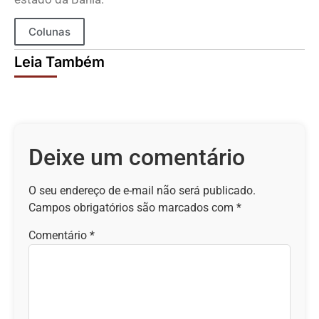
Colunas
Leia Também
Deixe um comentário
O seu endereço de e-mail não será publicado.
Campos obrigatórios são marcados com
*
Comentário
*