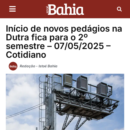
Início de novos pedágios na
Dutra fica para o 2º
semestre – 07/05/2025 –
Cotidiano
Redação - Istoé Bahia