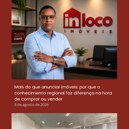
Mais do que anunciar imóveis: por que o
conhecimento regional faz diferença na hora
de comprar ou vender
8 de agosto de 2026