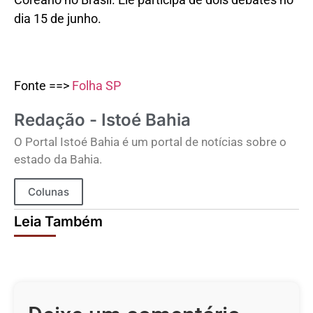
dia 15 de junho.
Fonte ==>
Folha SP
Redação - Istoé Bahia
O Portal Istoé Bahia é um portal de notícias sobre o
estado da Bahia.
Colunas
Leia Também