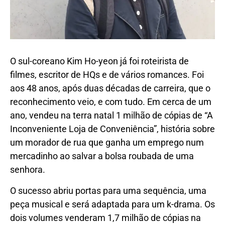
O sul-coreano Kim Ho-yeon já foi roteirista de
filmes, escritor de HQs e de vários romances. Foi
aos 48 anos, após duas décadas de carreira, que o
reconhecimento veio, e com tudo. Em cerca de um
ano, vendeu na terra natal 1 milhão de cópias de “A
Inconveniente Loja de Conveniência”, história sobre
um morador de rua que ganha um emprego num
mercadinho ao salvar a bolsa roubada de uma
senhora.
O sucesso abriu portas para uma sequência, uma
peça musical e será adaptada para um k-drama. Os
dois volumes venderam 1,7 milhão de cópias na