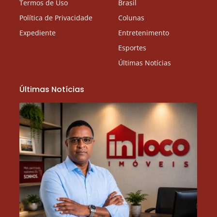
Termos de Uso
Brasil
Política de Privacidade
Colunas
Expediente
Entretenimento
Esportes
Últimas Notícias
Últimas Notícias