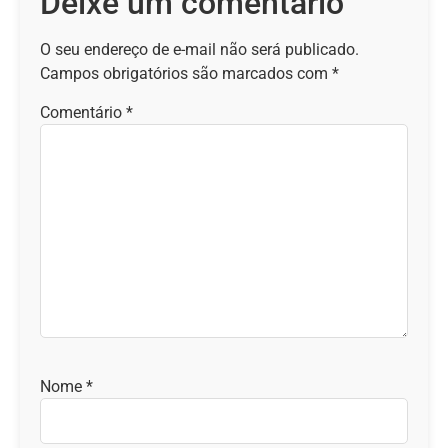
Deixe um comentário
O seu endereço de e-mail não será publicado.
Campos obrigatórios são marcados com
*
Comentário
*
Nome
*