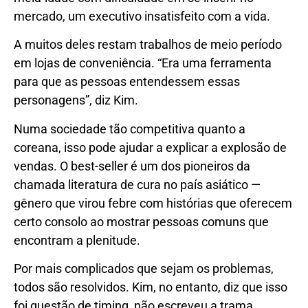
mercado, um executivo insatisfeito com a vida.
A muitos deles restam trabalhos de meio período
em lojas de conveniência. “Era uma ferramenta
para que as pessoas entendessem essas
personagens”, diz Kim.
Numa sociedade tão competitiva quanto a
coreana, isso pode ajudar a explicar a explosão de
vendas. O best-seller é um dos pioneiros da
chamada literatura de cura no país asiático —
gênero que virou febre com histórias que oferecem
certo consolo ao mostrar pessoas comuns que
encontram a plenitude.
Por mais complicados que sejam os problemas,
todos são resolvidos. Kim, no entanto, diz que isso
foi questão de timing, não escreveu a trama