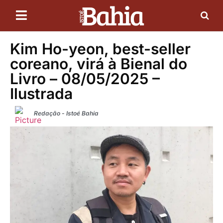
Kim Ho-yeon, best-seller
coreano, virá à Bienal do
Livro – 08/05/2025 –
Ilustrada
Redação - Istoé Bahia