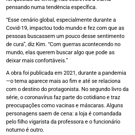
pensando numa tendência específica.
“Esse cenário global, especialmente durante a
Covid-19, impactou todo mundo e fez com que as
pessoas buscassem um pouco desse sentimento
de cura”, diz Kim. “Com guerras acontecendo no
mundo, elas querem buscar algo que pode as
deixar mais confortáveis.”
A obra foi publicada em 2021, durante a pandemia
—o tema aparece mais ao fim e até se relaciona
com o destino do protagonista. No segundo livro da
série, o coronavírus faz parte do cotidiano e traz
preocupações como vacinas e máscaras. Alguns
personagens saem de cena: a loja é comandada
pelo filho vigarista da professora e o funcionário
noturno é outro.