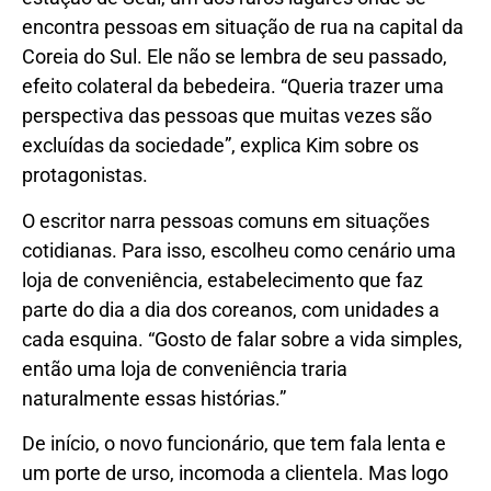
encontra pessoas em situação de rua na capital da
Coreia do Sul. Ele não se lembra de seu passado,
efeito colateral da bebedeira. “Queria trazer uma
perspectiva das pessoas que muitas vezes são
excluídas da sociedade”, explica Kim sobre os
protagonistas.
O escritor narra pessoas comuns em situações
cotidianas. Para isso, escolheu como cenário uma
loja de conveniência, estabelecimento que faz
parte do dia a dia dos coreanos, com unidades a
cada esquina. “Gosto de falar sobre a vida simples,
então uma loja de conveniência traria
naturalmente essas histórias.”
De início, o novo funcionário, que tem fala lenta e
um porte de urso, incomoda a clientela. Mas logo