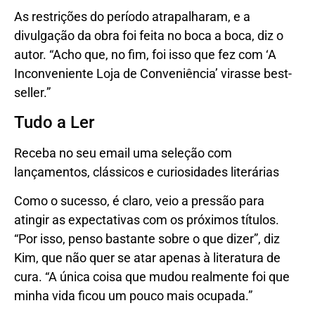
As restrições do período atrapalharam, e a
divulgação da obra foi feita no boca a boca, diz o
autor. “Acho que, no fim, foi isso que fez com ‘A
Inconveniente Loja de Conveniência’ virasse best-
seller.”
Tudo a Ler
Receba no seu email uma seleção com
lançamentos, clássicos e curiosidades literárias
Como o sucesso, é claro, veio a pressão para
atingir as expectativas com os próximos títulos.
“Por isso, penso bastante sobre o que dizer”, diz
Kim, que não quer se atar apenas à literatura de
cura. “A única coisa que mudou realmente foi que
minha vida ficou um pouco mais ocupada.”