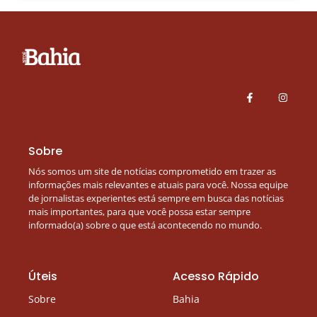
Sobre
Nós somos um site de notícias comprometido em trazer as
informações mais relevantes e atuais para você. Nossa equipe
de jornalistas experientes está sempre em busca das notícias
mais importantes, para que você possa estar sempre
informado(a) sobre o que está acontecendo no mundo.
Úteis
Acesso Rápido
Sobre
Bahia