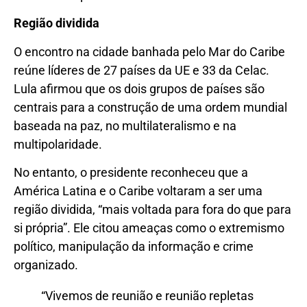
Região dividida
O encontro na cidade banhada pelo Mar do Caribe
reúne líderes de 27 países da UE e 33 da Celac.
Lula afirmou que os dois grupos de países são
centrais para a construção de uma ordem mundial
baseada na paz, no multilateralismo e na
multipolaridade.
No entanto, o presidente reconheceu que a
América Latina e o Caribe voltaram a ser uma
região dividida, “mais voltada para fora do que para
si própria”. Ele citou ameaças como o extremismo
político, manipulação da informação e crime
organizado.
“Vivemos de reunião e reunião repletas