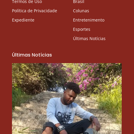
Termos de Uso
Brasil
Política de Privacidade
Colunas
Expediente
Entretenimento
Esportes
Últimas Notícias
Últimas Notícias