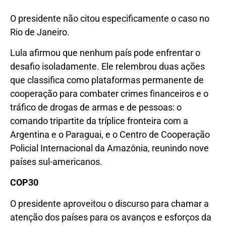
O presidente não citou especificamente o caso no
Rio de Janeiro.
Lula afirmou que nenhum país pode enfrentar o
desafio isoladamente. Ele relembrou duas ações
que classifica como plataformas permanente de
cooperação para combater crimes financeiros e o
tráfico de drogas de armas e de pessoas: o
comando tripartite da tríplice fronteira com a
Argentina e o Paraguai, e o Centro de Cooperação
Policial Internacional da Amazônia, reunindo nove
países sul-americanos.
COP30
O presidente aproveitou o discurso para chamar a
atenção dos países para os avanços e esforços da