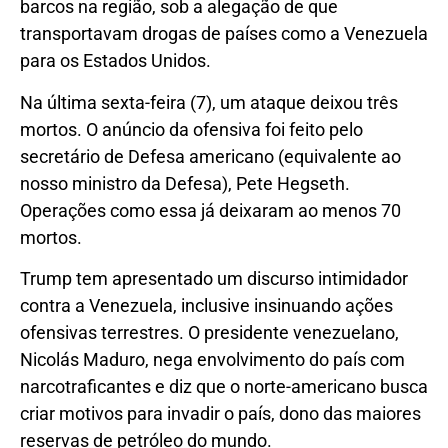
barcos na região, sob a alegação de que
transportavam drogas de países como a Venezuela
para os Estados Unidos.
Na última sexta-feira (7), um ataque deixou três
mortos. O anúncio da ofensiva foi feito pelo
secretário de Defesa americano (equivalente ao
nosso ministro da Defesa), Pete Hegseth.
Operações como essa já deixaram ao menos 70
mortos.
Trump tem apresentado um discurso intimidador
contra a Venezuela, inclusive insinuando ações
ofensivas terrestres. O presidente venezuelano,
Nicolás Maduro, nega envolvimento do país com
narcotraficantes e diz que o norte-americano busca
criar motivos para invadir o país, dono das maiores
reservas de petróleo do mundo.