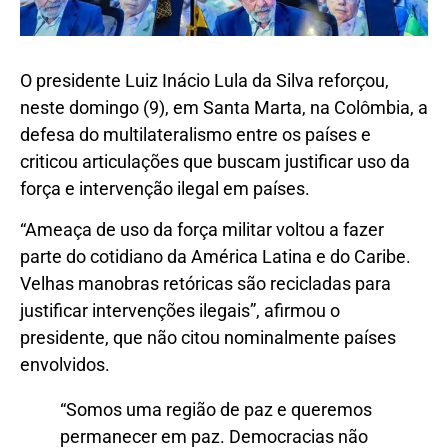
O presidente Luiz Inácio Lula da Silva reforçou,
neste domingo (9), em Santa Marta, na Colômbia, a
defesa do multilateralismo entre os países e
criticou articulações que buscam justificar uso da
força e intervenção ilegal em países.
“Ameaça de uso da força militar voltou a fazer
parte do cotidiano da América Latina e do Caribe.
Velhas manobras retóricas são recicladas para
justificar intervenções ilegais”, afirmou o
presidente, que não citou nominalmente países
envolvidos.
“Somos uma região de paz e queremos
permanecer em paz. Democracias não