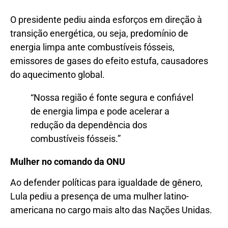
O presidente pediu ainda esforços em direção à
transição energética, ou seja, predomínio de
energia limpa ante combustíveis fósseis,
emissores de gases do efeito estufa, causadores
do aquecimento global.
“Nossa região é fonte segura e confiável
de energia limpa e pode acelerar a
redução da dependência dos
combustíveis fósseis.”
Mulher no comando da ONU
Ao defender políticas para igualdade de gênero,
Lula pediu a presença de uma mulher latino-
americana no cargo mais alto das Nações Unidas.