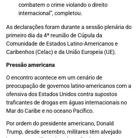
combatem o crime violando o direito
internacional”, completou.
As declarações foram durante a sessão plenária do
primeiro dia da 4ª reunião de Cúpula da
Comunidade de Estados Latino-Americanos e
Caribenhos (Celac) e da União Europeia (UE).
Pressão americana
O encontro acontece em um cenário de
preocupação de governos latino-americanos com a
ofensiva dos Estados Unidos contra supostos
traficantes de drogas em águas internacionais no
Mar do Caribe e no oceano Pacífico.
Por ordem do presidente americano, Donald
Trump, desde setembro, militares têm alvejado