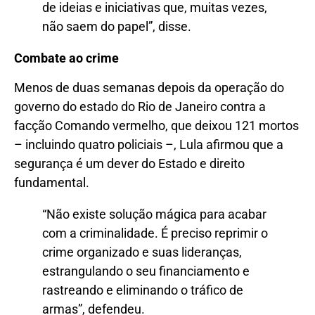
de ideias e iniciativas que, muitas vezes,
não saem do papel”, disse.
Combate ao crime
Menos de duas semanas depois da operação do
governo do estado do Rio de Janeiro contra a
facção Comando vermelho, que deixou 121 mortos
– incluindo quatro policiais –, Lula afirmou que a
segurança é um dever do Estado e direito
fundamental.
“Não existe solução mágica para acabar
com a criminalidade. É preciso reprimir o
crime organizado e suas lideranças,
estrangulando o seu financiamento e
rastreando e eliminando o tráfico de
armas”, defendeu.