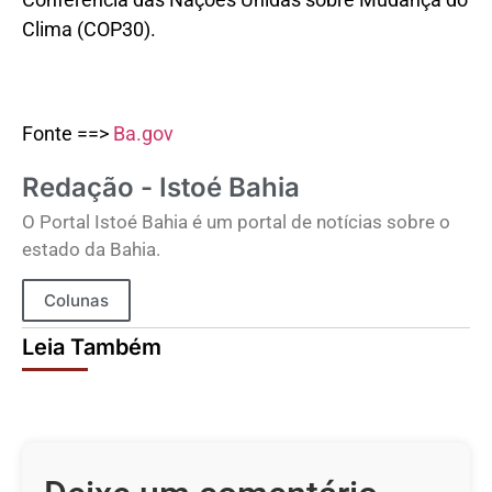
Clima (COP30).
Fonte ==>
Ba.gov
Redação - Istoé Bahia
O Portal Istoé Bahia é um portal de notícias sobre o
estado da Bahia.
Colunas
Leia Também