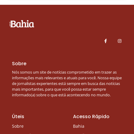
Sobre
Nós somos um site de notícias comprometido em trazer as
informações mais relevantes e atuais para você. Nossa equipe
de jornalistas experientes está sempre em busca das notícias
mais importantes, para que você possa estar sempre
informado(a) sobre o que está acontecendo no mundo.
Úteis
Acesso Rápido
Sobre
Bahia