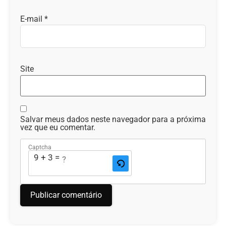
E-mail
*
Site
Salvar meus dados neste navegador para a próxima
vez que eu comentar.
Captcha
9 + 3 = ?