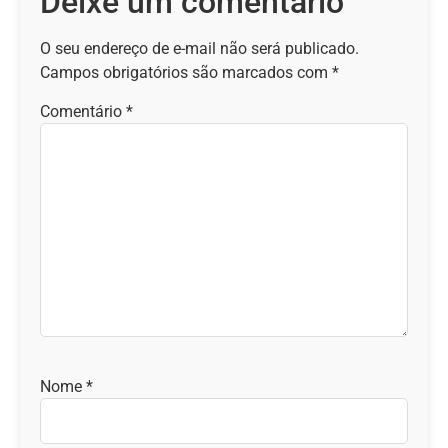
Deixe um comentário
O seu endereço de e-mail não será publicado.
Campos obrigatórios são marcados com
*
Comentário
*
Nome
*