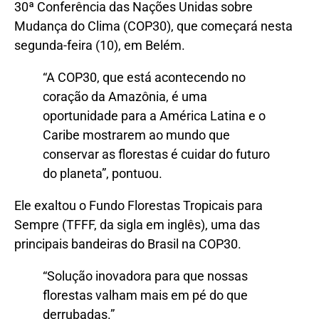
30ª Conferência das Nações Unidas sobre
Mudança do Clima (COP30), que começará nesta
segunda-feira (10), em Belém.
“A COP30, que está acontecendo no
coração da Amazônia, é uma
oportunidade para a América Latina e o
Caribe mostrarem ao mundo que
conservar as florestas é cuidar do futuro
do planeta”, pontuou.
Ele exaltou o Fundo Florestas Tropicais para
Sempre (TFFF, da sigla em inglês), uma das
principais bandeiras do Brasil na COP30.
“Solução inovadora para que nossas
florestas valham mais em pé do que
derrubadas.”