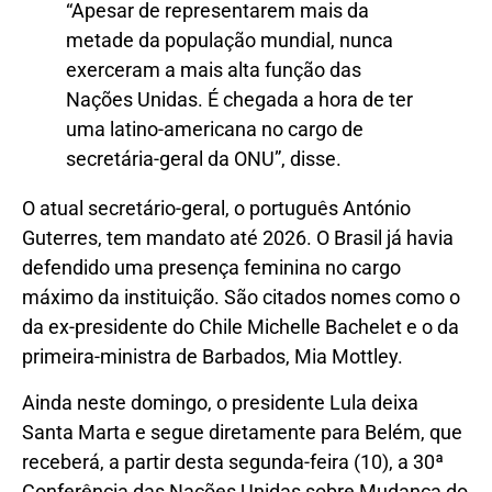
“Apesar de representarem mais da
metade da população mundial, nunca
exerceram a mais alta função das
Nações Unidas. É chegada a hora de ter
uma latino-americana no cargo de
secretária-geral da ONU”, disse.
O atual secretário-geral, o português António
Guterres, tem mandato até 2026. O Brasil já havia
defendido uma presença feminina no cargo
máximo da instituição. São citados nomes como o
da ex-presidente do Chile Michelle Bachelet e o da
primeira-ministra de Barbados, Mia Mottley.
Ainda neste domingo, o presidente Lula deixa
Santa Marta e segue diretamente para Belém, que
receberá, a partir desta segunda-feira (10), a 30ª
Conferência das Nações Unidas sobre Mudança do