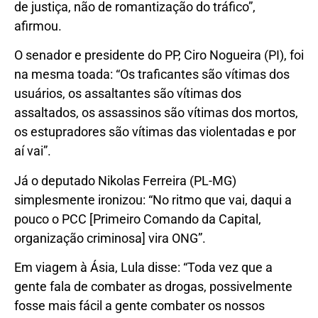
de justiça, não de romantização do tráfico”,
afirmou.
O senador e presidente do PP, Ciro Nogueira (PI), foi
na mesma toada: “Os traficantes são vítimas dos
usuários, os assaltantes são vítimas dos
assaltados, os assassinos são vítimas dos mortos,
os estupradores são vítimas das violentadas e por
aí vai”.
Já o deputado Nikolas Ferreira (PL-MG)
simplesmente ironizou: “No ritmo que vai, daqui a
pouco o PCC [Primeiro Comando da Capital,
organização criminosa] vira ONG”.
Em viagem à Ásia, Lula disse: “Toda vez que a
gente fala de combater as drogas, possivelmente
fosse mais fácil a gente combater os nossos