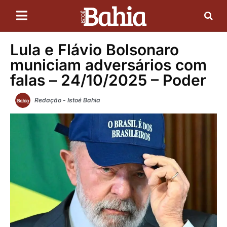
Lula e Flávio Bolsonaro
municiam adversários com
falas – 24/10/2025 – Poder
Redação - Istoé Bahia