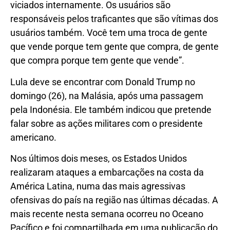
viciados internamente. Os usuários são
responsáveis pelos traficantes que são vítimas dos
usuários também. Você tem uma troca de gente
que vende porque tem gente que compra, de gente
que compra porque tem gente que vende”.
Lula deve se encontrar com Donald Trump no
domingo (26), na Malásia, após uma passagem
pela Indonésia. Ele também indicou que pretende
falar sobre as ações militares com o presidente
americano.
Nos últimos dois meses, os Estados Unidos
realizaram ataques a embarcações na costa da
América Latina, numa das mais agressivas
ofensivas do país na região nas últimas décadas. A
mais recente nesta semana ocorreu no Oceano
Pacífico e foi compartilhada em uma publicação do