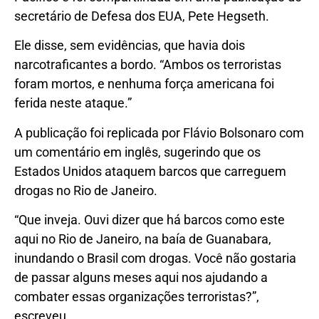
secretário de Defesa dos EUA, Pete Hegseth.
Ele disse, sem evidências, que havia dois
narcotraficantes a bordo. “Ambos os terroristas
foram mortos, e nenhuma força americana foi
ferida neste ataque.”
A publicação foi replicada por Flávio Bolsonaro com
um comentário em inglês, sugerindo que os
Estados Unidos ataquem barcos que carreguem
drogas no Rio de Janeiro.
“Que inveja. Ouvi dizer que há barcos como este
aqui no Rio de Janeiro, na baía de Guanabara,
inundando o Brasil com drogas. Você não gostaria
de passar alguns meses aqui nos ajudando a
combater essas organizações terroristas?”,
escreveu.