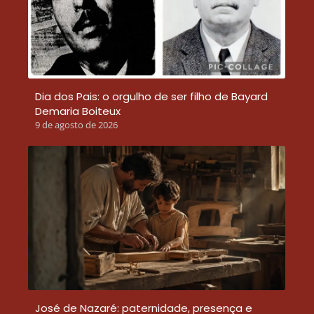
Dia dos Pais: o orgulho de ser filho de Bayard
Demaria Boiteux
9 de agosto de 2026
José de Nazaré: paternidade, presença e