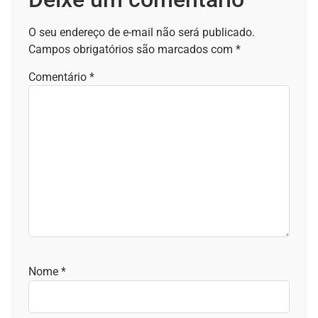
O seu endereço de e-mail não será publicado.
Campos obrigatórios são marcados com
*
Comentário
*
Nome
*