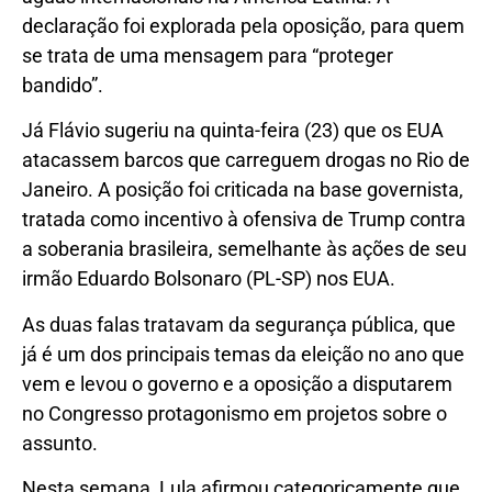
declaração foi explorada pela oposição, para quem
se trata de uma mensagem para “proteger
bandido”.
Já Flávio sugeriu na quinta-feira (23) que os EUA
atacassem barcos que carreguem drogas no Rio de
Janeiro. A posição foi criticada na base governista,
tratada como incentivo à ofensiva de Trump contra
a soberania brasileira, semelhante às ações de seu
irmão Eduardo Bolsonaro (PL-SP) nos EUA.
As duas falas tratavam da segurança pública, que
já é um dos principais temas da eleição no ano que
vem e levou o governo e a oposição a disputarem
no Congresso protagonismo em projetos sobre o
assunto.
Nesta semana, Lula afirmou categoricamente que