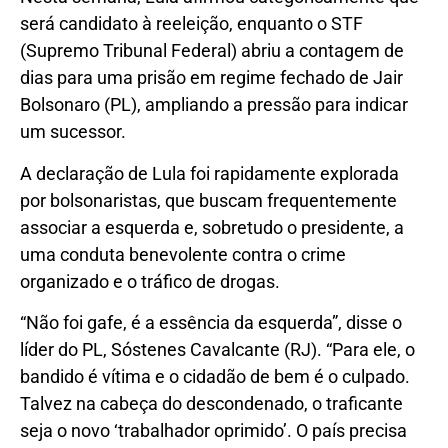
será candidato à reeleição, enquanto o STF
(Supremo Tribunal Federal) abriu a contagem de
dias para uma prisão em regime fechado de Jair
Bolsonaro (PL), ampliando a pressão para indicar
um sucessor.
A declaração de Lula foi rapidamente explorada
por bolsonaristas, que buscam frequentemente
associar a esquerda e, sobretudo o presidente, a
uma conduta benevolente contra o crime
organizado e o tráfico de drogas.
“Não foi gafe, é a essência da esquerda”, disse o
líder do PL, Sóstenes Cavalcante (RJ). “Para ele, o
bandido é vítima e o cidadão de bem é o culpado.
Talvez na cabeça do descondenado, o traficante
seja o novo ‘trabalhador oprimido’. O país precisa