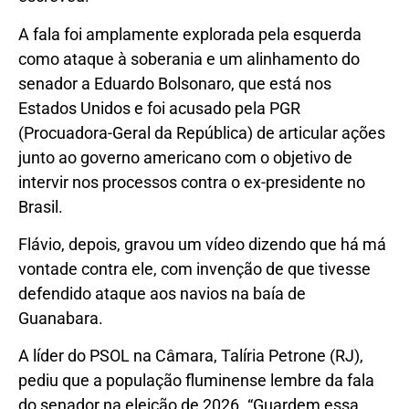
A fala foi amplamente explorada pela esquerda
como ataque à soberania e um alinhamento do
senador a Eduardo Bolsonaro, que está nos
Estados Unidos e foi acusado pela PGR
(Procuadora-Geral da República) de articular ações
junto ao governo americano com o objetivo de
intervir nos processos contra o ex-presidente no
Brasil.
Flávio, depois, gravou um vídeo dizendo que há má
vontade contra ele, com invenção de que tivesse
defendido ataque aos navios na baía de
Guanabara.
A líder do PSOL na Câmara, Talíria Petrone (RJ),
pediu que a população fluminense lembre da fala
do senador na eleição de 2026. “Guardem essa