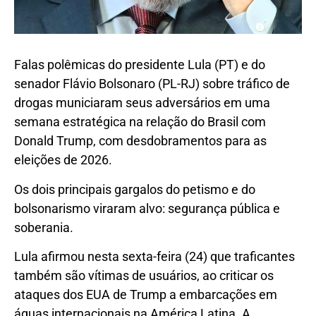
Falas polêmicas do presidente Lula (PT) e do
senador Flávio Bolsonaro (PL-RJ) sobre tráfico de
drogas municiaram seus adversários em uma
semana estratégica na relação do Brasil com
Donald Trump, com desdobramentos para as
eleições de 2026.
Os dois principais gargalos do petismo e do
bolsonarismo viraram alvo: segurança pública e
soberania.
Lula afirmou nesta sexta-feira (24) que traficantes
também são vítimas de usuários, ao criticar os
ataques dos EUA de Trump a embarcações em
águas internacionais na América Latina. A