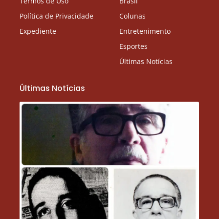
Termos de Uso
Brasil
Política de Privacidade
Colunas
Expediente
Entretenimento
Esportes
Últimas Notícias
Últimas Notícias