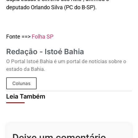
deputado Orlando Silva (PC do B-SP).
Fonte ==>
Folha SP
Redação - Istoé Bahia
O Portal Istoé Bahia é um portal de notícias sobre o
estado da Bahia.
Colunas
Leia Também
Deixe um comentário