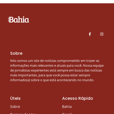
Sobre
Nós somos um site de notícias comprometido em trazer as
informações mais relevantes e atuais para você. Nossa equipe
de jornalistas experientes está sempre em busca das notícias
mais importantes, para que você possa estar sempre
informado(a) sobre o que está acontecendo no mundo.
Úteis
Acesso Rápido
Sobre
Bahia