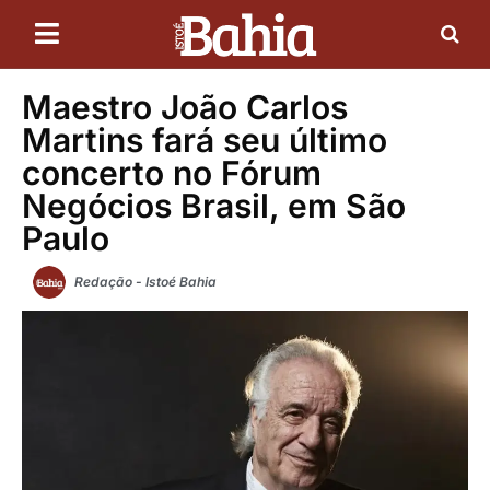
Maestro João Carlos
Martins fará seu último
concerto no Fórum
Negócios Brasil, em São
Paulo
Redação - Istoé Bahia