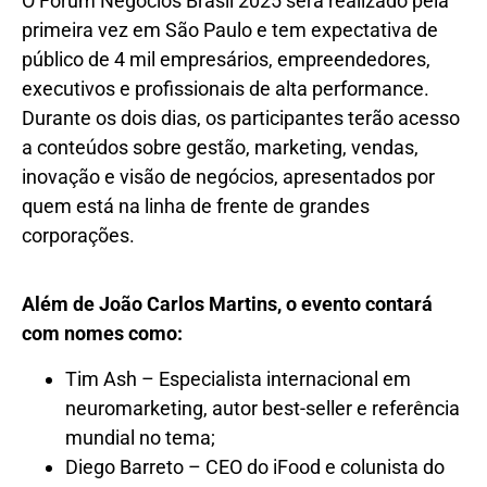
O Fórum Negócios Brasil 2025 será realizado pela
primeira vez em São Paulo e tem expectativa de
público de 4 mil empresários, empreendedores,
executivos e profissionais de alta performance.
Durante os dois dias, os participantes terão acesso
a conteúdos sobre gestão, marketing, vendas,
inovação e visão de negócios, apresentados por
quem está na linha de frente de grandes
corporações.
Além de João Carlos Martins, o evento contará
com nomes como:
Tim Ash – Especialista internacional em
neuromarketing, autor best-seller e referência
mundial no tema;
Diego Barreto – CEO do iFood e colunista do