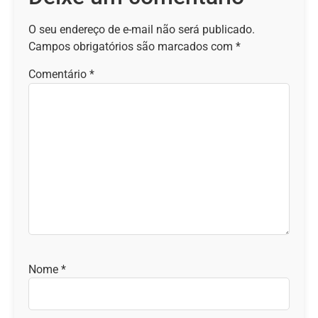
O seu endereço de e-mail não será publicado.
Campos obrigatórios são marcados com
*
Comentário
*
Nome
*