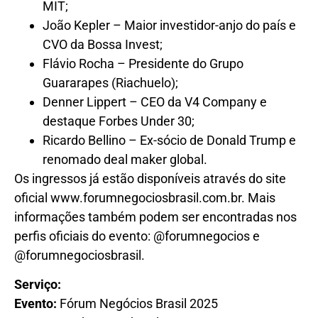
MIT;
João Kepler – Maior investidor-anjo do país e
CVO da Bossa Invest;
Flávio Rocha – Presidente do Grupo
Guararapes (Riachuelo);
Denner Lippert – CEO da V4 Company e
destaque Forbes Under 30;
Ricardo Bellino – Ex-sócio de Donald Trump e
renomado deal maker global.
Os ingressos já estão disponíveis através do site
oficial www.forumnegociosbrasil.com.br. Mais
informações também podem ser encontradas nos
perfis oficiais do evento: @forumnegocios e
@forumnegociosbrasil.
Serviço:
Evento:
Fórum Negócios Brasil 2025