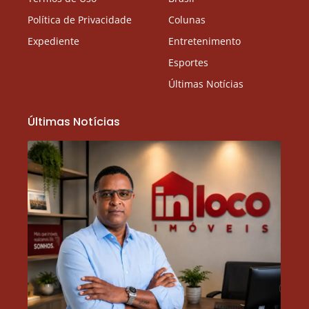
Política de Privacidade
Colunas
Expediente
Entretenimento
Esportes
Últimas Notícias
Últimas Notícias