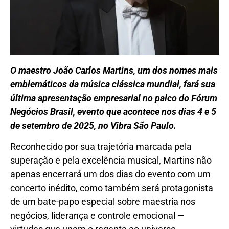
O maestro João Carlos Martins, um dos nomes mais
emblemáticos da música clássica mundial, fará sua
última apresentação empresarial no palco do Fórum
Negócios Brasil, evento que acontece nos dias 4 e 5
de setembro de 2025, no Vibra São Paulo.
Reconhecido por sua trajetória marcada pela
superação e pela excelência musical, Martins não
apenas encerrará um dos dias do evento com um
concerto inédito, como também será protagonista
de um bate-papo especial sobre maestria nos
negócios, liderança e controle emocional —