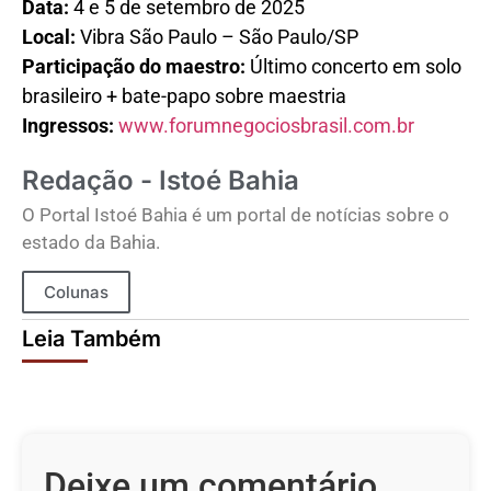
Data:
4 e 5 de setembro de 2025
Local:
Vibra São Paulo – São Paulo/SP
Participação do maestro:
Último concerto em solo
brasileiro + bate-papo sobre maestria
Ingressos:
www.forumnegociosbrasil.com.br
Redação - Istoé Bahia
O Portal Istoé Bahia é um portal de notícias sobre o
estado da Bahia.
Colunas
Leia Também
Deixe um comentário