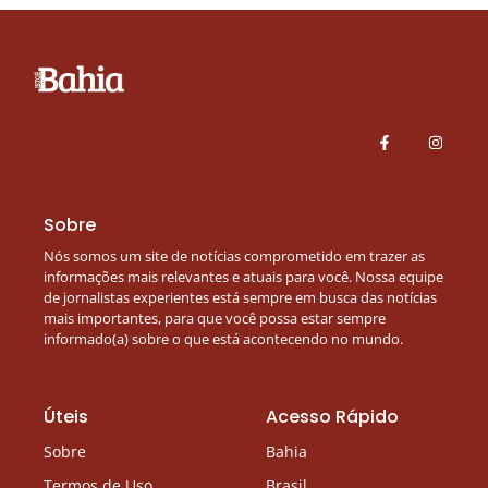
Sobre
Nós somos um site de notícias comprometido em trazer as
informações mais relevantes e atuais para você. Nossa equipe
de jornalistas experientes está sempre em busca das notícias
mais importantes, para que você possa estar sempre
informado(a) sobre o que está acontecendo no mundo.
Úteis
Acesso Rápido
Sobre
Bahia
Termos de Uso
Brasil