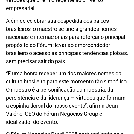
virtudes que unem o regente ao universo
empresarial.
Além de celebrar sua despedida dos palcos
brasileiros, o maestro se une a grandes nomes
nacionais e internacionais para reforçar o principal
propósito do Fórum: levar ao empreendedor
brasileiro o acesso às principais tendências globais,
sem precisar sair do país.
“É uma honra receber um dos maiores nomes da
cultura brasileira para este momento tão simbólico.
O maestro é a personificação da maestria, da
persistência e da liderança — virtudes que formam
a espinha dorsal do nosso evento”, afirma Jean
Valério, CEO do Fórum Negócios Group e
idealizador do evento.