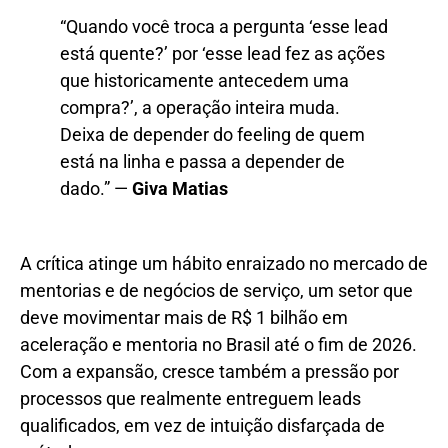
“Quando você troca a pergunta ‘esse lead
está quente?’ por ‘esse lead fez as ações
que historicamente antecedem uma
compra?’, a operação inteira muda.
Deixa de depender do feeling de quem
está na linha e passa a depender de
dado.” —
Giva Matias
A crítica atinge um hábito enraizado no mercado de
mentorias e de negócios de serviço, um setor que
deve movimentar mais de R$ 1 bilhão em
aceleração e mentoria no Brasil até o fim de 2026.
Com a expansão, cresce também a pressão por
processos que realmente entreguem leads
qualificados, em vez de intuição disfarçada de