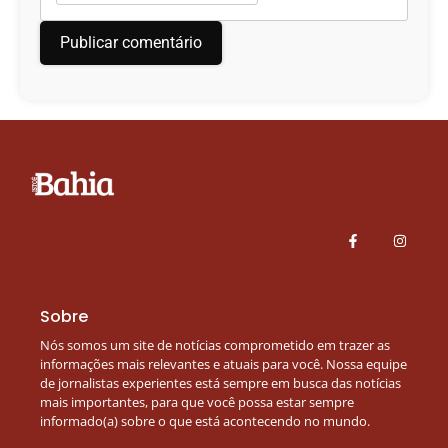
Sobre
Nós somos um site de notícias comprometido em trazer as
informações mais relevantes e atuais para você. Nossa equipe
de jornalistas experientes está sempre em busca das notícias
mais importantes, para que você possa estar sempre
informado(a) sobre o que está acontecendo no mundo.