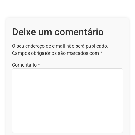
Deixe um comentário
O seu endereço de e-mail não será publicado.
Campos obrigatórios são marcados com
*
Comentário
*