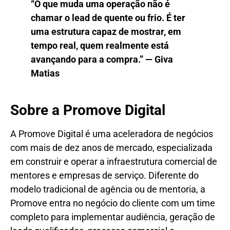
“O que muda uma operação não é
chamar o lead de quente ou frio. É ter
uma estrutura capaz de mostrar, em
tempo real, quem realmente está
avançando para a compra.”
— Giva
Matias
Sobre a Promove Digital
A Promove Digital é uma aceleradora de negócios
com mais de dez anos de mercado, especializada
em construir e operar a infraestrutura comercial de
mentores e empresas de serviço. Diferente do
modelo tradicional de agência ou de mentoria, a
Promove entra no negócio do cliente com um time
completo para implementar audiência, geração de