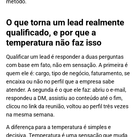
método.
O que torna um lead realmente
qualificado, e por que a
temperatura não faz isso
Qualificar um lead é responder a duas perguntas
com base em fato, não em sensação. A primeira é
quem ele é: cargo, tipo de negócio, faturamento, se
encaixa ou não no perfil que a empresa sabe
atender. A segunda é o que ele faz: abriu o e-mail,
respondeu a DM, assistiu ao conteúdo até o fim,
clicou no link da reunião, voltou ao perfil três vezes
na mesma semana.
A diferença para a temperatura é simples e
decisiva. Temperatura é uma sensação que muda