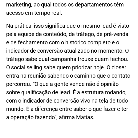
marketing, ao qual todos os departamentos têm
acesso em tempo real.
Na prática, isso significa que o mesmo lead é visto
pela equipe de conteúdo, de tráfego, de pré-venda
e de fechamento com o histórico completo e o
indicador de conversão atualizado no momento. O
tráfego sabe qual campanha trouxe quem fechou.
O social selling sabe quem priorizar hoje. O closer
entra na reunião sabendo o caminho que o contato
percorreu. “O que a gente vende não é opinião
sobre qualificação de lead. É a estrutura rodando,
com o indicador de conversão vivo na tela de todo
mundo. É a diferença entre saber o que fazer e ter
a operação fazendo”, afirma Matias.