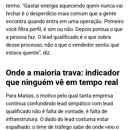
termo. “Gastar energia aquecendo quem nunca vai
fechar é o desperdício mais comum que a gente
encontra quando entra em uma operação. Primeiro
você filtra perfil, é sim ou não. Depois pontua o que
a pessoa faz. O lead qualificado é o que sobra
desse processo, não o que o vendedor sentiu que
estava quente”, diz.
Onde a maioria trava: indicador
que ninguém vê em tempo real
Para Matias, o motivo pelo qual tanta empresa
continua confundindo lead simpático com lead
qualificado não é falta de vontade, é falta de
infraestrutura. O dado do lead costuma estar
espalhado: o time de tráfego sabe de onde veio o