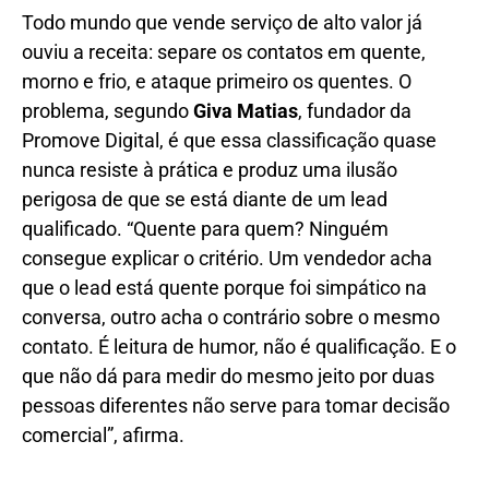
Todo mundo que vende serviço de alto valor já
ouviu a receita: separe os contatos em quente,
morno e frio, e ataque primeiro os quentes. O
problema, segundo
Giva Matias
, fundador da
Promove Digital, é que essa classificação quase
nunca resiste à prática e produz uma ilusão
perigosa de que se está diante de um lead
qualificado. “Quente para quem? Ninguém
consegue explicar o critério. Um vendedor acha
que o lead está quente porque foi simpático na
conversa, outro acha o contrário sobre o mesmo
contato. É leitura de humor, não é qualificação. E o
que não dá para medir do mesmo jeito por duas
pessoas diferentes não serve para tomar decisão
comercial”, afirma.