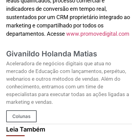
leads qualificados, processo comercial e
indicadores de conversão em tempo real,
sustentados por um CRM proprietário integrado ao
marketing e compartilhado por todos os
departamentos. Acesse
www.promovedigital.com
Givanildo Holanda Matias
Aceleradora de negócios digitais que atua no
mercado de Educação com lançamentos, perpétuo,
webnarios e outros métodos de vendas. Além do
conhecimento, entramos com um time de
especialistas para executar todas as ações ligadas a
marketing e vendas.
Colunas
Leia Também