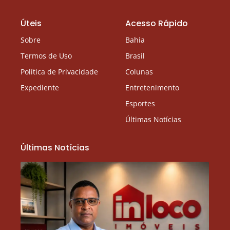
Úteis
Acesso Rápido
Sobre
Bahia
Termos de Uso
Brasil
Política de Privacidade
Colunas
Expediente
Entretenimento
Esportes
Últimas Notícias
Últimas Notícias