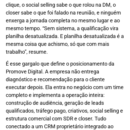
clique, o social selling sabe o que rolou na DM, o
closer sabe o que foi falado na reunião, e ninguém
enxerga a jornada completa no mesmo lugar e ao
mesmo tempo. “Sem sistema, a qualificação vira
planilha desatualizada. E planilha desatualizada é a
mesma coisa que achismo, só que com mais
trabalho”, resume.
É esse gargalo que define o posicionamento da
Promove Digital. A empresa não entrega
diagnóstico e recomendação para o cliente
executar depois. Ela entra no negócio com um time
completo e implementa a operação inteira:
construção de audiência, geração de leads
qualificados, tráfego pago, criativos, social selling e
estrutura comercial com SDR e closer. Tudo
conectado a um CRM proprietário integrado ao