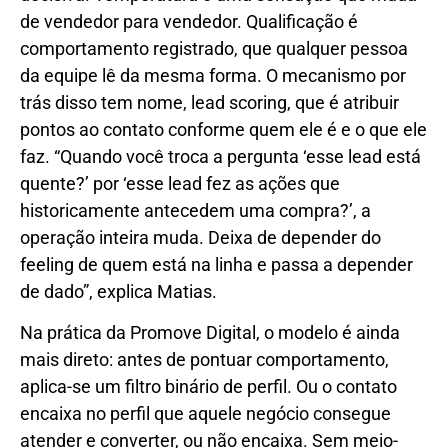
de vendedor para vendedor. Qualificação é
comportamento registrado, que qualquer pessoa
da equipe lê da mesma forma. O mecanismo por
trás disso tem nome, lead scoring, que é atribuir
pontos ao contato conforme quem ele é e o que ele
faz. “Quando você troca a pergunta ‘esse lead está
quente?’ por ‘esse lead fez as ações que
historicamente antecedem uma compra?’, a
operação inteira muda. Deixa de depender do
feeling de quem está na linha e passa a depender
de dado”, explica Matias.
Na prática da Promove Digital, o modelo é ainda
mais direto: antes de pontuar comportamento,
aplica-se um filtro binário de perfil. Ou o contato
encaixa no perfil que aquele negócio consegue
atender e converter, ou não encaixa. Sem meio-