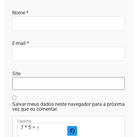
Nome
*
E-mail
*
Site
Salvar meus dados neste navegador para a próxima
vez que eu comentar.
Captcha
7 * 5 = ?