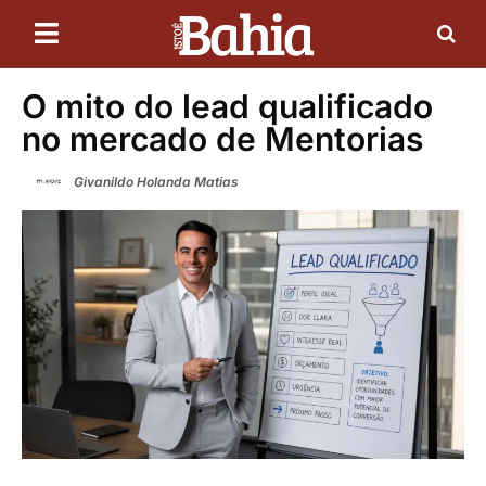
O mito do lead qualificado
no mercado de Mentorias
Givanildo Holanda Matias