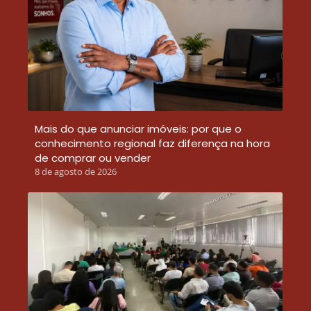
Mais do que anunciar imóveis: por que o
conhecimento regional faz diferença na hora
de comprar ou vender
8 de agosto de 2026