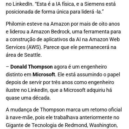
no LinkedIn. “Esta é a IA física, e a Siemens está
posicionada de forma única para liderá -la.”
Philomin esteve na Amazon por mais de oito anos
e liderou a Amazon Bedrock, uma ferramenta para
a construção de aplicativos da AI na Amazon Web
Services (AWS). Parece que ele permanecerá na
área de Seattle.
–
Donald Thompson
agora é um engenheiro
distinto em
Microsoft
. Ele está assumindo o papel
depois de servir por três anos como engenheiro
ilustre no LinkedIn, que a Microsoft adquiriu há
quase uma década.
A mudança de Thompson marca um retorno oficial
à nave-mãe, pois ele trabalhava anteriormente no
Gigante de Tecnologia de Redmond, Washington,