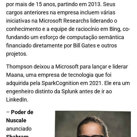
por mais de 15 anos, partindo em 2013. Seus
cargos anteriores na empresa incluem várias
iniciativas na Microsoft Researchs liderando o
conhecimento e a equipe de raciocínio em Bing, co-
fundando um esforço de computação semântica
financiado diretamente por Bill Gates e outros
projetos.
Thompson deixou a Microsoft para lançar e liderar
Maana, uma empresa de tecnologia que foi
adquirida pela SparkCognition em 2021. Ele era um
engenheiro distinto da Splunk antes de ir ao
LinkedIn.
–
Poder de
Nuscale
anunciado
Shahram