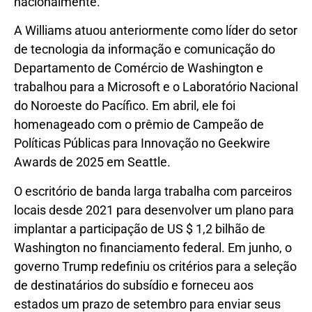
nacionalmente.
A Williams atuou anteriormente como líder do setor
de tecnologia da informação e comunicação do
Departamento de Comércio de Washington e
trabalhou para a Microsoft e o Laboratório Nacional
do Noroeste do Pacífico. Em abril, ele foi
homenageado com o prêmio de Campeão de
Políticas Públicas para Innovação no Geekwire
Awards de 2025 em Seattle.
O escritório de banda larga trabalha com parceiros
locais desde 2021 para desenvolver um plano para
implantar a participação de US $ 1,2 bilhão de
Washington no financiamento federal. Em junho, o
governo Trump redefiniu os critérios para a seleção
de destinatários do subsídio e forneceu aos
estados um prazo de setembro para enviar seus