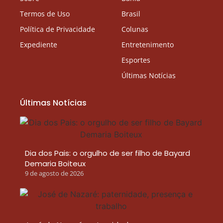
Termos de Uso
Brasil
Política de Privacidade
Colunas
Expediente
Entretenimento
Esportes
Últimas Notícias
Últimas Notícias
Dia dos Pais: o orgulho de ser filho de Bayard
Demaria Boiteux
9 de agosto de 2026