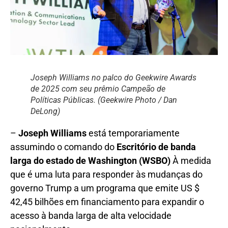
Joseph Williams no palco do Geekwire Awards
de 2025 com seu prêmio Campeão de
Políticas Públicas. (Geekwire Photo / Dan
DeLong)
–
Joseph Williams
está temporariamente
assumindo o comando do
Escritório de banda
larga do estado de Washington (WSBO)
À medida
que é uma luta para responder às mudanças do
governo Trump a um programa que emite US $
42,45 bilhões em financiamento para expandir o
acesso à banda larga de alta velocidade