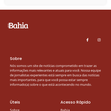
Sobre
Nós somos um site de notícias comprometido em trazer as
informações mais relevantes e atuais para você. Nossa equipe
de jornalistas experientes está sempre em busca das notícias
mais importantes, para que você possa estar sempre
informado(a) sobre o que está acontecendo no mundo.
Úteis
Acesso Rápido
Sobre
Bahia