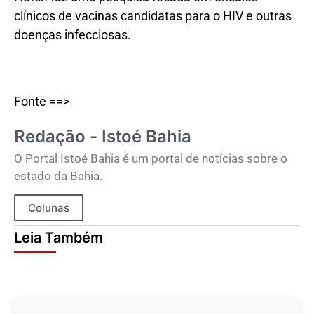
clínicos de vacinas candidatas para o HIV e outras
doenças infecciosas.
Fonte ==>
Redação - Istoé Bahia
O Portal Istoé Bahia é um portal de notícias sobre o
estado da Bahia.
Colunas
Leia Também