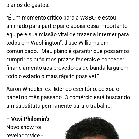
planos de gastos.
“É um momento crítico para a WSBO, e estou
animado para participar e apoiar essa importante
equipe e sua missão vital de trazer a Internet para
todos em Washington”, disse Williams em
comunicado. “Meu plano é garantir que possamos
cumprir os próximos prazos federais e conceder
financiamento aos provedores de banda larga em
todo o estado o mais rápido possível.”
Aaron Wheeler, ex -líder do escritório, deixou o
papel no mês passado. O comércio está buscando
um substituto permanente para o trabalho.
–
Vasi Philomin’s
Novo show foi
revelado: vice -