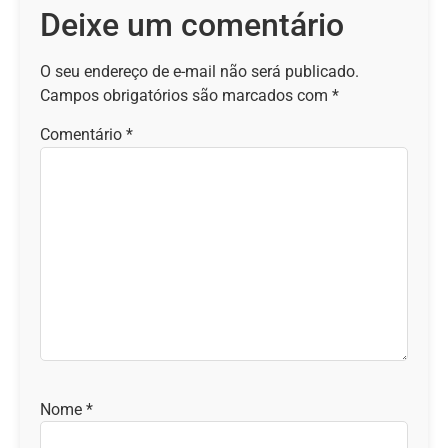
Deixe um comentário
O seu endereço de e-mail não será publicado.
Campos obrigatórios são marcados com
*
Comentário
*
Nome
*