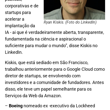
corporativas e de
startups para
acelerar a
Ryan Kiskis. (Foto do LinkedIn)
implantação da
IA ​​- ai que é verdadeiramente aberta, transparente,
fundamentada na ciência e aspiracional o
suficiente para mudar o mundo”, disse Kiskis no
LinkedIn.
Kiskis, que está sediado em São Francisco,
trabalhou anteriormente para o Google Cloud como
diretor de startups, se envolvendo com
investidores e a comunidade de fundadores. Antes
disso, ele teve um papel semelhante para os
Serviços da Web da Amazon.
–
Boeing
nomeado ex -executivo da Lockheed