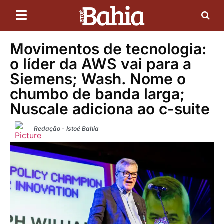
Movimentos de tecnologia:
o líder da AWS vai para a
Siemens; Wash. Nome o
chumbo de banda larga;
Nuscale adiciona ao c-suite
Redação - Istoé Bahia