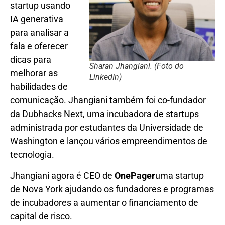
startup usando
IA generativa
para analisar a
fala e oferecer
dicas para
Sharan Jhangiani. (Foto do
melhorar as
LinkedIn)
habilidades de
comunicação. Jhangiani também foi co-fundador
da Dubhacks Next, uma incubadora de startups
administrada por estudantes da Universidade de
Washington e lançou vários empreendimentos de
tecnologia.
Jhangiani agora é CEO de
OnePager
uma startup
de Nova York ajudando os fundadores e programas
de incubadores a aumentar o financiamento de
capital de risco.