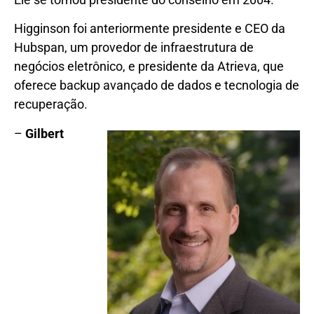
Higginson foi anteriormente presidente e CEO da
Hubspan, um provedor de infraestrutura de
negócios eletrônico, e presidente da Atrieva, que
oferece backup avançado de dados e tecnologia de
recuperação.
–
Gilbert