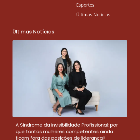
Esportes
Últimas Notícias
Últimas Notícias
A Síndrome da Invisibilidade Profissional: por
que tantas mulheres competentes ainda
ficam fora das posições de liderança?