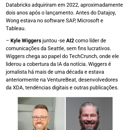
Databricks adquiriram em 2022, aproximadamente
dois anos após o lançamento. Antes do Datajoy,
Wong estava no software SAP, Microsoft e
Tableau.
–
Kyle Wiggers
juntou -se
AI2
como líder de
comunicações da Seattle, sem fins lucrativos.
Wiggers chega ao papel do TechCrunch, onde ele
liderou a cobertura da IA da notícia. Wiggers é
jornalista há mais de uma década e estava
anteriormente na VentureBeat, desenvolvedores
da XDA, tendências digitais e outras publicações.