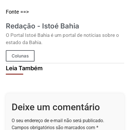
Fonte ==>
Redação - Istoé Bahia
O Portal Istoé Bahia é um portal de notícias sobre o
estado da Bahia.
Colunas
Leia Também
Deixe um comentário
O seu endereço de e-mail não será publicado.
Campos obrigatórios são marcados com
*