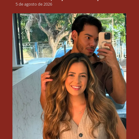
5 de agosto de 2026