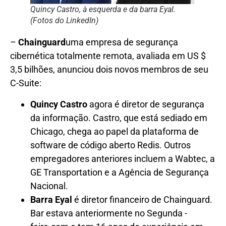
Quincy Castro, à esquerda e da barra Eyal.
(Fotos do LinkedIn)
–
Chainguard
uma empresa de segurança
cibernética totalmente remota, avaliada em US $
3,5 bilhões, anunciou dois novos membros de seu
C-Suite:
Quincy Castro
agora é diretor de segurança
da informação. Castro, que está sediado em
Chicago, chega ao papel da plataforma de
software de código aberto Redis. Outros
empregadores anteriores incluem a Wabtec, a
GE Transportation e a Agência de Segurança
Nacional.
Barra Eyal
é diretor financeiro de Chainguard.
Bar estava anteriormente no Segunda -