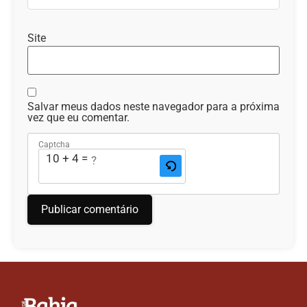
Site
Salvar meus dados neste navegador para a próxima
vez que eu comentar.
Captcha
10 + 4 = ?