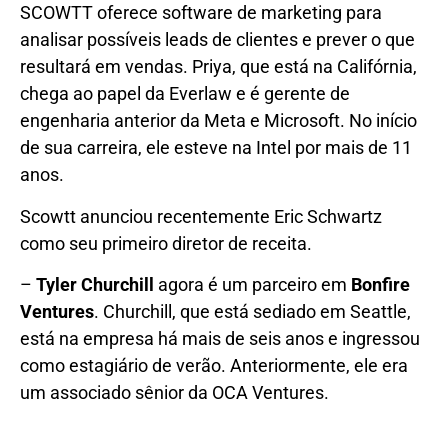
SCOWTT oferece software de marketing para
analisar possíveis leads de clientes e prever o que
resultará em vendas. Priya, que está na Califórnia,
chega ao papel da Everlaw e é gerente de
engenharia anterior da Meta e Microsoft. No início
de sua carreira, ele esteve na Intel por mais de 11
anos.
Scowtt anunciou recentemente Eric Schwartz
como seu primeiro diretor de receita.
–
Tyler Churchill
agora é um parceiro em
Bonfire
Ventures
. Churchill, que está sediado em Seattle,
está na empresa há mais de seis anos e ingressou
como estagiário de verão. Anteriormente, ele era
um associado sênior da OCA Ventures.