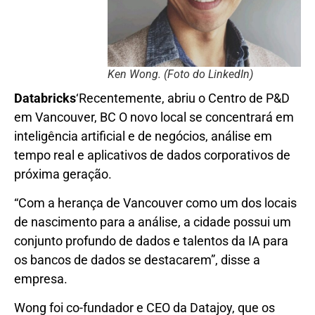
Ken Wong. (Foto do LinkedIn)
Databricks
‘Recentemente, abriu o Centro de P&D
em Vancouver, BC O novo local se concentrará em
inteligência artificial e de negócios, análise em
tempo real e aplicativos de dados corporativos de
próxima geração.
“Com a herança de Vancouver como um dos locais
de nascimento para a análise, a cidade possui um
conjunto profundo de dados e talentos da IA para
os bancos de dados se destacarem”, disse a
empresa.
Wong foi co-fundador e CEO da Datajoy, que os