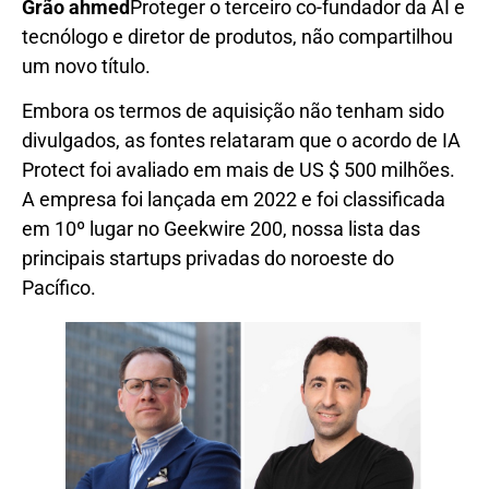
Grão ahmed
Proteger o terceiro co-fundador da AI e
tecnólogo e diretor de produtos, não compartilhou
um novo título.
Embora os termos de aquisição não tenham sido
divulgados, as fontes relataram que o acordo de IA
Protect foi avaliado em mais de US $ 500 milhões.
A empresa foi lançada em 2022 e foi classificada
em 10º lugar no Geekwire 200, nossa lista das
principais startups privadas do noroeste do
Pacífico.