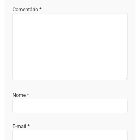
Comentário
*
Nome
*
E-mail
*