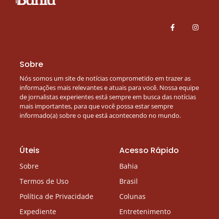
Sobre
Nós somos um site de notícias comprometido em trazer as
informações mais relevantes e atuais para você. Nossa equipe
de jornalistas experientes está sempre em busca das notícias
mais importantes, para que você possa estar sempre
informado(a) sobre o que está acontecendo no mundo.
Úteis
Acesso Rápido
Sobre
Bahia
Termos de Uso
Brasil
Política de Privacidade
Colunas
Expediente
Entretenimento