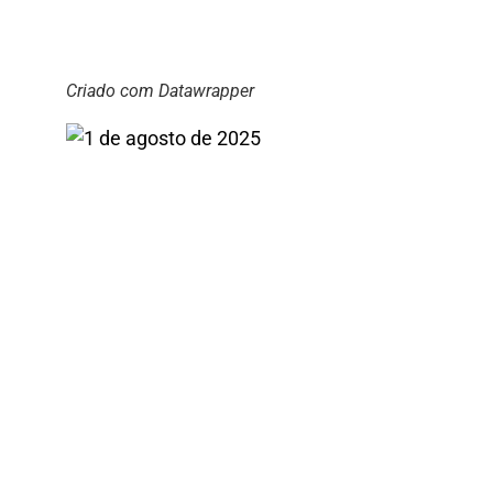
Criado com Datawrapper