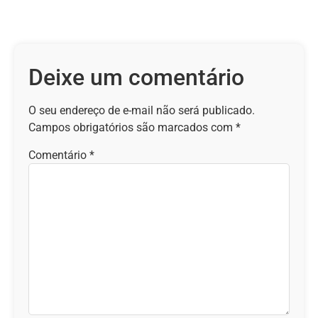
Deixe um comentário
O seu endereço de e-mail não será publicado.
Campos obrigatórios são marcados com
*
Comentário
*