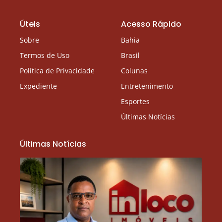
Úteis
Acesso Rápido
Sobre
Bahia
Termos de Uso
Brasil
Política de Privacidade
Colunas
Expediente
Entretenimento
Esportes
Últimas Notícias
Últimas Notícias