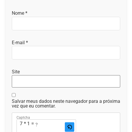
Nome
*
E-mail
*
Site
Salvar meus dados neste navegador para a próxima
vez que eu comentar.
Captcha
7 * 1 = ?