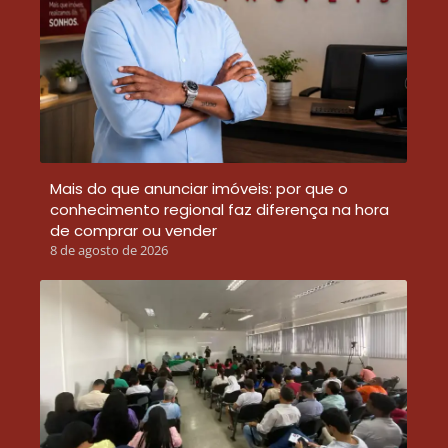
Mais do que anunciar imóveis: por que o
conhecimento regional faz diferença na hora
de comprar ou vender
8 de agosto de 2026