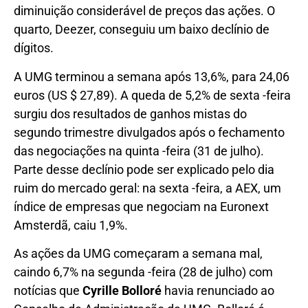
diminuição considerável de preços das ações. O
quarto, Deezer, conseguiu um baixo declínio de
dígitos.
A UMG terminou a semana após 13,6%, para 24,06
euros (US $ 27,89). A queda de 5,2% de sexta -feira
surgiu dos resultados de ganhos mistas do
segundo trimestre divulgados após o fechamento
das negociações na quinta -feira (31 de julho).
Parte desse declínio pode ser explicado pelo dia
ruim do mercado geral: na sexta -feira, a AEX, um
índice de empresas que negociam na Euronext
Amsterdã, caiu 1,9%.
As ações da UMG começaram a semana mal,
caindo 6,7% na segunda -feira (28 de julho) com
notícias que
Cyrille Bolloré
havia renunciado ao