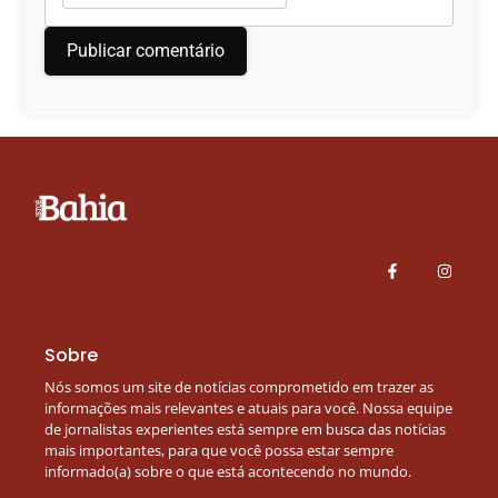
Sobre
Nós somos um site de notícias comprometido em trazer as
informações mais relevantes e atuais para você. Nossa equipe
de jornalistas experientes está sempre em busca das notícias
mais importantes, para que você possa estar sempre
informado(a) sobre o que está acontecendo no mundo.