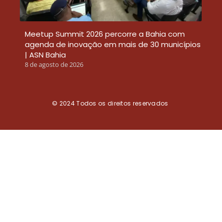
Meetup Summit 2026 percorre a Bahia com
agenda de inovação em mais de 30 municípios
| ASN Bahia
8 de agosto de 2026
© 2024
Todos os direitos reservados