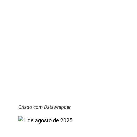
Criado com Datawrapper