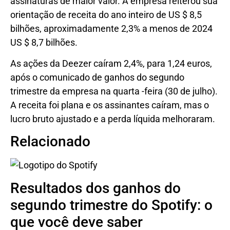
assinaturas de maior valor. A empresa reiterou sua
orientação de receita do ano inteiro de US $ 8,5
bilhões, aproximadamente 2,3% a menos de 2024
US $ 8,7 bilhões.
As ações da Deezer caíram 2,4%, para 1,24 euros,
após o comunicado de ganhos do segundo
trimestre da empresa na quarta -feira (30 de julho).
A receita foi plana e os assinantes caíram, mas o
lucro bruto ajustado e a perda líquida melhoraram.
Relacionado
Resultados dos ganhos do
segundo trimestre do Spotify: o
que você deve saber