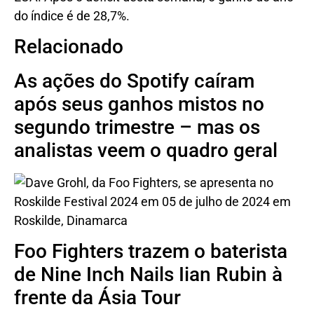
do índice é de 28,7%.
Relacionado
As ações do Spotify caíram
após seus ganhos mistos no
segundo trimestre – mas os
analistas veem o quadro geral
Foo Fighters trazem o baterista
de Nine Inch Nails Iian Rubin à
frente da Ásia Tour