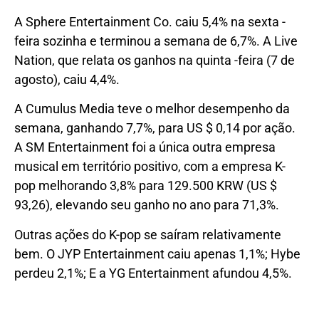
A Sphere Entertainment Co. caiu 5,4% na sexta -
feira sozinha e terminou a semana de 6,7%. A Live
Nation, que relata os ganhos na quinta -feira (7 de
agosto), caiu 4,4%.
A Cumulus Media teve o melhor desempenho da
semana, ganhando 7,7%, para US $ 0,14 por ação.
A SM Entertainment foi a única outra empresa
musical em território positivo, com a empresa K-
pop melhorando 3,8% para 129.500 KRW (US $
93,26), elevando seu ganho no ano para 71,3%.
Outras ações do K-pop se saíram relativamente
bem. O JYP Entertainment caiu apenas 1,1%; Hybe
perdeu 2,1%; E a YG Entertainment afundou 4,5%.