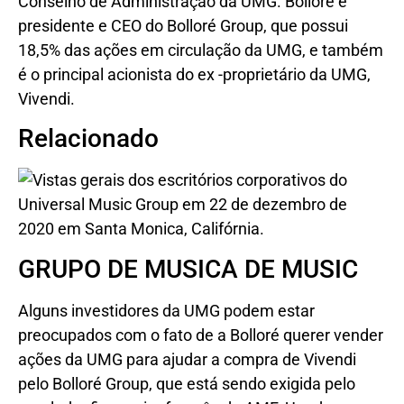
Conselho de Administração da UMG. Bolloré é
presidente e CEO do Bolloré Group, que possui
18,5% das ações em circulação da UMG, e também
é o principal acionista do ex -proprietário da UMG,
Vivendi.
Relacionado
GRUPO DE MUSICA DE MUSIC
Alguns investidores da UMG podem estar
preocupados com o fato de a Bolloré querer vender
ações da UMG para ajudar a compra de Vivendi
pelo Bolloré Group, que está sendo exigida pelo