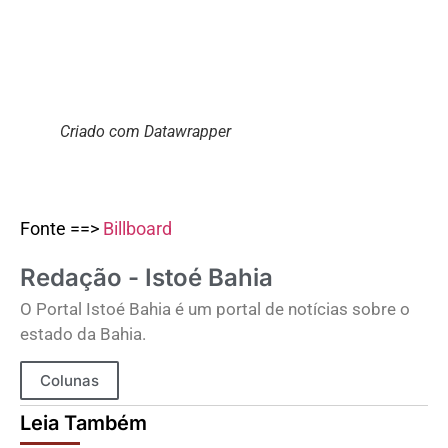
Criado com Datawrapper
Fonte ==>
Billboard
Redação - Istoé Bahia
O Portal Istoé Bahia é um portal de notícias sobre o
estado da Bahia.
Colunas
Leia Também