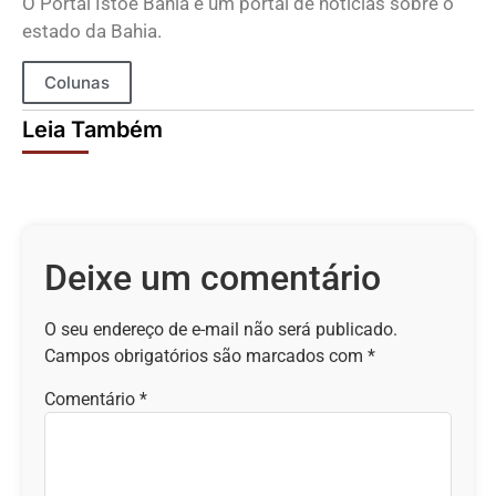
O Portal Istoé Bahia é um portal de notícias sobre o
estado da Bahia.
Colunas
Leia Também
Deixe um comentário
O seu endereço de e-mail não será publicado.
Campos obrigatórios são marcados com
*
Comentário
*