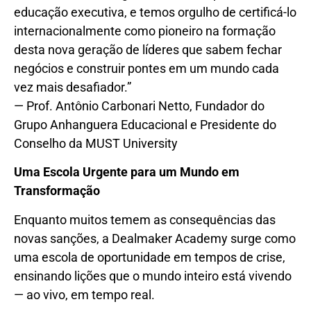
educação executiva, e temos orgulho de certificá-lo
internacionalmente como pioneiro na formação
desta nova geração de líderes que sabem fechar
negócios e construir pontes em um mundo cada
vez mais desafiador.”
— Prof. Antônio Carbonari Netto, Fundador do
Grupo Anhanguera Educacional e Presidente do
Conselho da MUST University
Uma Escola Urgente para um Mundo em
Transformação
Enquanto muitos temem as consequências das
novas sanções, a Dealmaker Academy surge como
uma escola de oportunidade em tempos de crise,
ensinando lições que o mundo inteiro está vivendo
— ao vivo, em tempo real.