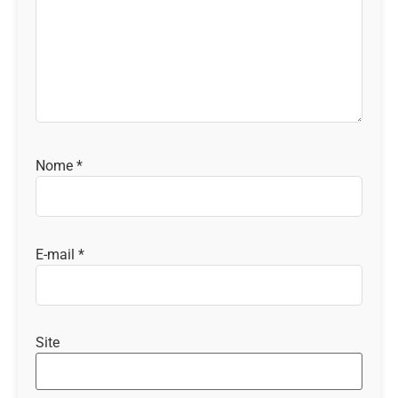
Nome
*
E-mail
*
Site