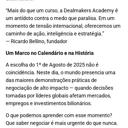
“Mais do que um curso, a Dealmakers Academy é
um antídoto contra o medo que paralisa. Em um
momento de tensão internacional, oferecemos um
caminho de ação, inteligência e estratégia.”
— Ricardo Bellino, fundador
Um Marco no Calendário e na História
A escolha do 1º de Agosto de 2025 não é
coincidência. Neste dia, o mundo presencia uma
das maiores demonstrações práticas de
negociação de alto impacto — quando decisões
tomadas por líderes globais afetam mercados,
empregos e investimentos bilionários.
O que podemos aprender com esse momento?
Que saber negociar é mais urgente do que nunca.