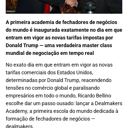
A primeira academia de fechadores de negócios
do mundo é inaugurada exatamente no dia em que
entram em vigor as novas tarifas impostas por
Donald Trump — uma verdadeira master class
mundial de negociação em tempo real
No exato dia em que entram em vigor as novas
tarifas comerciais dos Estados Unidos,
determinadas por Donald Trump, reacendendo
tensões no comércio global e paralisando
empresários em todo o mundo, Ricardo Bellino
escolhe dar um passo ousado: lançar a Dealmakers
Academy, a primeira escola do mundo dedicada à
formação de fechadores de negócios —
dealmakers.