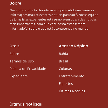
Sobre
Nós somos um site de notícias comprometido em trazer as
informações mais relevantes e atuais para você. Nossa equipe
de jornalistas experientes está sempre em busca das notícias
mais importantes, para que você possa estar sempre
informado(a) sobre o que está acontecendo no mundo.
Úteis
Acesso Rápido
Sobre
Bahia
Termos de Uso
Brasil
Política de Privacidade
Colunas
Expediente
Entretenimento
Esportes
Últimas Notícias
Últimas Notícias