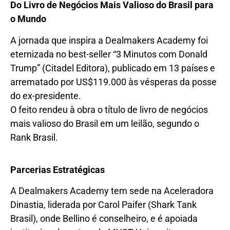
Do Livro de Negócios Mais Valioso do Brasil para
o Mundo
A jornada que inspira a Dealmakers Academy foi
eternizada no best-seller “3 Minutos com Donald
Trump” (Citadel Editora), publicado em 13 países e
arrematado por US$119.000 às vésperas da posse
do ex-presidente.
O feito rendeu à obra o título de livro de negócios
mais valioso do Brasil em um leilão, segundo o
Rank Brasil.
Parcerias Estratégicas
A Dealmakers Academy tem sede na Aceleradora
Dinastia, liderada por Carol Paifer (Shark Tank
Brasil), onde Bellino é conselheiro, e é apoiada