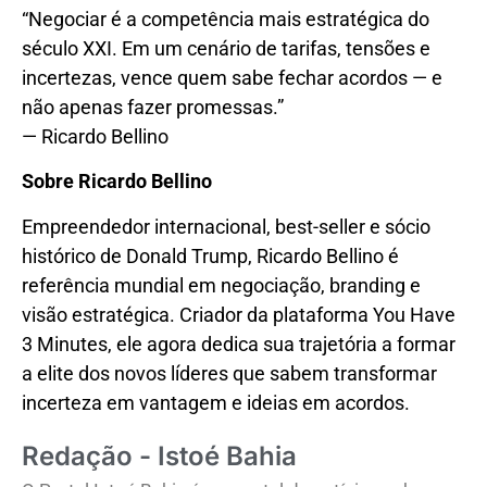
“Negociar é a competência mais estratégica do
século XXI. Em um cenário de tarifas, tensões e
incertezas, vence quem sabe fechar acordos — e
não apenas fazer promessas.”
— Ricardo Bellino
Sobre Ricardo Bellino
Empreendedor internacional, best-seller e sócio
histórico de Donald Trump, Ricardo Bellino é
referência mundial em negociação, branding e
visão estratégica. Criador da plataforma You Have
3 Minutes, ele agora dedica sua trajetória a formar
a elite dos novos líderes que sabem transformar
incerteza em vantagem e ideias em acordos.
Redação - Istoé Bahia