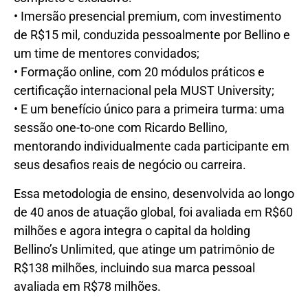
• Imersão presencial premium, com investimento
de R$15 mil, conduzida pessoalmente por Bellino e
um time de mentores convidados;
• Formação online, com 20 módulos práticos e
certificação internacional pela MUST University;
• E um benefício único para a primeira turma: uma
sessão one-to-one com Ricardo Bellino,
mentorando individualmente cada participante em
seus desafios reais de negócio ou carreira.
Essa metodologia de ensino, desenvolvida ao longo
de 40 anos de atuação global, foi avaliada em R$60
milhões e agora integra o capital da holding
Bellino’s Unlimited, que atinge um patrimônio de
R$138 milhões, incluindo sua marca pessoal
avaliada em R$78 milhões.