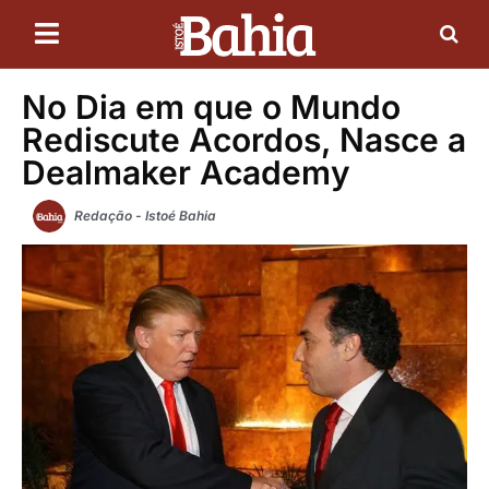
No Dia em que o Mundo
Rediscute Acordos, Nasce a
Dealmaker Academy
Redação - Istoé Bahia