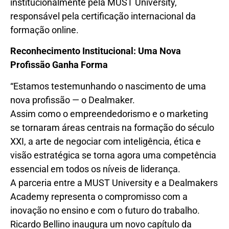
institucionalmente pela MUST University,
responsável pela certificação internacional da
formação online.
Reconhecimento Institucional: Uma Nova
Profissão Ganha Forma
“Estamos testemunhando o nascimento de uma
nova profissão — o Dealmaker.
Assim como o empreendedorismo e o marketing
se tornaram áreas centrais na formação do século
XXI, a arte de negociar com inteligência, ética e
visão estratégica se torna agora uma competência
essencial em todos os níveis de liderança.
A parceria entre a MUST University e a Dealmakers
Academy representa o compromisso com a
inovação no ensino e com o futuro do trabalho.
Ricardo Bellino inaugura um novo capítulo da