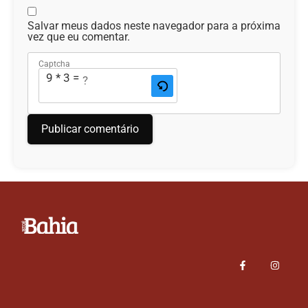
Salvar meus dados neste navegador para a próxima
vez que eu comentar.
Captcha
9 * 3 = ?