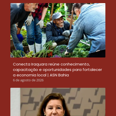
Conecta Iraquara reúne conhecimento,
capacitação e oportunidades para fortalecer
a economia local | ASN Bahia
6 de agosto de 2026