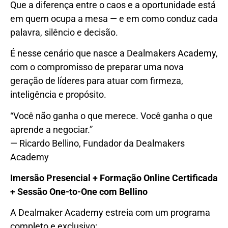
Que a diferença entre o caos e a oportunidade está
em quem ocupa a mesa — e em como conduz cada
palavra, silêncio e decisão.
É nesse cenário que nasce a Dealmakers Academy,
com o compromisso de preparar uma nova
geração de líderes para atuar com firmeza,
inteligência e propósito.
“Você não ganha o que merece. Você ganha o que
aprende a negociar.”
— Ricardo Bellino, Fundador da Dealmakers
Academy
Imersão Presencial + Formação Online Certificada
+ Sessão One-to-One com Bellino
A Dealmaker Academy estreia com um programa
completo e exclusivo: