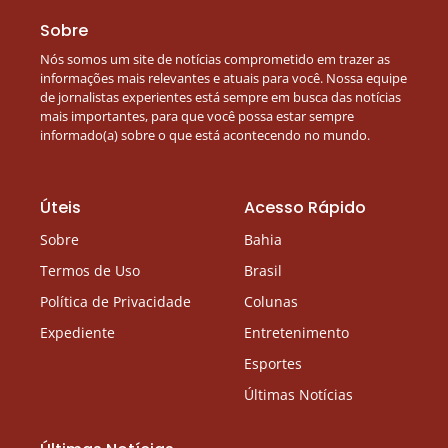
Sobre
Nós somos um site de notícias comprometido em trazer as
informações mais relevantes e atuais para você. Nossa equipe
de jornalistas experientes está sempre em busca das notícias
mais importantes, para que você possa estar sempre
informado(a) sobre o que está acontecendo no mundo.
Úteis
Acesso Rápido
Sobre
Bahia
Termos de Uso
Brasil
Política de Privacidade
Colunas
Expediente
Entretenimento
Esportes
Últimas Notícias