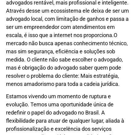
advogados rentável, mais profissional e inteligente.
Através desse um ecossistema ele deixa de ser um
advogado local, com limitação de ganhos e passa a
ser um empreendedor com atendimentos em
escala, é isso que a internet nos proporciona.O
mercado não busca apenas conhecimento técnico,
mas sim segurança, eficiência e soluções sob
medida. O cliente não sabe escolher o advogado,
mas é obrigação do advogado saber quem pode
resolver o problema do cliente: Mais estratégia,
menos amadorismo para toda a cadeia jurídica.
Estamos vivendo um momento de ruptura e
evolução. Temos uma oportunidade única de
redefinir o papel do advogado no Brasil. A
flexibilidade para atuar de qualquer lugar, aliada à
profissionalização e excelência dos serviços