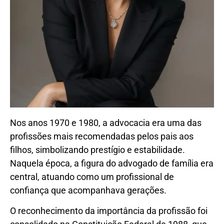
Nos anos 1970 e 1980, a advocacia era uma das
profissões mais recomendadas pelos pais aos
filhos, simbolizando prestígio e estabilidade.
Naquela época, a figura do advogado de família era
central, atuando como um profissional de
confiança que acompanhava gerações.
O reconhecimento da importância da profissão foi