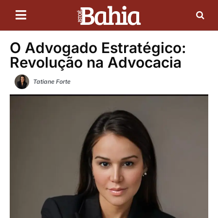
O Advogado Estratégico:
Revolução na Advocacia
Tatiane Forte