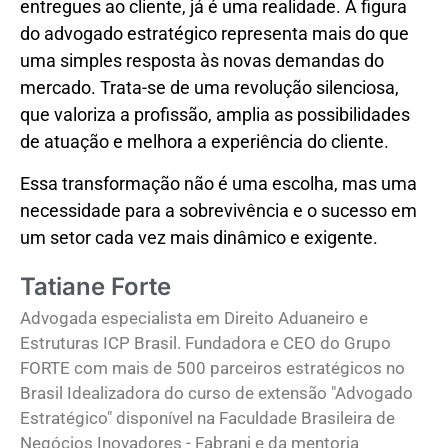
entregues ao cliente, já é uma realidade. A figura
do advogado estratégico representa mais do que
uma simples resposta às novas demandas do
mercado. Trata-se de uma revolução silenciosa,
que valoriza a profissão, amplia as possibilidades
de atuação e melhora a experiência do cliente.
Essa transformação não é uma escolha, mas uma
necessidade para a sobrevivência e o sucesso em
um setor cada vez mais dinâmico e exigente.
Tatiane Forte
Advogada especialista em Direito Aduaneiro e
Estruturas ICP Brasil. Fundadora e CEO do Grupo
FORTE com mais de 500 parceiros estratégicos no
Brasil Idealizadora do curso de extensão "Advogado
Estratégico" disponível na Faculdade Brasileira de
Negócios Inovadores - Fabrani e da mentoria