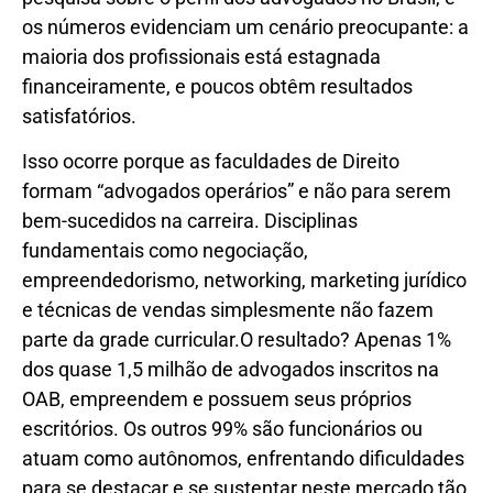
os números evidenciam um cenário preocupante: a
maioria dos profissionais está estagnada
financeiramente, e poucos obtêm resultados
satisfatórios.
Isso ocorre porque as faculdades de Direito
formam “advogados operários” e não para serem
bem-sucedidos na carreira. Disciplinas
fundamentais como negociação,
empreendedorismo, networking, marketing jurídico
e técnicas de vendas simplesmente não fazem
parte da grade curricular.O resultado? Apenas 1%
dos quase 1,5 milhão de advogados inscritos na
OAB, empreendem e possuem seus próprios
escritórios. Os outros 99% são funcionários ou
atuam como autônomos, enfrentando dificuldades
para se destacar e se sustentar neste mercado tão