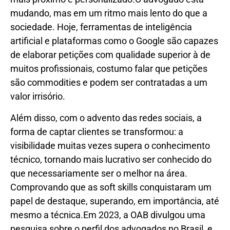
mudando, mas em um ritmo mais lento do que a
sociedade. Hoje, ferramentas de inteligência
artificial e plataformas como o Google são capazes
de elaborar petições com qualidade superior à de
muitos profissionais, costumo falar que petições
são commodities e podem ser contratadas a um
valor irrisório.
Além disso, com o advento das redes sociais, a
forma de captar clientes se transformou: a
visibilidade muitas vezes supera o conhecimento
técnico, tornando mais lucrativo ser conhecido do
que necessariamente ser o melhor na área.
Comprovando que as soft skills conquistaram um
papel de destaque, superando, em importância, até
mesmo a técnica.Em 2023, a OAB divulgou uma
pesquisa sobre o perfil dos advogados no Brasil, e