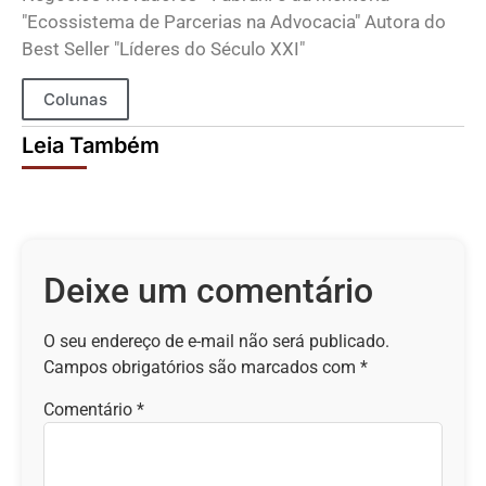
"Ecossistema de Parcerias na Advocacia" Autora do
Best Seller "Líderes do Século XXI"
Colunas
Leia Também
Deixe um comentário
O seu endereço de e-mail não será publicado.
Campos obrigatórios são marcados com
*
Comentário
*