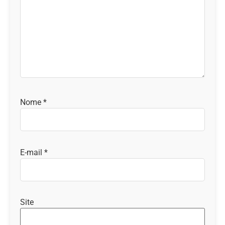
Nome
*
E-mail
*
Site