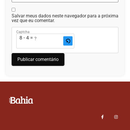
Salvar meus dados neste navegador para a próxima
vez que eu comentar.
Captcha
8 - 4 = ?