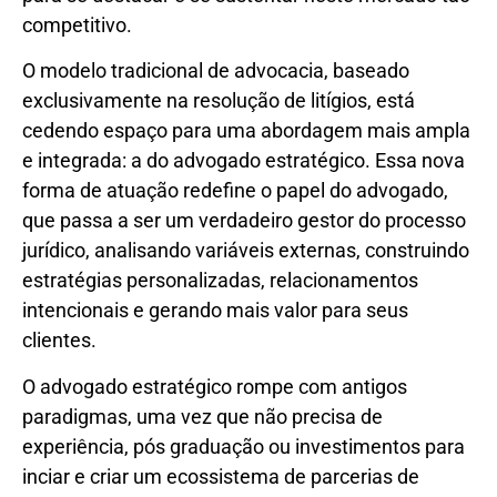
competitivo.
O modelo tradicional de advocacia, baseado
exclusivamente na resolução de litígios, está
cedendo espaço para uma abordagem mais ampla
e integrada: a do advogado estratégico. Essa nova
forma de atuação redefine o papel do advogado,
que passa a ser um verdadeiro gestor do processo
jurídico, analisando variáveis externas, construindo
estratégias personalizadas, relacionamentos
intencionais e gerando mais valor para seus
clientes.
O advogado estratégico rompe com antigos
paradigmas, uma vez que não precisa de
experiência, pós graduação ou investimentos para
inciar e criar um ecossistema de parcerias de