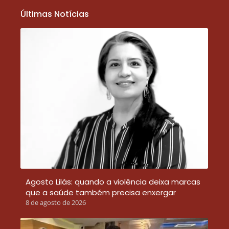
Últimas Notícias
Agosto Lilás: quando a violência deixa marcas
que a saúde também precisa enxergar
8 de agosto de 2026