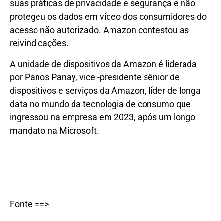
suas práticas de privacidade e segurança e não
protegeu os dados em vídeo dos consumidores do
acesso não autorizado. Amazon contestou as
reivindicações.
A unidade de dispositivos da Amazon é liderada
por Panos Panay, vice -presidente sênior de
dispositivos e serviços da Amazon, líder de longa
data no mundo da tecnologia de consumo que
ingressou na empresa em 2023, após um longo
mandato na Microsoft.
Fonte ==>