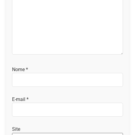
Nome
*
E-mail
*
Site