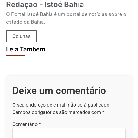
Redação - Istoé Bahia
O Portal Istoé Bahia é um portal de notícias sobre o
estado da Bahia.
Colunas
Leia Também
Deixe um comentário
O seu endereço de e-mail não será publicado.
Campos obrigatórios são marcados com
*
Comentário
*