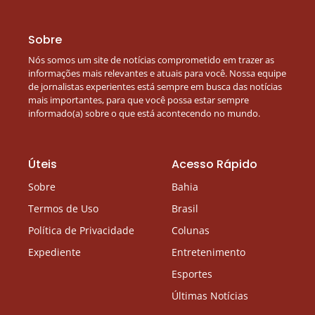
Sobre
Nós somos um site de notícias comprometido em trazer as
informações mais relevantes e atuais para você. Nossa equipe
de jornalistas experientes está sempre em busca das notícias
mais importantes, para que você possa estar sempre
informado(a) sobre o que está acontecendo no mundo.
Úteis
Acesso Rápido
Sobre
Bahia
Termos de Uso
Brasil
Política de Privacidade
Colunas
Expediente
Entretenimento
Esportes
Últimas Notícias