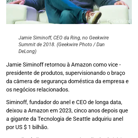
Jamie Siminoff, CEO da Ring, no Geekwire
Summit de 2018. (Geekwire Photo / Dan
DeLong)
Jamie Siminoff retornou à Amazon como vice -
presidente de produtos, supervisionando o braço
da câmera de segurança doméstica da empresa e
os negócios relacionados.
Siminoff, fundador do anel e CEO de longa data,
deixou a Amazon em 2023, cinco anos depois que
a gigante da Tecnologia de Seattle adquiriu anel
por US $ 1 bilhão.