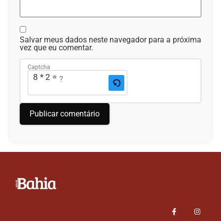
Salvar meus dados neste navegador para a próxima
vez que eu comentar.
Captcha
8 * 2 = ?