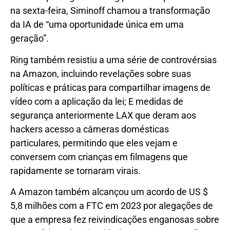
na sexta-feira, Siminoff chamou a transformação
da IA ​​de “uma oportunidade única em uma
geração”.
Ring também resistiu a uma série de controvérsias
na Amazon, incluindo revelações sobre suas
políticas e práticas para compartilhar imagens de
vídeo com a aplicação da lei; E medidas de
segurança anteriormente LAX que deram aos
hackers acesso a câmeras domésticas
particulares, permitindo que eles vejam e
conversem com crianças em filmagens que
rapidamente se tornaram virais.
A Amazon também alcançou um acordo de US $
5,8 milhões com a FTC em 2023 por alegações de
que a empresa fez reivindicações enganosas sobre