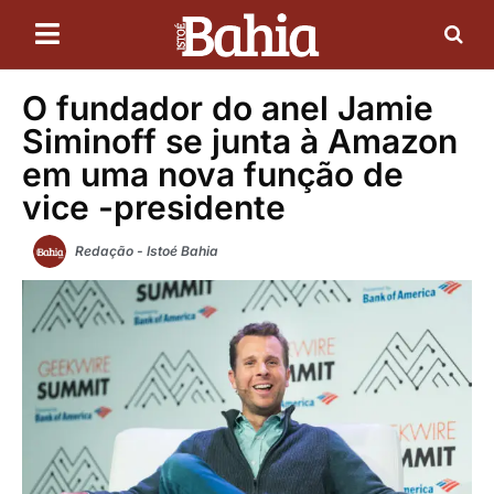
O fundador do anel Jamie
Siminoff se junta à Amazon
em uma nova função de
vice -presidente
Redação - Istoé Bahia