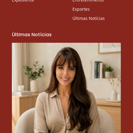
Esportes
Últimas Notícias
Últimas Notícias