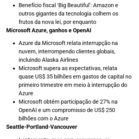
Benefício fiscal ‘Big Beautiful’: Amazon e
outros gigantes da tecnologia colhem os
frutos da nova lei, por enquanto
Microsoft Azure, ganhos e OpenAI
Azure da Microsoft relata interrupção na
nuvem, interrompendo clientes globais,
incluindo Alaska Airlines
Microsoft supera as expectativas, relata
quase US$ 35 bilhões em gastos de capital no
primeiro trimestre em meio à interrupção do
Azure
Microsoft obtém participação de 27% na
OpenAI e um compromisso de US$ 250
bilhões com o Azure
Seattle-Portland-Vancouver