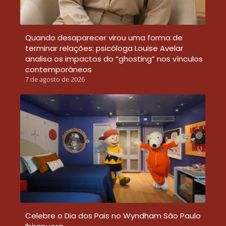
Quando desaparecer virou uma forma de
terminar relações: psicóloga Louise Avelar
analisa os impactos do “ghosting” nos vínculos
contemporâneos
7 de agosto de 2026
Celebre o Dia dos Pais no Wyndham São Paulo