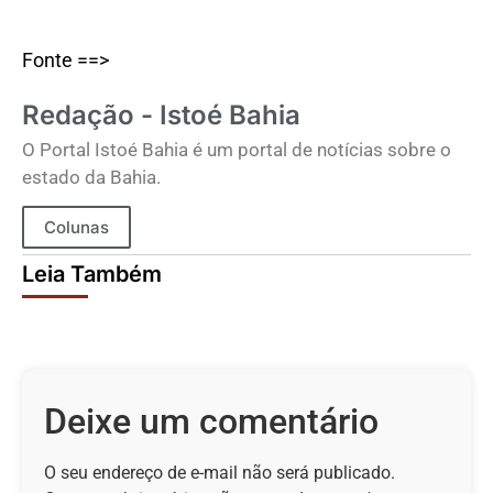
Fonte ==>
Redação - Istoé Bahia
O Portal Istoé Bahia é um portal de notícias sobre o
estado da Bahia.
Colunas
Leia Também
Deixe um comentário
O seu endereço de e-mail não será publicado.