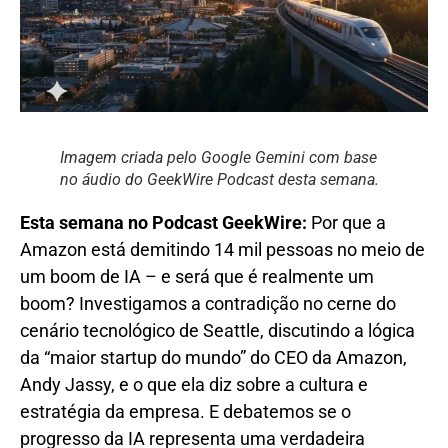
Imagem criada pelo Google Gemini com base
no áudio do GeekWire Podcast desta semana.
Esta semana no Podcast GeekWire:
Por que a
Amazon está demitindo 14 mil pessoas no meio de
um boom de IA – e será que é realmente um
boom? Investigamos a contradição no cerne do
cenário tecnológico de Seattle, discutindo a lógica
da “maior startup do mundo” do CEO da Amazon,
Andy Jassy, ​​e o que ela diz sobre a cultura e
estratégia da empresa. E debatemos se o
progresso da IA ​​representa uma verdadeira