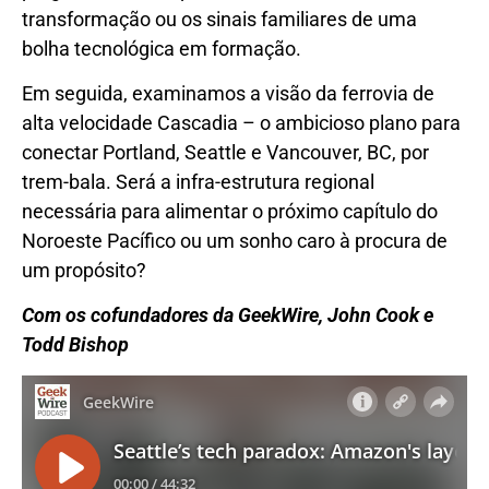
transformação ou os sinais familiares de uma
bolha tecnológica em formação.
Em seguida, examinamos a visão da ferrovia de
alta velocidade Cascadia – o ambicioso plano para
conectar Portland, Seattle e Vancouver, BC, por
trem-bala. Será a infra-estrutura regional
necessária para alimentar o próximo capítulo do
Noroeste Pacífico ou um sonho caro à procura de
um propósito?
Com os cofundadores da GeekWire, John Cook e
Todd Bishop