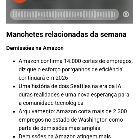
Manchetes relacionadas da semana
Demissões na Amazon
Amazon confirma 14.000 cortes de empregos,
diz que o esforço por ‘ganhos de eficiência’
continuará em 2026
Uma história de dois Seattles na era da IA:
duras realidades e uma nova esperança para
a comunidade tecnológica
Arquivamento: Amazon corta mais de 2.300
empregos no estado de Washington como
parte de demissões mais amplas
Demissões na Amazon atingem mais