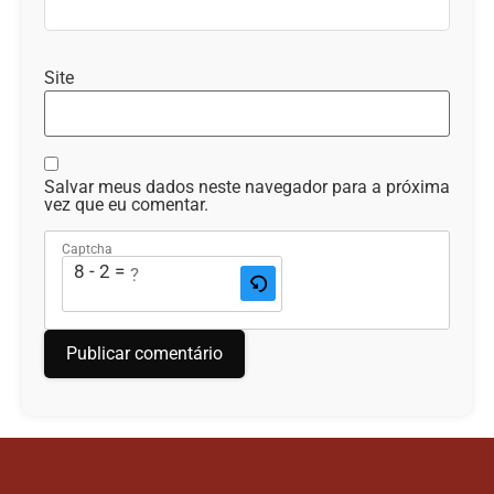
Site
Salvar meus dados neste navegador para a próxima
vez que eu comentar.
Captcha
8 - 2 = ?