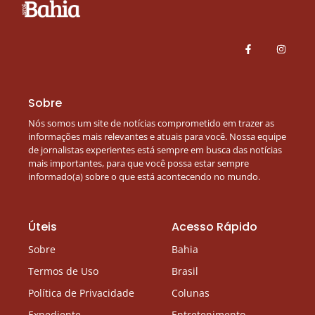
Sobre
Nós somos um site de notícias comprometido em trazer as
informações mais relevantes e atuais para você. Nossa equipe
de jornalistas experientes está sempre em busca das notícias
mais importantes, para que você possa estar sempre
informado(a) sobre o que está acontecendo no mundo.
Úteis
Acesso Rápido
Sobre
Bahia
Termos de Uso
Brasil
Política de Privacidade
Colunas
Expediente
Entretenimento