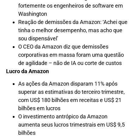
fortemente os engenheiros de software em
Washington
Reação de demissões da Amazon: ‘Achei que
tinha o melhor desempenho, mas acho que
sou dispensável’
O CEO da Amazon diz que demissões
corporativas em massa foram uma questão
de agilidade – não de IA ou corte de custos
Lucro da Amazon
As ações da Amazon disparam 11% após
superar as estimativas do terceiro trimestre,
com US$ 180 bilhões em receitas e US$ 21
bilhões em lucros
O investimento antrópico da Amazon
aumenta seus lucros trimestrais em US$ 9,5
bilhões