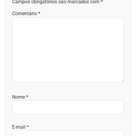
Campos obrigatórios são marcados com
*
Comentário
*
Nome
*
E-mail
*