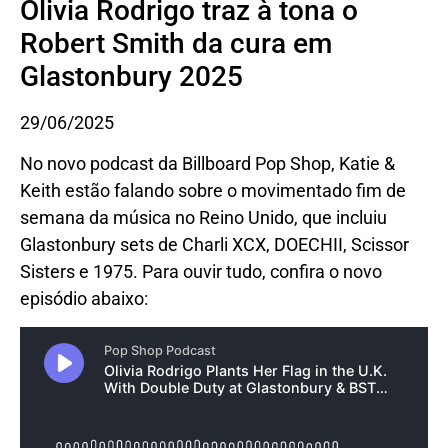
Olivia Rodrigo traz à tona o
Robert Smith da cura em
Glastonbury 2025
29/06/2025
No novo podcast da Billboard Pop Shop, Katie &
Keith estão falando sobre o movimentado fim de
semana da música no Reino Unido, que incluiu
Glastonbury sets de Charli XCX, DOECHII, Scissor
Sisters e 1975. Para ouvir tudo, confira o novo
episódio abaixo: