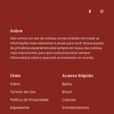
Sobre
Nós somos um site de notícias comprometido em trazer as
informações mais relevantes e atuais para você. Nossa equipe
de jornalistas experientes está sempre em busca das notícias
mais importantes, para que você possa estar sempre
informado(a) sobre o que está acontecendo no mundo.
Úteis
Acesso Rápido
Sobre
Bahia
Termos de Uso
Brasil
Política de Privacidade
Colunas
Expediente
Entretenimento