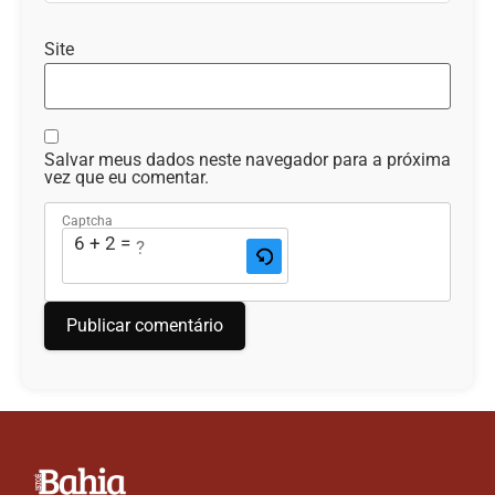
Site
Salvar meus dados neste navegador para a próxima
vez que eu comentar.
Captcha
6 + 2 = ?