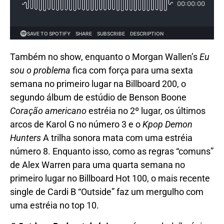
Também no show, enquanto o Morgan Wallen’s
Eu
sou o problema
fica com força para uma sexta
semana no primeiro lugar na Billboard 200, o
segundo álbum de estúdio de Benson Boone
Coração americano
estréia no 2º lugar, os últimos
arcos de Karol G no número 3 e o
Kpop Demon
Hunters
A trilha sonora mata com uma estréia
número 8. Enquanto isso, como as regras “comuns”
de Alex Warren para uma quarta semana no
primeiro lugar no Billboard Hot 100, o mais recente
single de Cardi B “Outside” faz um mergulho com
uma estréia no top 10.