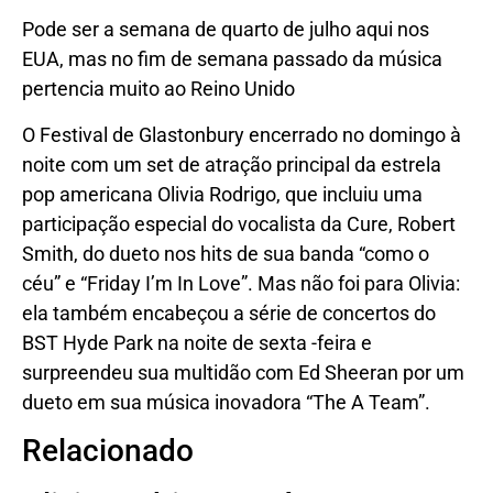
Pode ser a semana de quarto de julho aqui nos
EUA, mas no fim de semana passado da música
pertencia muito ao Reino Unido
O Festival de Glastonbury encerrado no domingo à
noite com um set de atração principal da estrela
pop americana Olivia Rodrigo, que incluiu uma
participação especial do vocalista da Cure, Robert
Smith, do dueto nos hits de sua banda “como o
céu” e “Friday I’m In Love”. Mas não foi para Olivia:
ela também encabeçou a série de concertos do
BST Hyde Park na noite de sexta -feira e
surpreendeu sua multidão com Ed Sheeran por um
dueto em sua música inovadora “The A Team”.
Relacionado