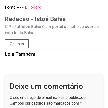
Fonte ==>
Billboard
Redação - Istoé Bahia
O Portal Istoé Bahia é um portal de notícias sobre o
estado da Bahia.
Colunas
Leia Também
Deixe um comentário
O seu endereço de e-mail não será publicado.
Campos obrigatórios são marcados com
*