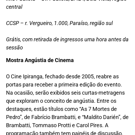
central
CCSP – r. Vergueiro, 1.000, Paraíso, região sul
Grátis, com retirada de ingressos uma hora antes da
sessão
Mostra Angústia de Cinema
O Cine Ipiranga, fechado desde 2005, reabre as
portas para receber a primeira edição do evento.
Na ocasião, serão exibidos seis curtas-metragens
que exploram o conceito de angústia. Entre os
destaques, estão títulos como “As 7 Mortes de
Pedro”, de Fabrício Brambatti, e “Maldito Darién”, de
Brambatti, Tommaso Protti e Carol Pires. A
programação também tem painéis de discussão.