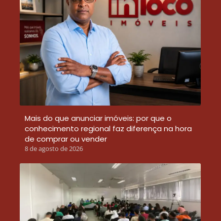
Mais do que anunciar imóveis: por que o
conhecimento regional faz diferença na hora
de comprar ou vender
8 de agosto de 2026