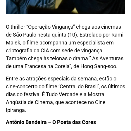
O thriller “Operação Vingança” chega aos cinemas
de São Paulo nesta quinta (10). Estrelado por Rami
Malek, o filme acompanha um especialista em
criptografia da CIA com sede de vingança.
Também chega às telonas o drama ” As Aventuras
de uma Francesa na Coreia”, de Hong Sang-soo.
Entre as atrações especiais da semana, estão o
cine-concerto do filme ‘Central do Brasil’, os últimos
dias do festival É Tudo Verdade e a Mostra
Angústia de Cinema, que acontece no Cine
Ipiranga.
Antônio Bandeira – O Poeta das Cores