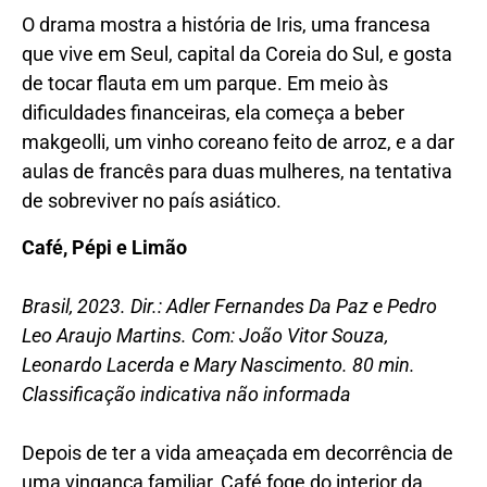
O drama mostra a história de Iris, uma francesa
que vive em Seul, capital da Coreia do Sul, e gosta
de tocar flauta em um parque. Em meio às
dificuldades financeiras, ela começa a beber
makgeolli, um vinho coreano feito de arroz, e a dar
aulas de francês para duas mulheres, na tentativa
de sobreviver no país asiático.
Café, Pépi e Limão
Brasil, 2023. Dir.: Adler Fernandes Da Paz e Pedro
Leo Araujo Martins. Com: João Vitor Souza,
Leonardo Lacerda e Mary Nascimento. 80 min.
Classificação indicativa não informada
Depois de ter a vida ameaçada em decorrência de
uma vingança familiar, Café foge do interior da