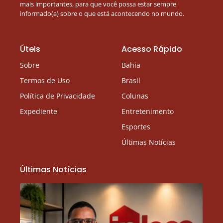
mais importantes, para que você possa estar sempre
informado(a) sobre o que está acontecendo no mundo.
Úteis
Acesso Rápido
Sobre
Bahia
Termos de Uso
Brasil
Política de Privacidade
Colunas
Expediente
Entretenimento
Esportes
Últimas Notícias
Últimas Notícias