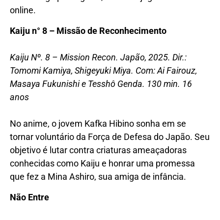
online.
Kaiju n° 8 – Missão de Reconhecimento
Kaiju Nº. 8 – Mission Recon. Japão, 2025. Dir.:
Tomomi Kamiya, Shigeyuki Miya. Com: Ai Fairouz,
Masaya Fukunishi e Tesshô Genda. 130 min. 16
anos
No anime, o jovem Kafka Hibino sonha em se
tornar voluntário da Força de Defesa do Japão. Seu
objetivo é lutar contra criaturas ameaçadoras
conhecidas como Kaiju e honrar uma promessa
que fez a Mina Ashiro, sua amiga de infância.
Não Entre