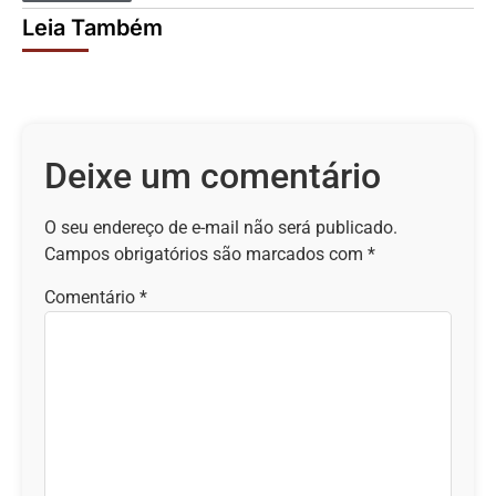
Leia Também
Deixe um comentário
O seu endereço de e-mail não será publicado.
Campos obrigatórios são marcados com
*
Comentário
*