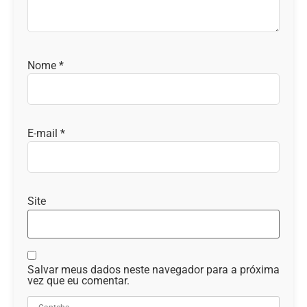
Nome
*
E-mail
*
Site
Salvar meus dados neste navegador para a próxima
vez que eu comentar.