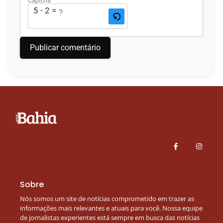
Captcha
5 - 2 = ?
Sobre
Nós somos um site de notícias comprometido em trazer as
informações mais relevantes e atuais para você. Nossa equipe
de jornalistas experientes está sempre em busca das notícias