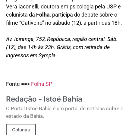
Vera Iaconelli, doutora em psicologia pela USP e
colunista da
Folha
, participa do debate sobre o
filme “Cativeiro” no sábado (12), a partir das 18h.
Av. Ipiranga, 752, República, região central. Sáb.
(12), das 14h às 23h. Grátis, com retirada de
ingressos em Sympla
Fonte ==>
Folha SP
Redação - Istoé Bahia
O Portal Istoé Bahia é um portal de notícias sobre o
estado da Bahia.
Colunas