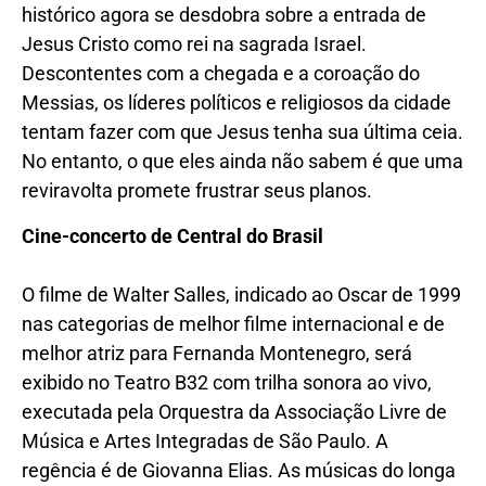
histórico agora se desdobra sobre a entrada de
Jesus Cristo como rei na sagrada Israel.
Descontentes com a chegada e a coroação do
Messias, os líderes políticos e religiosos da cidade
tentam fazer com que Jesus tenha sua última ceia.
No entanto, o que eles ainda não sabem é que uma
reviravolta promete frustrar seus planos.
Cine-concerto de Central do Brasil
O filme de Walter Salles, indicado ao Oscar de 1999
nas categorias de melhor filme internacional e de
melhor atriz para Fernanda Montenegro, será
exibido no Teatro B32 com trilha sonora ao vivo,
executada pela Orquestra da Associação Livre de
Música e Artes Integradas de São Paulo. A
regência é de Giovanna Elias. As músicas do longa