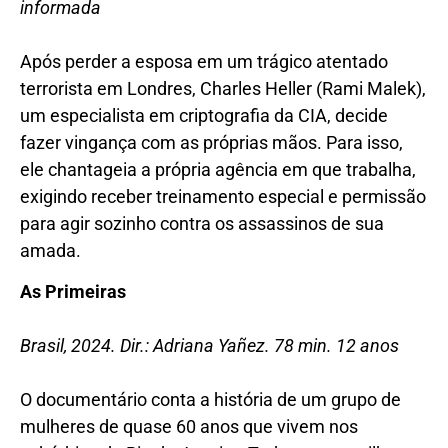
informada
Após perder a esposa em um trágico atentado
terrorista em Londres, Charles Heller (Rami Malek),
um especialista em criptografia da CIA, decide
fazer vingança com as próprias mãos. Para isso,
ele chantageia a própria agência em que trabalha,
exigindo receber treinamento especial e permissão
para agir sozinho contra os assassinos de sua
amada.
As Primeiras
Brasil, 2024. Dir.: Adriana Yañez. 78 min. 12 anos
O documentário conta a história de um grupo de
mulheres de quase 60 anos que vivem nos