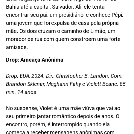
Bahia até a capital, Salvador. Ali, ele tenta
encontrar seu pai, um presidiário, e conhece Pépi,
uma jovem que foi expulsa de casa pela própria
mãe. Os dois cruzam o caminho de Limão, um
morador de rua com quem constroem uma forte
amizade.
Drop: Ameaça Anônima
Drop. EUA, 2024. Dir.: Christopher B. Landon. Com:
Brandon Sklenar, Meghann Fahy e Violett Beane. 85
min. 14 anos
No suspense, Violet é uma mãe viúva que vai ao
seu primeiro jantar romântico depois de anos. O
encontro, porém, é interrompido quando ela
começa a receber mensagens anônimas com