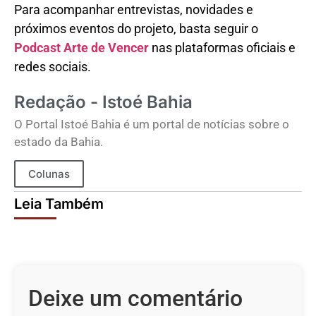
Para acompanhar entrevistas, novidades e
próximos eventos do projeto, basta seguir o
Podcast Arte de Vencer
nas plataformas oficiais e
redes sociais.
Redação - Istoé Bahia
O Portal Istoé Bahia é um portal de notícias sobre o
estado da Bahia.
Colunas
Leia Também
Deixe um comentário