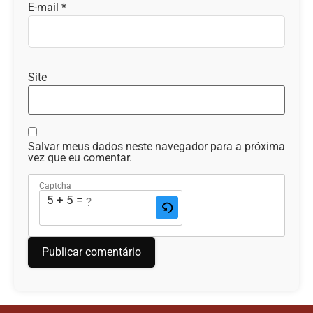
E-mail
*
Site
Salvar meus dados neste navegador para a próxima
vez que eu comentar.
Captcha
5 + 5 = ?