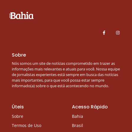
Sobre
Nós somos um site de notícias comprometido em trazer as
informações mais relevantes e atuais para você. Nossa equipe
de jornalistas experientes está sempre em busca das notícias
mais importantes, para que você possa estar sempre
informado(a) sobre o que está acontecendo no mundo.
Úteis
Acesso Rápido
Sobre
Bahia
Termos de Uso
Brasil