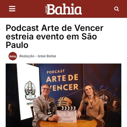
Podcast Arte de Vencer
estreia evento em São
Paulo
Redação - Istoé Bahia