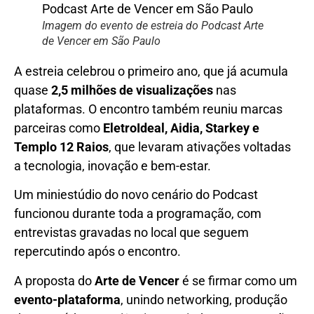
Imagem do evento de estreia do Podcast Arte
de Vencer em São Paulo
A estreia celebrou o primeiro ano, que já acumula
quase
2,5 milhões de visualizações
nas
plataformas. O encontro também reuniu marcas
parceiras como
EletroIdeal, Aidia, Starkey e
Templo 12 Raios
, que levaram ativações voltadas
a tecnologia, inovação e bem-estar.
Um miniestúdio do novo cenário do Podcast
funcionou durante toda a programação, com
entrevistas gravadas no local que seguem
repercutindo após o encontro.
A proposta do
Arte de Vencer
é se firmar como um
evento-plataforma
, unindo networking, produção