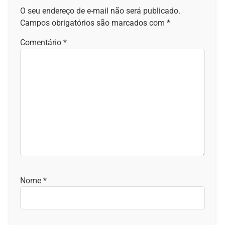
O seu endereço de e-mail não será publicado.
Campos obrigatórios são marcados com
*
Comentário
*
Nome
*