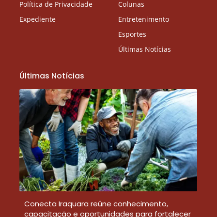
Política de Privacidade
Colunas
Expediente
Entretenimento
Esportes
Últimas Notícias
Últimas Notícias
Conecta Iraquara reúne conhecimento,
capacitação e oportunidades para fortalecer