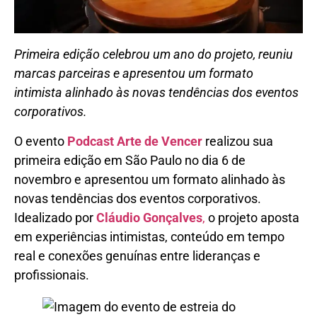
Primeira edição celebrou um ano do projeto, reuniu
marcas parceiras e apresentou um formato
intimista alinhado às novas tendências dos eventos
corporativos.
O evento
Podcast Arte de Vencer
realizou sua
primeira edição em São Paulo no dia 6 de
novembro e apresentou um formato alinhado às
novas tendências dos eventos corporativos.
Idealizado por
Cláudio Gonçalves
,
o projeto aposta
em experiências intimistas, conteúdo em tempo
real e conexões genuínas entre lideranças e
profissionais.