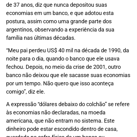
de 37 anos, diz que nunca depositou suas
economias em um banco, e que adotou esta
postura, assim como uma grande parte dos
argentinos, observando a experiência da sua
família nas últimas décadas.
“Meu pai perdeu US$ 40 mil na década de 1990, da
noite para o dia, quando o banco que ele usava
fechou. Depois, no meio da crise de 2001, outro
banco não deixou que ele sacasse suas economias
por um tempo. Não quero que isso aconteça
comigo”, diz ele.
A expressão “dólares debaixo do colchão” se refere
às economias não declaradas, na moeda
americana, que não entram no sistema. Este
dinheiro pode estar escondido dentro de casa,