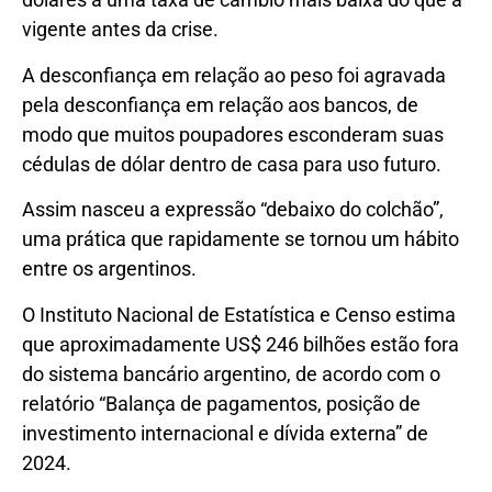
vigente antes da crise.
A desconfiança em relação ao peso foi agravada
pela desconfiança em relação aos bancos, de
modo que muitos poupadores esconderam suas
cédulas de dólar dentro de casa para uso futuro.
Assim nasceu a expressão “debaixo do colchão”,
uma prática que rapidamente se tornou um hábito
entre os argentinos.
O Instituto Nacional de Estatística e Censo estima
que aproximadamente US$ 246 bilhões estão fora
do sistema bancário argentino, de acordo com o
relatório “Balança de pagamentos, posição de
investimento internacional e dívida externa” de
2024.