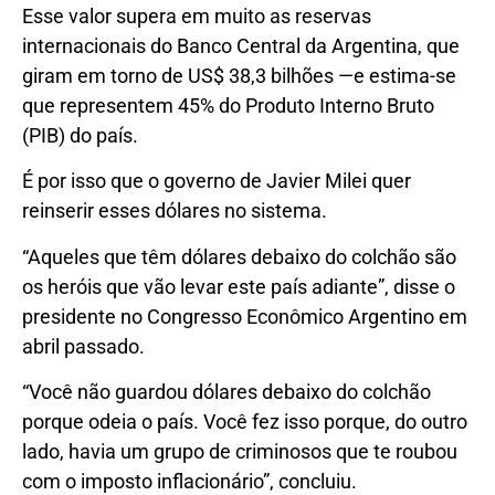
Esse valor supera em muito as reservas
internacionais do Banco Central da Argentina, que
giram em torno de US$ 38,3 bilhões —e estima-se
que representem 45% do Produto Interno Bruto
(PIB) do país.
É por isso que o governo de Javier Milei quer
reinserir esses dólares no sistema.
“Aqueles que têm dólares debaixo do colchão são
os heróis que vão levar este país adiante”, disse o
presidente no Congresso Econômico Argentino em
abril passado.
“Você não guardou dólares debaixo do colchão
porque odeia o país. Você fez isso porque, do outro
lado, havia um grupo de criminosos que te roubou
com o imposto inflacionário”, concluiu.