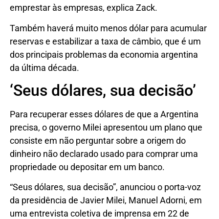
emprestar às empresas, explica Zack.
Também haverá muito menos dólar para acumular
reservas e estabilizar a taxa de câmbio, que é um
dos principais problemas da economia argentina
da última década.
‘Seus dólares, sua decisão’
Para recuperar esses dólares de que a Argentina
precisa, o governo Milei apresentou um plano que
consiste em não perguntar sobre a origem do
dinheiro não declarado usado para comprar uma
propriedade ou depositar em um banco.
“Seus dólares, sua decisão”, anunciou o porta-voz
da presidência de Javier Milei, Manuel Adorni, em
uma entrevista coletiva de imprensa em 22 de