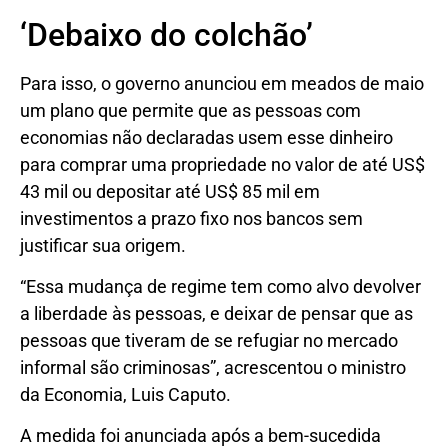
‘Debaixo do colchão’
Para isso, o governo anunciou em meados de maio
um plano que permite que as pessoas com
economias não declaradas usem esse dinheiro
para comprar uma propriedade no valor de até US$
43 mil ou depositar até US$ 85 mil em
investimentos a prazo fixo nos bancos sem
justificar sua origem.
“Essa mudança de regime tem como alvo devolver
a liberdade às pessoas, e deixar de pensar que as
pessoas que tiveram de se refugiar no mercado
informal são criminosas”, acrescentou o ministro
da Economia, Luis Caputo.
A medida foi anunciada após a bem-sucedida