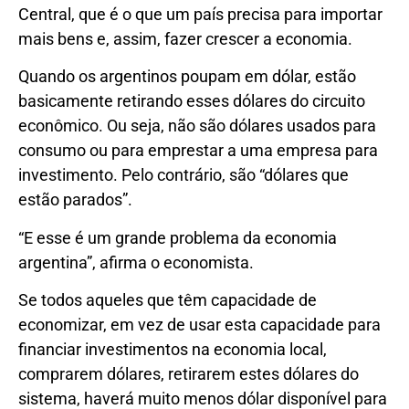
Central, que é o que um país precisa para importar
mais bens e, assim, fazer crescer a economia.
Quando os argentinos poupam em dólar, estão
basicamente retirando esses dólares do circuito
econômico. Ou seja, não são dólares usados para
consumo ou para emprestar a uma empresa para
investimento. Pelo contrário, são “dólares que
estão parados”.
“E esse é um grande problema da economia
argentina”, afirma o economista.
Se todos aqueles que têm capacidade de
economizar, em vez de usar esta capacidade para
financiar investimentos na economia local,
comprarem dólares, retirarem estes dólares do
sistema, haverá muito menos dólar disponível para