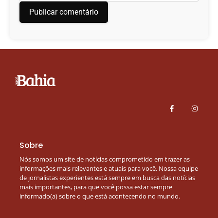
Sobre
Nós somos um site de notícias comprometido em trazer as
informações mais relevantes e atuais para você. Nossa equipe
de jornalistas experientes está sempre em busca das notícias
mais importantes, para que você possa estar sempre
informado(a) sobre o que está acontecendo no mundo.