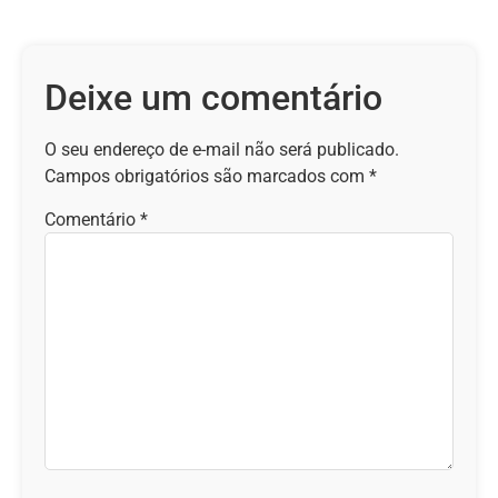
Deixe um comentário
O seu endereço de e-mail não será publicado.
Campos obrigatórios são marcados com
*
Comentário
*