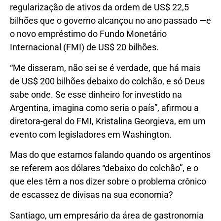
regularização de ativos da ordem de US$ 22,5
bilhões que o governo alcançou no ano passado —e
o novo empréstimo do Fundo Monetário
Internacional (FMI) de US$ 20 bilhões.
“Me disseram, não sei se é verdade, que há mais
de US$ 200 bilhões debaixo do colchão, e só Deus
sabe onde. Se esse dinheiro for investido na
Argentina, imagina como seria o país”, afirmou a
diretora-geral do FMI, Kristalina Georgieva, em um
evento com legisladores em Washington.
Mas do que estamos falando quando os argentinos
se referem aos dólares “debaixo do colchão”, e o
que eles têm a nos dizer sobre o problema crônico
de escassez de divisas na sua economia?
Santiago, um empresário da área de gastronomia