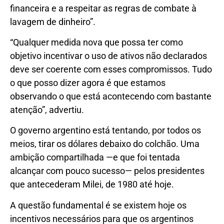
financeira e a respeitar as regras de combate à
lavagem de dinheiro”.
“Qualquer medida nova que possa ter como
objetivo incentivar o uso de ativos não declarados
deve ser coerente com esses compromissos. Tudo
o que posso dizer agora é que estamos
observando o que está acontecendo com bastante
atenção”, advertiu.
O governo argentino está tentando, por todos os
meios, tirar os dólares debaixo do colchão. Uma
ambição compartilhada —e que foi tentada
alcançar com pouco sucesso— pelos presidentes
que antecederam Milei, de 1980 até hoje.
A questão fundamental é se existem hoje os
incentivos necessários para que os argentinos