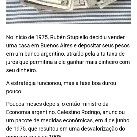
No início de 1975, Rubén Stupiello decidiu vender
uma casa em Buenos Aires e depositar seus pesos
em um banco argentino, atraído pela alta taxa de
juros que permitiria a ele ganhar mais dinheiro com
seu dinheiro.
A estratégia funcionou, mas a fase boa durou
pouco.
Poucos meses depois, o então ministro da
Economia argentino, Celestino Rodrigo, anunciou
um pacote de medidas econômicas, em 4 de junho
de 1975, que resultou em uma desvalorização do
peso em mais de 100%.