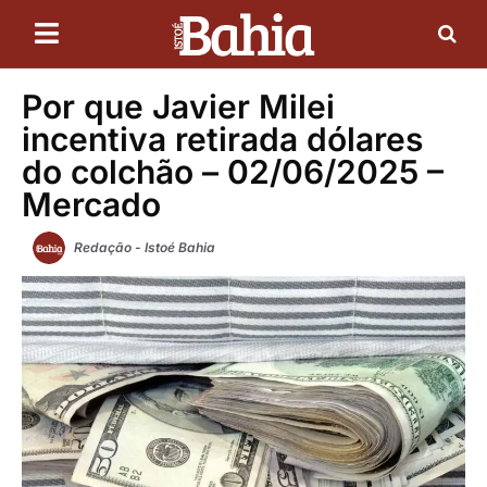
Por que Javier Milei
incentiva retirada dólares
do colchão – 02/06/2025 –
Mercado
Redação - Istoé Bahia