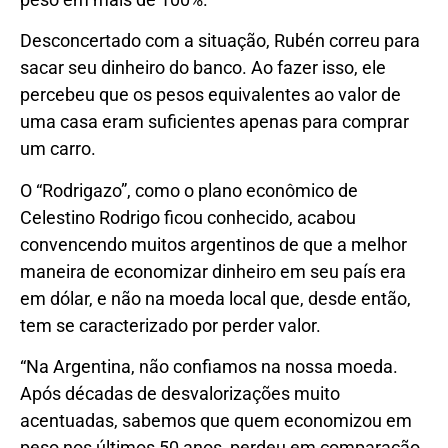
Desconcertado com a situação, Rubén correu para
sacar seu dinheiro do banco. Ao fazer isso, ele
percebeu que os pesos equivalentes ao valor de
uma casa eram suficientes apenas para comprar
um carro.
O “Rodrigazo”, como o plano econômico de
Celestino Rodrigo ficou conhecido, acabou
convencendo muitos argentinos de que a melhor
maneira de economizar dinheiro em seu país era
em dólar, e não na moeda local que, desde então,
tem se caracterizado por perder valor.
“Na Argentina, não confiamos na nossa moeda.
Após décadas de desvalorizações muito
acentuadas, sabemos que quem economizou em
peso nos últimos 50 anos, perdeu em comparação