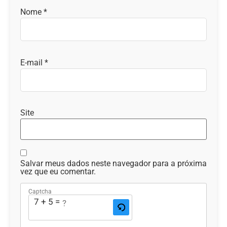
Nome
*
E-mail
*
Site
Salvar meus dados neste navegador para a próxima
vez que eu comentar.
Captcha
7 + 5 = ?