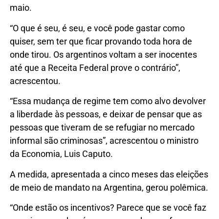
maio.
“O que é seu, é seu, e você pode gastar como
quiser, sem ter que ficar provando toda hora de
onde tirou. Os argentinos voltam a ser inocentes
até que a Receita Federal prove o contrário”,
acrescentou.
“Essa mudança de regime tem como alvo devolver
a liberdade às pessoas, e deixar de pensar que as
pessoas que tiveram de se refugiar no mercado
informal são criminosas”, acrescentou o ministro
da Economia, Luis Caputo.
A medida, apresentada a cinco meses das eleições
de meio de mandato na Argentina, gerou polêmica.
“Onde estão os incentivos? Parece que se você faz