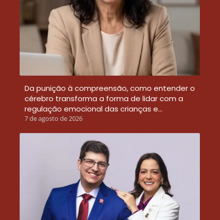
Da punição à compreensão, como entender o
cérebro transforma a forma de lidar com a
regulação emocional das crianças e…
7 de agosto de 2026