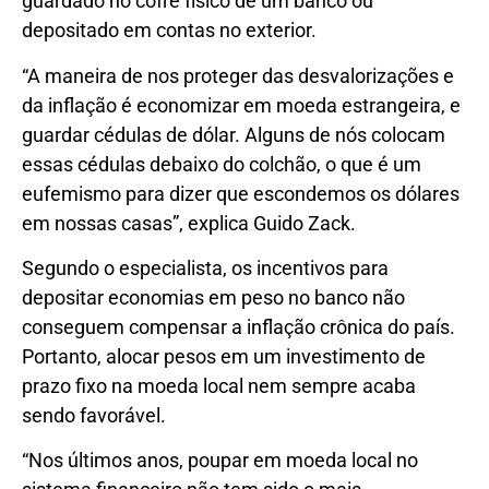
guardado no cofre físico de um banco ou
depositado em contas no exterior.
“A maneira de nos proteger das desvalorizações e
da inflação é economizar em moeda estrangeira, e
guardar cédulas de dólar. Alguns de nós colocam
essas cédulas debaixo do colchão, o que é um
eufemismo para dizer que escondemos os dólares
em nossas casas”, explica Guido Zack.
Segundo o especialista, os incentivos para
depositar economias em peso no banco não
conseguem compensar a inflação crônica do país.
Portanto, alocar pesos em um investimento de
prazo fixo na moeda local nem sempre acaba
sendo favorável.
“Nos últimos anos, poupar em moeda local no