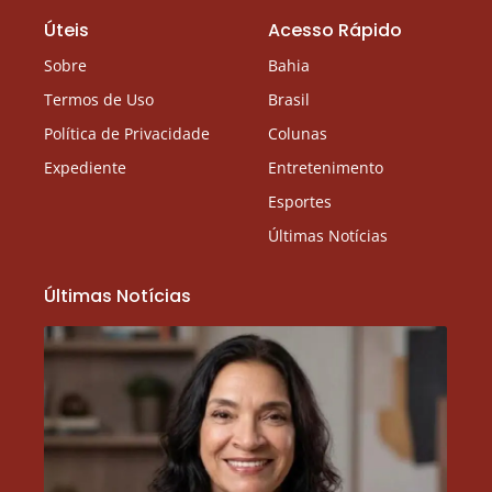
Úteis
Acesso Rápido
Sobre
Bahia
Termos de Uso
Brasil
Política de Privacidade
Colunas
Expediente
Entretenimento
Esportes
Últimas Notícias
Últimas Notícias