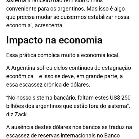
sistema financeiro não tem sido o mais
conveniente para os argentinos. Mas isso é algo
que precisa mudar se quisermos estabilizar nossa
economia”, acrescenta.
Impacto na economia
Essa prática complica muito a economia local.
A Argentina sofreu ciclos contínuos de estagnação
econômica —e isso se deve, em grande parte, a
essa escassez crônica de dólares.
“No nosso sistema bancário, faltam estes US$ 250
bilhões dos argentinos que estão fora do sistema”,
diz Zack.
A ausência destes dólares nos bancos se traduz na
escassez de reservas internacionais no Banco