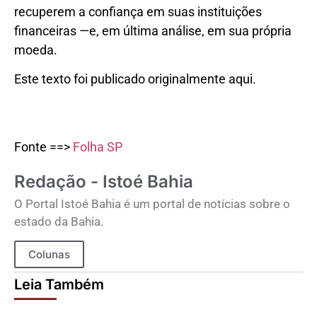
recuperem a confiança em suas instituições
financeiras —e, em última análise, em sua própria
moeda.
Este texto foi publicado originalmente aqui.
Fonte ==>
Folha SP
Redação - Istoé Bahia
O Portal Istoé Bahia é um portal de notícias sobre o
estado da Bahia.
Colunas
Leia Também