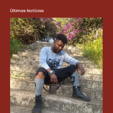
Últimas Notícias