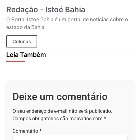
Redação - Istoé Bahia
O Portal Istoé Bahia é um portal de notícias sobre o
estado da Bahia.
Colunas
Leia Também
Deixe um comentário
O seu endereço de e-mail não será publicado.
Campos obrigatórios são marcados com
*
Comentário
*