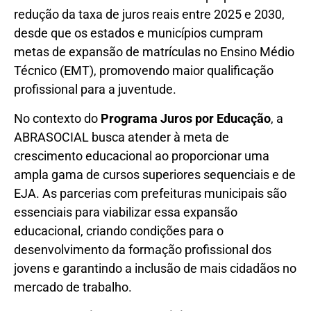
redução da taxa de juros reais entre 2025 e 2030,
desde que os estados e municípios cumpram
metas de expansão de matrículas no Ensino Médio
Técnico (EMT), promovendo maior qualificação
profissional para a juventude.
No contexto do
Programa Juros por Educação
, a
ABRASOCIAL busca atender à meta de
crescimento educacional ao proporcionar uma
ampla gama de cursos superiores sequenciais e de
EJA. As parcerias com prefeituras municipais são
essenciais para viabilizar essa expansão
educacional, criando condições para o
desenvolvimento da formação profissional dos
jovens e garantindo a inclusão de mais cidadãos no
mercado de trabalho.