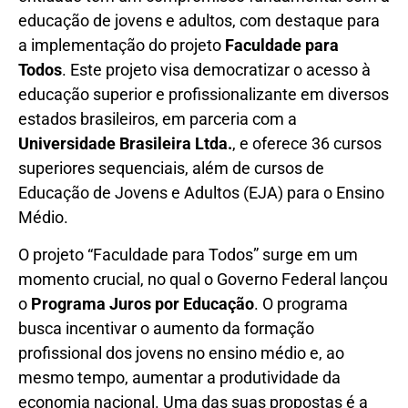
educação de jovens e adultos, com destaque para
a implementação do projeto
Faculdade para
Todos
. Este projeto visa democratizar o acesso à
educação superior e profissionalizante em diversos
estados brasileiros, em parceria com a
Universidade Brasileira Ltda.
, e oferece 36 cursos
superiores sequenciais, além de cursos de
Educação de Jovens e Adultos (EJA) para o Ensino
Médio.
O projeto “Faculdade para Todos” surge em um
momento crucial, no qual o Governo Federal lançou
o
Programa Juros por Educação
. O programa
busca incentivar o aumento da formação
profissional dos jovens no ensino médio e, ao
mesmo tempo, aumentar a produtividade da
economia nacional. Uma das suas propostas é a