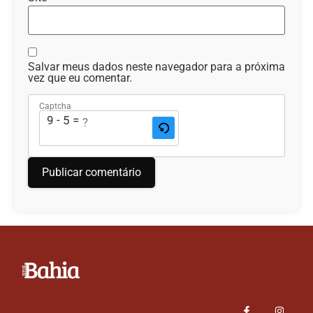
Salvar meus dados neste navegador para a próxima
vez que eu comentar.
Captcha
9 - 5 = ?