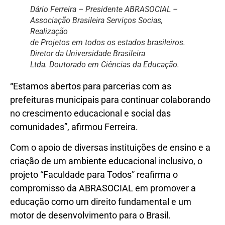
Dário Ferreira – Presidente ABRASOCIAL –
Associação Brasileira Serviços Socias,
Realização
de Projetos em todos os estados brasileiros.
Diretor da Universidade Brasileira
Ltda. Doutorado em Ciências da Educação.
“Estamos abertos para parcerias com as
prefeituras municipais para continuar colaborando
no crescimento educacional e social das
comunidades”, afirmou Ferreira.
Com o apoio de diversas instituições de ensino e a
criação de um ambiente educacional inclusivo, o
projeto “Faculdade para Todos” reafirma o
compromisso da ABRASOCIAL em promover a
educação como um direito fundamental e um
motor de desenvolvimento para o Brasil.