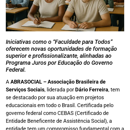
Iniciativas como o “Faculdade para Todos”
oferecem novas oportunidades de formação
superior e profissionalizante, alinhadas ao
Programa Juros por Educação do Governo
Federal.
A
ABRASOCIAL – Associação Brasileira de
Serviços Sociais
, liderada por
Dário Ferreira
, tem
se destacado por sua atuação em projetos
educacionais em todo o Brasil. Certificada pelo
governo federal como CEBAS (Certificado de
Entidade Beneficente de Assistência Social), a
entidade tem um compromisso fundamental com a