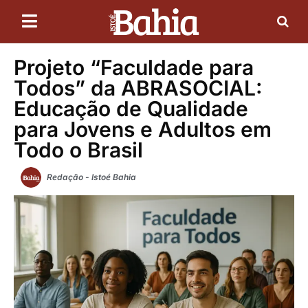
Projeto “Faculdade para
Todos” da ABRASOCIAL:
Educação de Qualidade
para Jovens e Adultos em
Todo o Brasil
Redação - Istoé Bahia