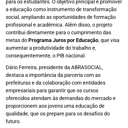
para os estudantes. O objetivo principal é promover
a educação como instrumento de transformação
social, ampliando as oportunidades de formação
profissional e acadêmica. Além disso, o projeto
contribui diretamente para o cumprimento das
metas do
Programa Juros por Educação
, que visa
aumentar a produtividade do trabalho e,
consequentemente, o PIB nacional.
Dário Ferreira, presidente da ABRASOCIAL,
destaca a importância da parceria com as
prefeituras e da colaboração com entidades
empresariais para garantir que os cursos
oferecidos atendam às demandas do mercado e
proporcionem aos jovens uma educação de
qualidade, que os prepare para os desafios do
futuro.