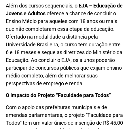
Além dos cursos sequenciais, o
EJA – Educação de
Jovens e Adultos
oferece a chance de concluir o
Ensino Médio para aqueles com 18 anos ou mais
que não completaram essa etapa da educação.
Ofertado na modalidade a distância pela
Universidade Brasileira, o curso tem duração entre
6 e 18 meses e segue as diretrizes do Ministério da
Educação. Ao concluir o EJA, os alunos poderão
participar de concursos públicos que exijam ensino
médio completo, além de melhorar suas
perspectivas de emprego e renda.
O Impacto do Projeto “Faculdade para Todos”
Com o apoio das prefeituras municipais e de
emendas parlamentares, o projeto “Faculdade para
Todos” tem um valor único de inscrição de R$ 45,00