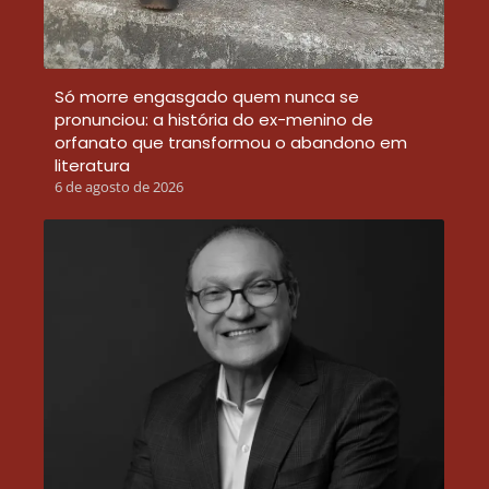
Só morre engasgado quem nunca se
pronunciou: a história do ex-menino de
orfanato que transformou o abandono em
literatura
6 de agosto de 2026