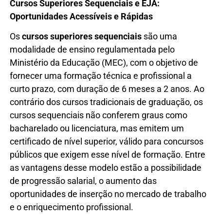
Cursos Superiores Sequenciais e EJA:
Oportunidades Acessíveis e Rápidas
Os
cursos superiores sequenciais
são uma
modalidade de ensino regulamentada pelo
Ministério da Educação (MEC), com o objetivo de
fornecer uma formação técnica e profissional a
curto prazo, com duração de 6 meses a 2 anos. Ao
contrário dos cursos tradicionais de graduação, os
cursos sequenciais não conferem graus como
bacharelado ou licenciatura, mas emitem um
certificado de nível superior, válido para concursos
públicos que exigem esse nível de formação. Entre
as vantagens desse modelo estão a possibilidade
de progressão salarial, o aumento das
oportunidades de inserção no mercado de trabalho
e o enriquecimento profissional.