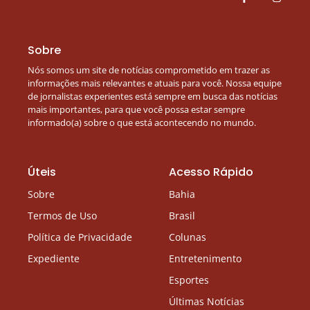
Sobre
Nós somos um site de notícias comprometido em trazer as
informações mais relevantes e atuais para você. Nossa equipe
de jornalistas experientes está sempre em busca das notícias
mais importantes, para que você possa estar sempre
informado(a) sobre o que está acontecendo no mundo.
Úteis
Acesso Rápido
Sobre
Bahia
Termos de Uso
Brasil
Política de Privacidade
Colunas
Expediente
Entretenimento
Esportes
Últimas Notícias