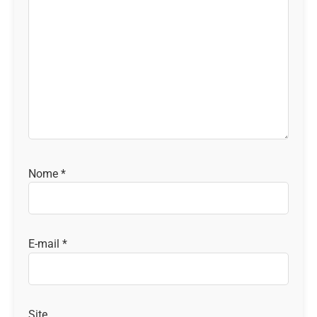
Nome
*
E-mail
*
Site