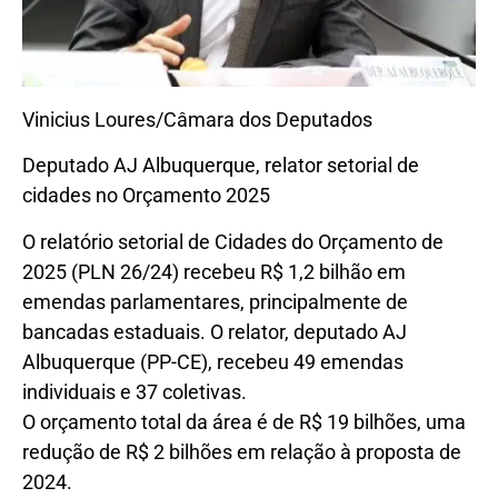
Vinicius Loures/Câmara dos Deputados
Deputado AJ Albuquerque, relator setorial de
cidades no Orçamento 2025
O relatório setorial de Cidades do Orçamento de
2025 (PLN 26/24) recebeu R$ 1,2 bilhão em
emendas parlamentares, principalmente de
bancadas estaduais. O relator, deputado AJ
Albuquerque (PP-CE), recebeu 49 emendas
individuais e 37 coletivas.
O orçamento total da área é de R$ 19 bilhões, uma
redução de R$ 2 bilhões em relação à proposta de
2024.