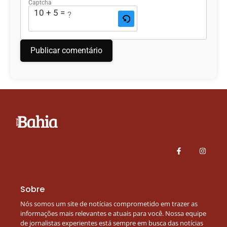
Captcha
10 + 5 = ?
Sobre
Nós somos um site de notícias comprometido em trazer as
informações mais relevantes e atuais para você. Nossa equipe
de jornalistas experientes está sempre em busca das notícias