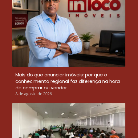
Mais do que anunciar imóveis: por que o
conhecimento regional faz diferença na hora
de comprar ou vender
8 de agosto de 2026