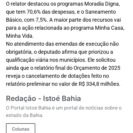
O relator destacou os programas Moradia Digna,
que tem 70,6% das despesas, e o Saneamento
Básico, com 7,5%. A maior parte dos recursos vai
para a ação relacionada ao programa Minha Casa,
Minha Vida.
No atendimento das emendas de execução não
obrigatória, o deputado afirma que priorizou a
qualificação viária nos municípios. Ele solicitou
ainda que o relatório final do Orçamento de 2025
reveja o cancelamento de dotações feito no
relatório preliminar no valor de R$ 334,8 milhões.
Redação - Istoé Bahia
O Portal Istoé Bahia é um portal de notícias sobre o
estado da Bahia.
Colunas