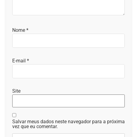
Nome
*
E-mail
*
Site
Salvar meus dados neste navegador para a próxima
vez que eu comentar.