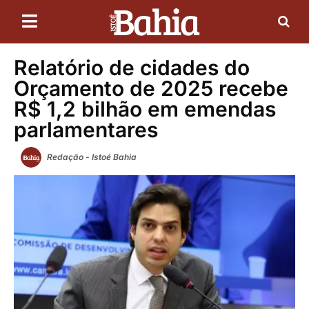
Relatório de cidades do
Orçamento de 2025 recebe
R$ 1,2 bilhão em emendas
parlamentares
Redação - Istoé Bahia