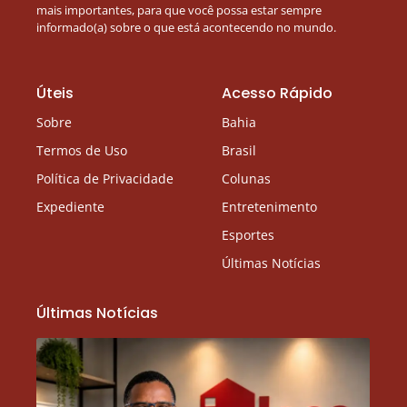
mais importantes, para que você possa estar sempre
informado(a) sobre o que está acontecendo no mundo.
Úteis
Acesso Rápido
Sobre
Bahia
Termos de Uso
Brasil
Política de Privacidade
Colunas
Expediente
Entretenimento
Esportes
Últimas Notícias
Últimas Notícias