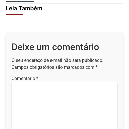
Leia Também
Deixe um comentário
O seu endereço de e-mail não será publicado.
Campos obrigatórios são marcados com
*
Comentário
*