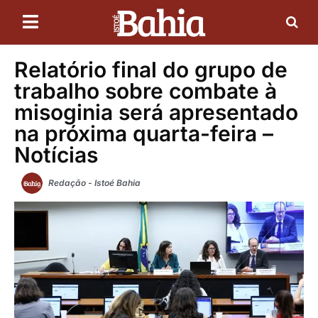
Relatório final do grupo de
trabalho sobre combate à
misoginia será apresentado
na próxima quarta-feira –
Notícias
Redação - Istoé Bahia