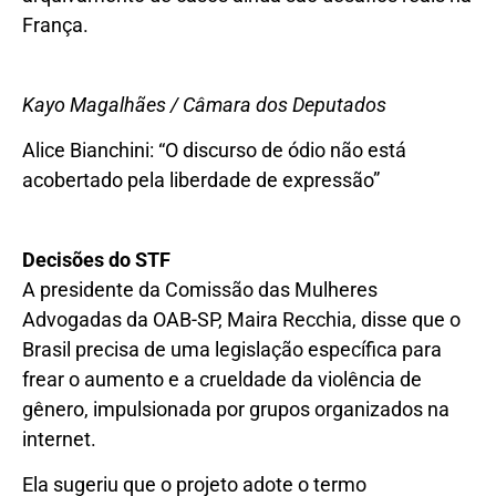
França.
Kayo Magalhães / Câmara dos Deputados
Alice Bianchini: “O discurso de ódio não está
acobertado pela liberdade de expressão”
Decisões do STF
A presidente da Comissão das Mulheres
Advogadas da OAB-SP, Maira Recchia, disse que o
Brasil precisa de uma legislação específica para
frear o aumento e a crueldade da violência de
gênero, impulsionada por grupos organizados na
internet.
Ela sugeriu que o projeto adote o termo