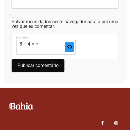
Salvar meus dados neste navegador para a próxima
vez que eu comentar.
Captcha
8 + 4 = ?