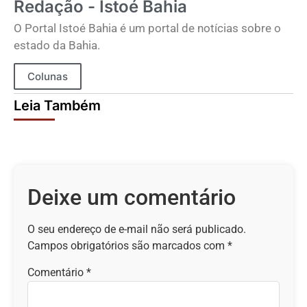
Redação - Istoé Bahia
O Portal Istoé Bahia é um portal de notícias sobre o
estado da Bahia.
Colunas
Leia Também
Deixe um comentário
O seu endereço de e-mail não será publicado.
Campos obrigatórios são marcados com
*
Comentário
*