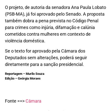
O projeto, de autoria da senadora Ana Paula Lobato
(PSB-MA), já foi aprovado pelo Senado
. A proposta
também dobra a pena prevista no Código Penal
para crimes como injúria, difamação e calúnia
cometidos contra mulheres em contexto de
violência doméstica
.
Se o texto for aprovado pela Câmara dos
Deputados sem alterações, poderá seguir
diretamente para a sanção presidencial
.
Reportagem – Murilo Souza
Edição – Geórgia Moraes
Fonte ==>
Câmara