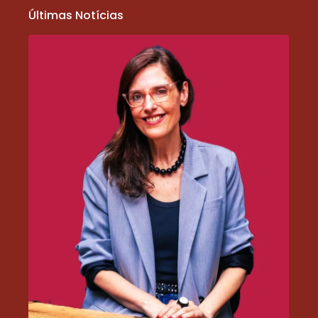
Últimas Notícias