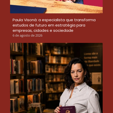
Paula Visoná: a especialista que transforma
estudos de futuro em estratégia para
empresas, cidades e sociedade
6 de agosto de 2026