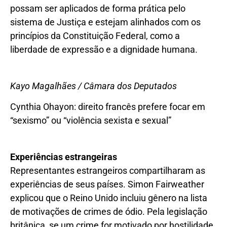
possam ser aplicados de forma prática pelo
sistema de Justiça e estejam alinhados com os
princípios da Constituição Federal, como a
liberdade de expressão e a dignidade humana.
Kayo Magalhães / Câmara dos Deputados
Cynthia Ohayon: direito francês prefere focar em
“sexismo” ou “violência sexista e sexual”
Experiências estrangeiras
Representantes estrangeiros compartilharam as
experiências de seus países. Simon Fairweather
explicou que o Reino Unido incluiu gênero na lista
de motivações de crimes de ódio. Pela legislação
britânica, se um crime for motivado por hostilidade