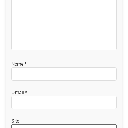
Nome
*
E-mail
*
Site