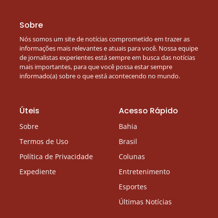
Sobre
Nós somos um site de notícias comprometido em trazer as
informações mais relevantes e atuais para você. Nossa equipe
de jornalistas experientes está sempre em busca das notícias
mais importantes, para que você possa estar sempre
informado(a) sobre o que está acontecendo no mundo.
Úteis
Acesso Rápido
Sobre
Bahia
Termos de Uso
Brasil
Política de Privacidade
Colunas
Expediente
Entretenimento
Esportes
Últimas Notícias