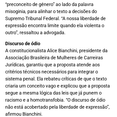
“preconceito de gênero” ao lado da palavra
misoginia, para alinhar o texto a decisões do
Supremo Tribunal Federal. “A nossa liberdade de
expressão encontra limite quando ela violenta o
outro”, ressaltou a advogada.
Discurso de ódio
A constitucionalista Alice Bianchini, presidente da
Associação Brasileira de Mulheres de Carreiras
Jurídicas, garantiu que a proposta atende aos
critérios técnicos necessários para integrar o
sistema penal. Ela rebateu críticas de que o texto
criaria um conceito vago e explicou que a proposta
segue a mesma lógica das leis que já punem o
racismo e a homotransfobia. “O discurso de ódio
não está acobertado pela liberdade de expressão”,
afirmou Bianchini.