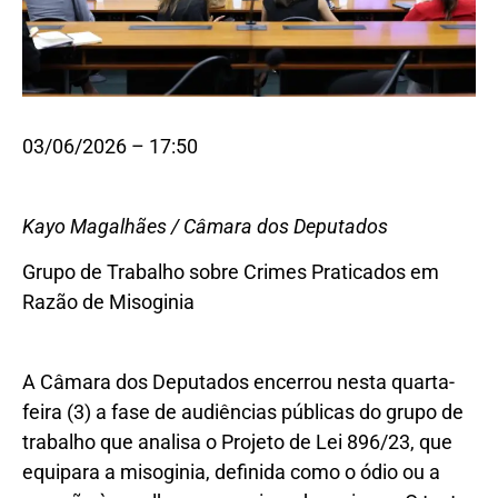
03/06/2026 – 17:50
Kayo Magalhães / Câmara dos Deputados
Grupo de Trabalho sobre Crimes Praticados em
Razão de Misoginia
A Câmara dos Deputados encerrou nesta quarta-
feira (3) a fase de audiências públicas do grupo de
trabalho que analisa o Projeto de Lei 896/23, que
equipara a misoginia, definida como o ódio ou a