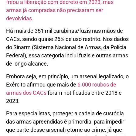
freou a liberação com decreto em 2023, mas
armas já compradas não precisaram ser
devolvidas
.
Há mais de 351 mil carabinas/fuzis nas mãos de
CACs, sendo quase 26% de uso restrito. Nos dados
do Sinarm (Sistema Nacional de Armas, da Polícia
Federal), essa categoria inclui fuzis e outras armas
de longo alcance.
Embora seja, em princípio, um arsenal legalizado, o
Exército afirmou que mais de
6.000 roubos de
armas dos CACs
foram notificados entre 2018 e
2023.
Para especialistas, proteger a cadeia de custódia
das armas apreendidas é primordial para impedir
que parte desse arsenal retorne ao crime, já que