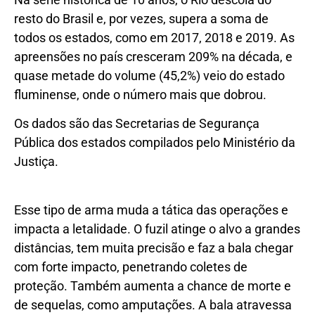
resto do Brasil e, por vezes, supera a soma de
todos os estados, como em 2017, 2018 e 2019. As
apreensões no país cresceram 209% na década, e
quase metade do volume (45,2%) veio do estado
fluminense, onde o número mais que dobrou.
Os dados são das Secretarias de Segurança
Pública dos estados compilados pelo Ministério da
Justiça.
Esse tipo de arma muda a tática das operações e
impacta a letalidade. O fuzil atinge o alvo a grandes
distâncias, tem muita precisão e faz a bala chegar
com forte impacto, penetrando coletes de
proteção. Também aumenta a chance de morte e
de sequelas, como amputações. A bala atravessa