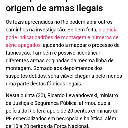
origem de armas ilegais
Os fuzis apreendidos no Rio podem abrir outros
caminhos na investigação. Se bem feita,
a perícia
pode indicar padrões de montagem e números de
série apagados
, ajudando a mapear o processo de
fabricação. Também é possível identificar
diferentes armas originadas da mesma linha de
montagem. Somado aos depoimentos dos
suspeitos detidos, seria viável chegar a pelo menos
uma parte destas fábricas ilegais.
Nesta quinta (30), Ricardo Lewandowski, ministro
da Justiça e Segurança Pública, afirmou que a
polícia do Rio terá apoio de 20 peritos criminais da
PF especializados em necropsia e balística, além
de 10 a 20 peritos da Força Nacional.