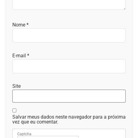
Nome
*
E-mail
*
Site
Salvar meus dados neste navegador para a próxima
vez que eu comentar.
Captcha