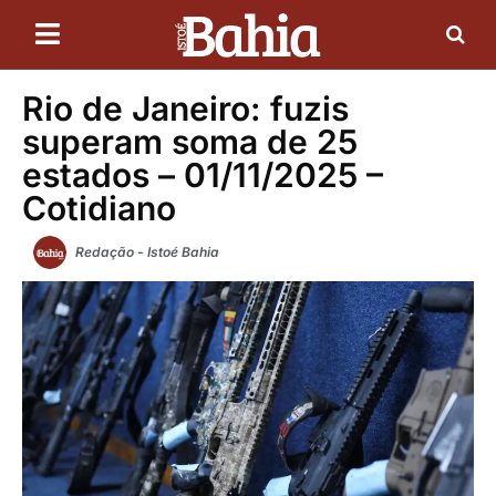
Rio de Janeiro: fuzis
superam soma de 25
estados – 01/11/2025 –
Cotidiano
Redação - Istoé Bahia