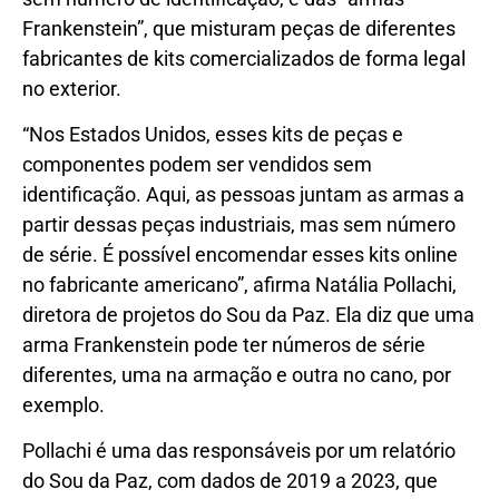
Frankenstein”, que misturam peças de diferentes
fabricantes de kits comercializados de forma legal
no exterior.
“Nos Estados Unidos, esses kits de peças e
componentes podem ser vendidos sem
identificação. Aqui, as pessoas juntam as armas a
partir dessas peças industriais, mas sem número
de série. É possível encomendar esses kits online
no fabricante americano”, afirma Natália Pollachi,
diretora de projetos do Sou da Paz. Ela diz que uma
arma Frankenstein pode ter números de série
diferentes, uma na armação e outra no cano, por
exemplo.
Pollachi é uma das responsáveis por um relatório
do Sou da Paz, com dados de 2019 a 2023, que