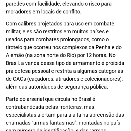
paredes com facilidade, elevando o risco para
moradores em locais de conflito.
Com calibres projetados para uso em combate
militar, eles são restritos em muitos países e
usados para combates prolongados, como o
tiroteio que ocorreu nos complexos da Penha e do
Alemão (na zona norte do Rio) por 12 horas. No
Brasil, a venda desse tipo de armamento é proibida
pra defesa pessoal e restrita a algumas categorias
de CACs (caçadores, atiradores e colecionadores),
além das autoridades de segurança pública.
Parte do arsenal que circula no Brasil é
contrabandeada pelas fronteiras, mas
especialistas alertam para a alta na apreensão das
chamadas “armas fantasmas”, montadas no país
sem número de identificação, e das “armas