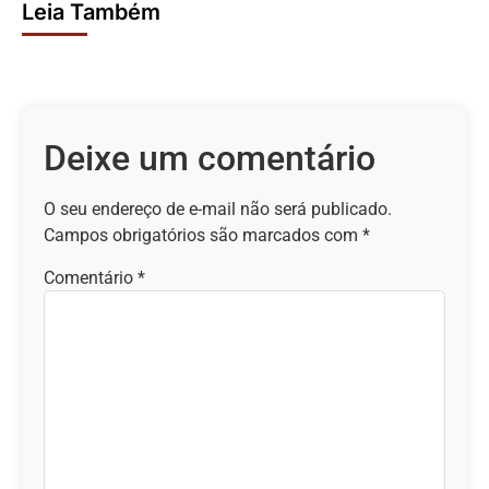
Leia Também
Deixe um comentário
O seu endereço de e-mail não será publicado.
Campos obrigatórios são marcados com
*
Comentário
*