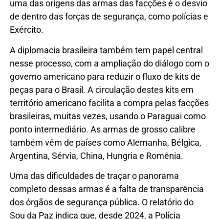
uma das origens das armas das facções é o desvio
de dentro das forças de segurança, como polícias e
Exército.
A diplomacia brasileira também tem papel central
nesse processo, com a ampliação do diálogo com o
governo americano para reduzir o fluxo de kits de
peças para o Brasil. A circulação destes kits em
território americano facilita a compra pelas facções
brasileiras, muitas vezes, usando o Paraguai como
ponto intermediário. As armas de grosso calibre
também vêm de países como Alemanha, Bélgica,
Argentina, Sérvia, China, Hungria e Romênia.
Uma das dificuldades de traçar o panorama
completo dessas armas é a falta de transparência
dos órgãos de segurança pública. O relatório do
Sou da Paz indica que, desde 2024, a Polícia