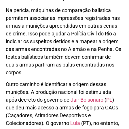
Na perícia, máquinas de comparação balística
permitem associar as impressões registradas nas
armas a munições apreendidas em outras cenas
de crime. Isso pode ajudar a Polícia Civil do Rio a
indiciar os suspeitos detidos e a mapear a origem
das armas encontradas no Alemão e na Penha. Os
testes balísticos também devem confirmar de
quais armas partiram as balas encontradas nos
corpos.
Outro caminho é identificar a origem dessas
munições. A produção nacional foi estimulada
após decreto do governo de
Jair Bolsonaro
(
PL
)
que deu mais acesso a armas de fogo para CACs
(Caçadores, Atiradores Desportivos e
Colecionadores). O governo
Lula
(PT), no entanto,