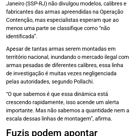
Janeiro (SSP-RJ) não divulgou modelos, calibres e
fabricantes das armas apreendidas na Operação
Contenção, mas especialistas esperam que ao
menos uma parte se classifique como “não
identificada”.
Apesar de tantas armas serem montadas em
território nacional, inundando o mercado ilegal com
armas pesadas de diferentes calibres, essa linha
de investigação é muitas vezes negligenciada
pelas autoridades, segundo Pollachi.
“O que sabemos é que essa dinâmica está
crescendo rapidamente, isso acende um alerta
importante. Mas não sabemos a quantidade nem a
escala dessas linhas de montagem”, afirma.
Fuzis podem apontar