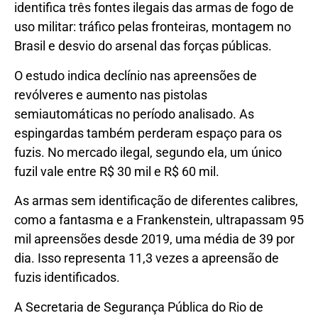
identifica três fontes ilegais das armas de fogo de
uso militar: tráfico pelas fronteiras, montagem no
Brasil e desvio do arsenal das forças públicas.
O estudo indica declínio nas apreensões de
revólveres e aumento nas pistolas
semiautomáticas no período analisado. As
espingardas também perderam espaço para os
fuzis. No mercado ilegal, segundo ela, um único
fuzil vale entre R$ 30 mil e R$ 60 mil.
As armas sem identificação de diferentes calibres,
como a fantasma e a Frankenstein, ultrapassam 95
mil apreensões desde 2019, uma média de 39 por
dia. Isso representa 11,3 vezes a apreensão de
fuzis identificados.
A Secretaria de Segurança Pública do Rio de