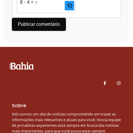
8 - 4 = ?
Sobre
Nós somos um site de notícias comprometido em trazer as
informações mais relevantes e atuais para você. Nossa equipe
de jornalistas experientes está sempre em busca das notícias
mais importantes, para que você possa estar sempre