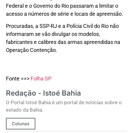
Federal e o Governo do Rio passaram a limitar o
acesso a números de série e locais de apreensão.
Procuradas, a SSP-RJ e a Polícia Civil do Rio não
informaram se vão divulgar os modelos,
fabricantes e calibres das armas apreendidas na
Operação Contenção.
Fonte ==>
Folha SP
Redação - Istoé Bahia
O Portal Istoé Bahia é um portal de notícias sobre o
estado da Bahia.
Colunas