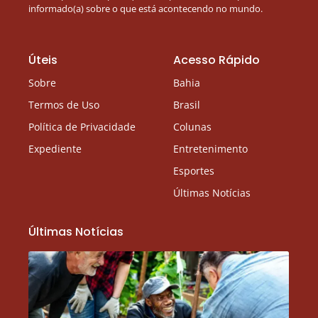
informado(a) sobre o que está acontecendo no mundo.
Úteis
Acesso Rápido
Sobre
Bahia
Termos de Uso
Brasil
Política de Privacidade
Colunas
Expediente
Entretenimento
Esportes
Últimas Notícias
Últimas Notícias