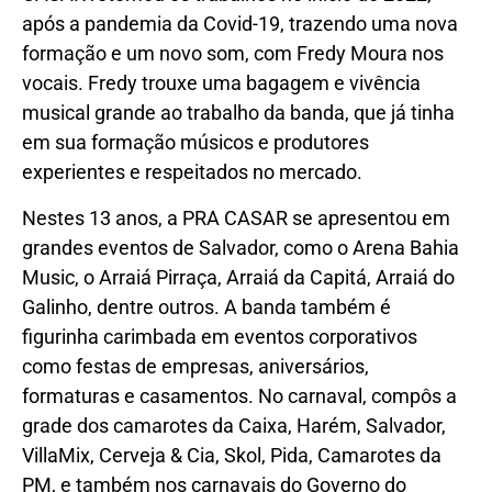
após a pandemia da Covid-19, trazendo uma nova
formação e um novo som, com Fredy Moura nos
vocais. Fredy trouxe uma bagagem e vivência
musical grande ao trabalho da banda, que já tinha
em sua formação músicos e produtores
experientes e respeitados no mercado.
Nestes 13 anos, a PRA CASAR se apresentou em
grandes eventos de Salvador, como o Arena Bahia
Music, o Arraiá Pirraça, Arraiá da Capitá, Arraiá do
Galinho, dentre outros. A banda também é
figurinha carimbada em eventos corporativos
como festas de empresas, aniversários,
formaturas e casamentos. No carnaval, compôs a
grade dos camarotes da Caixa, Harém, Salvador,
VillaMix, Cerveja & Cia, Skol, Pida, Camarotes da
PM, e também nos carnavais do Governo do