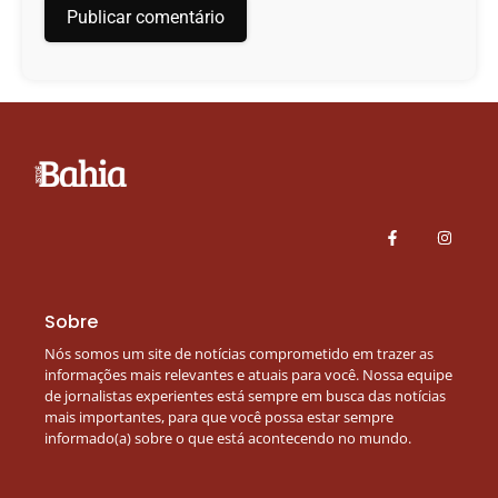
Sobre
Nós somos um site de notícias comprometido em trazer as
informações mais relevantes e atuais para você. Nossa equipe
de jornalistas experientes está sempre em busca das notícias
mais importantes, para que você possa estar sempre
informado(a) sobre o que está acontecendo no mundo.