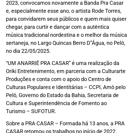
2023, convocamos novamente a Banda Pra Casar
e, especialmente esse ano, o artista Rode Torres,
para convidarem seus públicos e quem mais quiser
chegar, para curtir e dançar com a autêntica
música tradicional nordestina e o melhor da música
sertaneja, no Largo Quincas Berro D”Água, no Pelô,
no dia 22/05/2025.
“UM ANARRIÊ PRA CASAR” é uma realização da
Oriki Entretenimento, em parceria com a Culturarte
Produções e conta com o apoio do Centro de
Culturas Populares e Identitárias – CCPI, Amô pelo
Pelô, Governo do Estado da Bahia, Secretaria de
Cultura e Superintendência de Fomento ao
Turismo – SUFOTUR.
Sobre a PRA CASAR – Formada há 13 anos, a PRA
CASAR retomou os trabalhos no início de 2022,