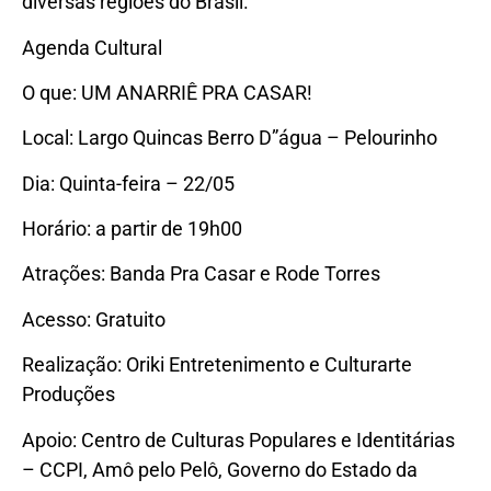
diversas regiões do Brasil.
Agenda Cultural
O que: UM ANARRIÊ PRA CASAR!
Local: Largo Quincas Berro D”água – Pelourinho
Dia: Quinta-feira – 22/05
Horário: a partir de 19h00
Atrações: Banda Pra Casar e Rode Torres
Acesso: Gratuito
Realização: Oriki Entretenimento e Culturarte
Produções
Apoio: Centro de Culturas Populares e Identitárias
– CCPI, Amô pelo Pelô, Governo do Estado da