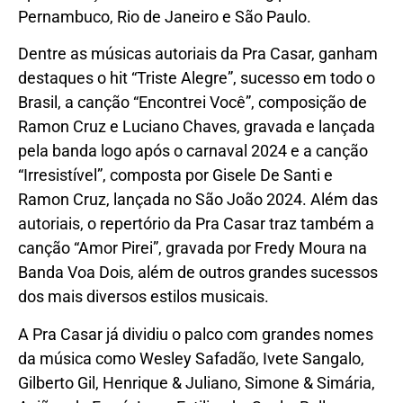
Pernambuco, Rio de Janeiro e São Paulo.
Dentre as músicas autoriais da Pra Casar, ganham
destaques o hit “Triste Alegre”, sucesso em todo o
Brasil, a canção “Encontrei Você”, composição de
Ramon Cruz e Luciano Chaves, gravada e lançada
pela banda logo após o carnaval 2024 e a canção
“Irresistível”, composta por Gisele De Santi e
Ramon Cruz, lançada no São João 2024. Além das
autoriais, o repertório da Pra Casar traz também a
canção “Amor Pirei”, gravada por Fredy Moura na
Banda Voa Dois, além de outros grandes sucessos
dos mais diversos estilos musicais.
A Pra Casar já dividiu o palco com grandes nomes
da música como Wesley Safadão, Ivete Sangalo,
Gilberto Gil, Henrique & Juliano, Simone & Simária,