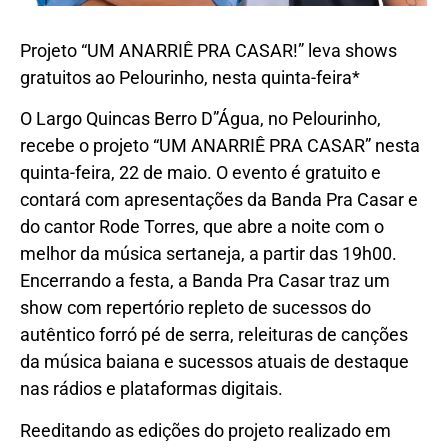
Projeto “UM ANARRIÊ PRA CASAR!” leva shows
gratuitos ao Pelourinho, nesta quinta-feira*
O Largo Quincas Berro D”Água, no Pelourinho,
recebe o projeto “UM ANARRIÊ PRA CASAR” nesta
quinta-feira, 22 de maio. O evento é gratuito e
contará com apresentações da Banda Pra Casar e
do cantor Rode Torres, que abre a noite com o
melhor da música sertaneja, a partir das 19h00.
Encerrando a festa, a Banda Pra Casar traz um
show com repertório repleto de sucessos do
autêntico forró pé de serra, releituras de canções
da música baiana e sucessos atuais de destaque
nas rádios e plataformas digitais.
Reeditando as edições do projeto realizado em