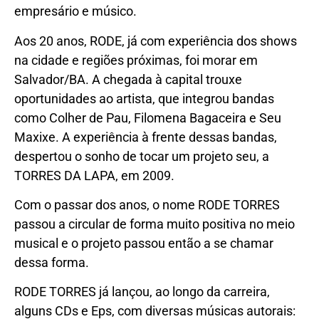
empresário e músico.
Aos 20 anos, RODE, já com experiência dos shows
na cidade e regiões próximas, foi morar em
Salvador/BA. A chegada à capital trouxe
oportunidades ao artista, que integrou bandas
como Colher de Pau, Filomena Bagaceira e Seu
Maxixe. A experiência à frente dessas bandas,
despertou o sonho de tocar um projeto seu, a
TORRES DA LAPA, em 2009.
Com o passar dos anos, o nome RODE TORRES
passou a circular de forma muito positiva no meio
musical e o projeto passou então a se chamar
dessa forma.
RODE TORRES já lançou, ao longo da carreira,
alguns CDs e Eps, com diversas músicas autorais: