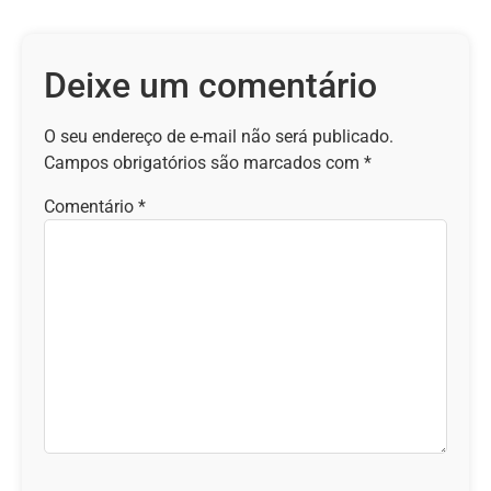
Deixe um comentário
O seu endereço de e-mail não será publicado.
Campos obrigatórios são marcados com
*
Comentário
*