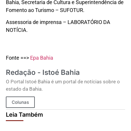
Bahia, Secretaria de Cultura e Superintendência de
Fomento ao Turismo – SUFOTUR.
Assessoria de imprensa – LABORATÓRIO DA
NOTÍCIA.
Fonte ==>
Epa Bahia
Redação - Istoé Bahia
O Portal Istoé Bahia é um portal de notícias sobre o
estado da Bahia.
Colunas
Leia Também