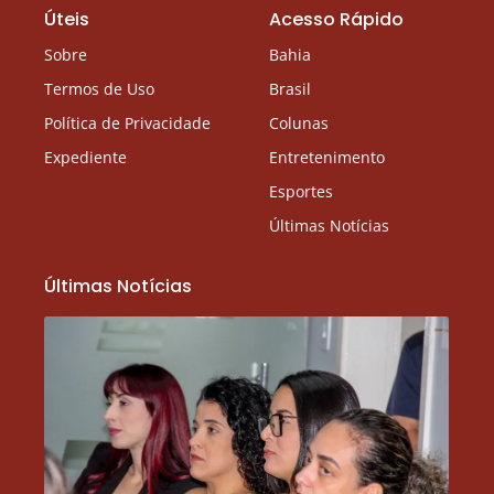
Úteis
Acesso Rápido
Sobre
Bahia
Termos de Uso
Brasil
Política de Privacidade
Colunas
Expediente
Entretenimento
Esportes
Últimas Notícias
Últimas Notícias