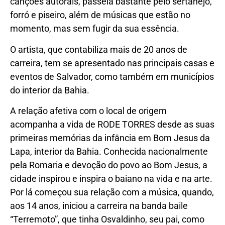
canções autorais, passeia bastante pelo sertanejo,
forró e piseiro, além de músicas que estão no
momento, mas sem fugir da sua essência.
O artista, que contabiliza mais de 20 anos de
carreira, tem se apresentado nas principais casas e
eventos de Salvador, como também em municípios
do interior da Bahia.
A relação afetiva com o local de origem
acompanha a vida de RODE TORRES desde as suas
primeiras memórias da infância em Bom Jesus da
Lapa, interior da Bahia. Conhecida nacionalmente
pela Romaria e devoção do povo ao Bom Jesus, a
cidade inspirou e inspira o baiano na vida e na arte.
Por lá começou sua relação com a música, quando,
aos 14 anos, iniciou a carreira na banda baile
“Terremoto”, que tinha Osvaldinho, seu pai, como