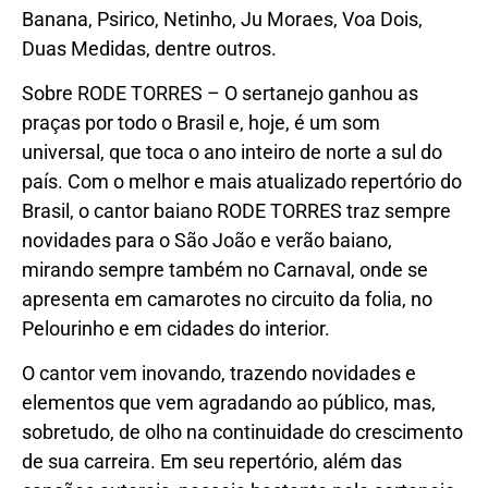
Banana, Psirico, Netinho, Ju Moraes, Voa Dois,
Duas Medidas, dentre outros.
Sobre RODE TORRES – O sertanejo ganhou as
praças por todo o Brasil e, hoje, é um som
universal, que toca o ano inteiro de norte a sul do
país. Com o melhor e mais atualizado repertório do
Brasil, o cantor baiano RODE TORRES traz sempre
novidades para o São João e verão baiano,
mirando sempre também no Carnaval, onde se
apresenta em camarotes no circuito da folia, no
Pelourinho e em cidades do interior.
O cantor vem inovando, trazendo novidades e
elementos que vem agradando ao público, mas,
sobretudo, de olho na continuidade do crescimento
de sua carreira. Em seu repertório, além das