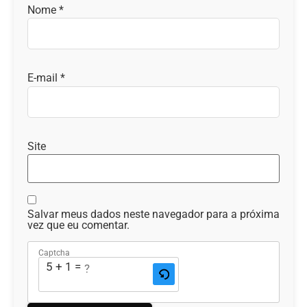
Nome
*
E-mail
*
Site
Salvar meus dados neste navegador para a próxima
vez que eu comentar.
Captcha
5 + 1 = ?