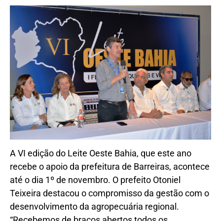
A VI edição do Leite Oeste Bahia, que este ano
recebe o apoio da prefeitura de Barreiras, acontece
até o dia 1º de novembro. O prefeito Otoniel
Teixeira destacou o compromisso da gestão com o
desenvolvimento da agropecuária regional.
“Recebemos de braços abertos todos os