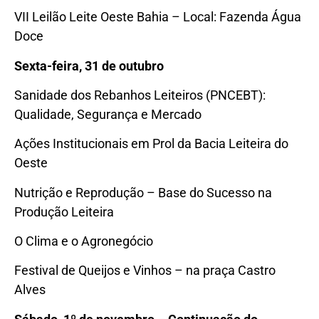
VII Leilão Leite Oeste Bahia – Local: Fazenda Água
Doce
Sexta-feira, 31 de outubro
Sanidade dos Rebanhos Leiteiros (PNCEBT):
Qualidade, Segurança e Mercado
Ações Institucionais em Prol da Bacia Leiteira do
Oeste
Nutrição e Reprodução – Base do Sucesso na
Produção Leiteira
O Clima e o Agronegócio
Festival de Queijos e Vinhos – na praça Castro
Alves