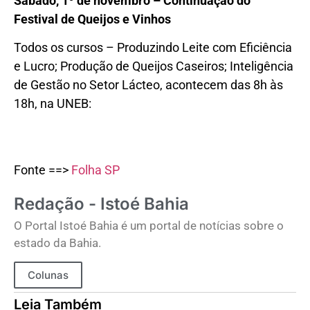
Sábado, 1º de novembro – Continuação do
Festival de Queijos e Vinhos
Todos os cursos – Produzindo Leite com Eficiência
e Lucro; Produção de Queijos Caseiros; Inteligência
de Gestão no Setor Lácteo, acontecem das 8h às
18h, na UNEB:
Fonte ==>
Folha SP
Redação - Istoé Bahia
O Portal Istoé Bahia é um portal de notícias sobre o
estado da Bahia.
Colunas
Leia Também