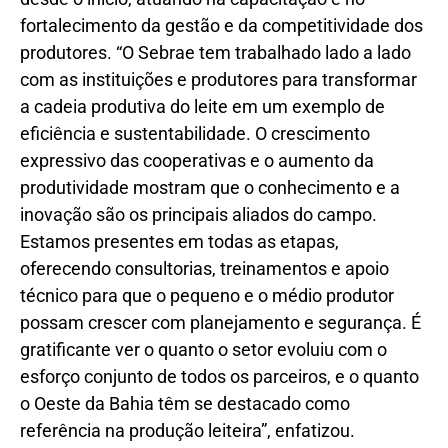
fortalecimento da gestão e da competitividade dos
produtores. “O Sebrae tem trabalhado lado a lado
com as instituições e produtores para transformar
a cadeia produtiva do leite em um exemplo de
eficiência e sustentabilidade. O crescimento
expressivo das cooperativas e o aumento da
produtividade mostram que o conhecimento e a
inovação são os principais aliados do campo.
Estamos presentes em todas as etapas,
oferecendo consultorias, treinamentos e apoio
técnico para que o pequeno e o médio produtor
possam crescer com planejamento e segurança. É
gratificante ver o quanto o setor evoluiu com o
esforço conjunto de todos os parceiros, e o quanto
o Oeste da Bahia têm se destacado como
referência na produção leiteira”, enfatizou.