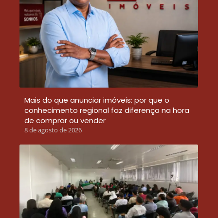
Mais do que anunciar imóveis: por que o
conhecimento regional faz diferença na hora
de comprar ou vender
8 de agosto de 2026