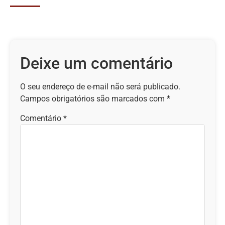
Deixe um comentário
O seu endereço de e-mail não será publicado.
Campos obrigatórios são marcados com
*
Comentário
*