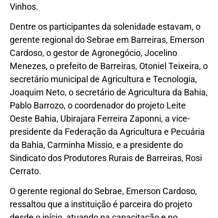
Vinhos.
Dentre os participantes da solenidade estavam, o
gerente regional do Sebrae em Barreiras, Emerson
Cardoso, o gestor de Agronegócio, Jocelino
Menezes, o prefeito de Barreiras, Otoniel Teixeira, o
secretário municipal de Agricultura e Tecnologia,
Joaquim Neto, o secretário de Agricultura da Bahia,
Pablo Barrozo, o coordenador do projeto Leite
Oeste Bahia, Ubirajara Ferreira Zaponni, a vice-
presidente da Federação da Agricultura e Pecuária
da Bahia, Carminha Missio, e a presidente do
Sindicato dos Produtores Rurais de Barreiras, Rosi
Cerrato.
O gerente regional do Sebrae, Emerson Cardoso,
ressaltou que a instituição é parceira do projeto
desde o início, atuando na capacitação e no