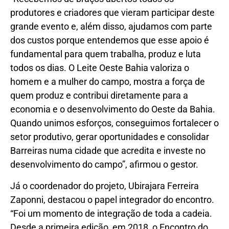
produtores e criadores que vieram participar deste
grande evento e, além disso, ajudamos com parte
dos custos porque entendemos que esse apoio é
fundamental para quem trabalha, produz e luta
todos os dias. O Leite Oeste Bahia valoriza o
homem e a mulher do campo, mostra a força de
quem produz e contribui diretamente para a
economia e o desenvolvimento do Oeste da Bahia.
Quando unimos esforços, conseguimos fortalecer o
setor produtivo, gerar oportunidades e consolidar
Barreiras numa cidade que acredita e investe no
desenvolvimento do campo”, afirmou o gestor.
Já o coordenador do projeto, Ubirajara Ferreira
Zaponni, destacou o papel integrador do encontro.
“Foi um momento de integração de toda a cadeia.
Desde a primeira edição, em 2018, o Encontro do