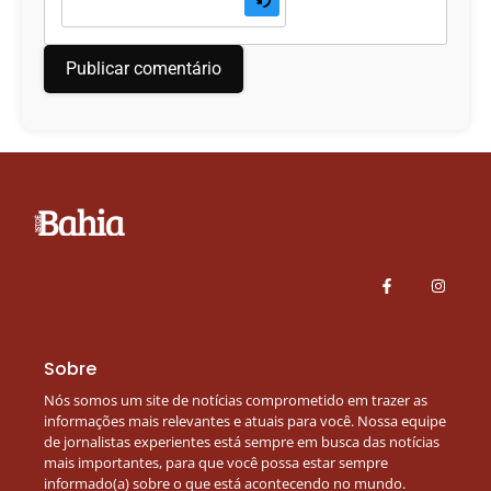
Sobre
Nós somos um site de notícias comprometido em trazer as
informações mais relevantes e atuais para você. Nossa equipe
de jornalistas experientes está sempre em busca das notícias
mais importantes, para que você possa estar sempre
informado(a) sobre o que está acontecendo no mundo.