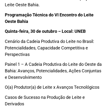
Leite Oeste Bahia.
Programação Técnica do VI Encontro do Leite
Oeste Bahia
Quinta-feira, 30 de outubro – Local: UNEB
Cenário da Cadeia Produtiva do Leite no Brasil:
Potencialidades, Capacidade Competitiva e
Perspectivas
Painel 1 – A Cadeia Produtiva do Leite do Oeste da
Bahia: Avanços, Potencialidades, Ações Conjuntas
e Desenvolvimento
O(a) Produtor(a) de Leite x Avanços Tecnológicos
Casos de Sucesso na Produção de Leite e
Derivados