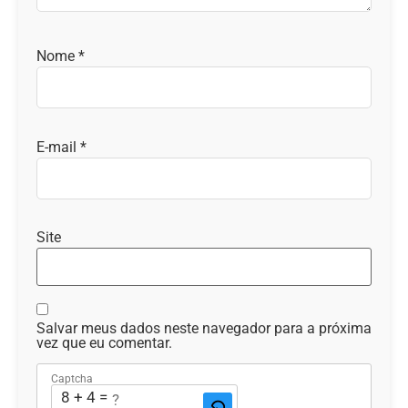
Nome
*
E-mail
*
Site
Salvar meus dados neste navegador para a próxima
vez que eu comentar.
Captcha
8 + 4 = ?