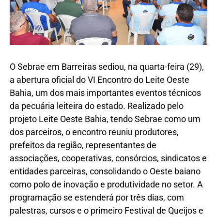
O Sebrae em Barreiras sediou, na quarta-feira (29),
a abertura oficial do VI Encontro do Leite Oeste
Bahia, um dos mais importantes eventos técnicos
da pecuária leiteira do estado. Realizado pelo
projeto Leite Oeste Bahia, tendo Sebrae como um
dos parceiros, o encontro reuniu produtores,
prefeitos da região, representantes de
associações, cooperativas, consórcios, sindicatos e
entidades parceiras, consolidando o Oeste baiano
como polo de inovação e produtividade no setor. A
programação se estenderá por três dias, com
palestras, cursos e o primeiro Festival de Queijos e