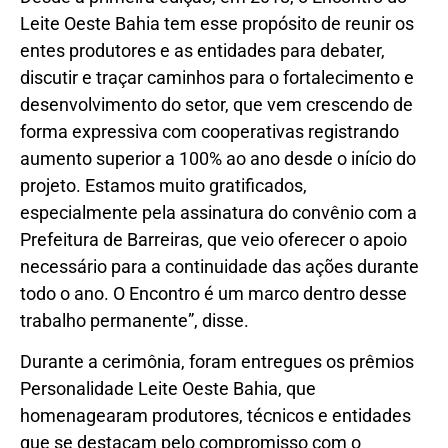
Leite Oeste Bahia tem esse propósito de reunir os
entes produtores e as entidades para debater,
discutir e traçar caminhos para o fortalecimento e
desenvolvimento do setor, que vem crescendo de
forma expressiva com cooperativas registrando
aumento superior a 100% ao ano desde o início do
projeto. Estamos muito gratificados,
especialmente pela assinatura do convênio com a
Prefeitura de Barreiras, que veio oferecer o apoio
necessário para a continuidade das ações durante
todo o ano. O Encontro é um marco dentro desse
trabalho permanente”, disse.
Durante a cerimônia, foram entregues os prêmios
Personalidade Leite Oeste Bahia, que
homenagearam produtores, técnicos e entidades
que se destacam pelo compromisso com o