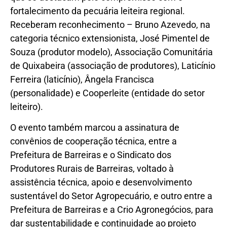
fortalecimento da pecuária leiteira regional.
Receberam reconhecimento – Bruno Azevedo, na
categoria técnico extensionista, José Pimentel de
Souza (produtor modelo), Associação Comunitária
de Quixabeira (associação de produtores), Laticínio
Ferreira (laticínio), Ângela Francisca
(personalidade) e Cooperleite (entidade do setor
leiteiro).
O evento também marcou a assinatura de
convênios de cooperação técnica, entre a
Prefeitura de Barreiras e o Sindicato dos
Produtores Rurais de Barreiras, voltado à
assistência técnica, apoio e desenvolvimento
sustentável do Setor Agropecuário, e outro entre a
Prefeitura de Barreiras e a Crio Agronegócios, para
dar sustentabilidade e continuidade ao projeto