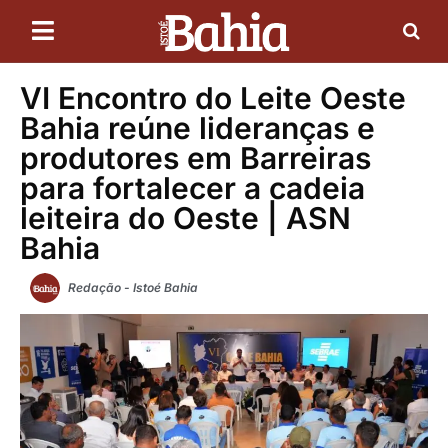
VI Encontro do Leite Oeste
Bahia reúne lideranças e
produtores em Barreiras
para fortalecer a cadeia
leiteira do Oeste | ASN
Bahia
Redação - Istoé Bahia