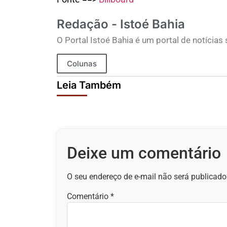
Redação - Istoé Bahia
O Portal Istoé Bahia é um portal de notícias
Colunas
Leia Também
Deixe um comentário
O seu endereço de e-mail não será publicado
Comentário
*