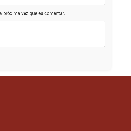
a próxima vez que eu comentar.