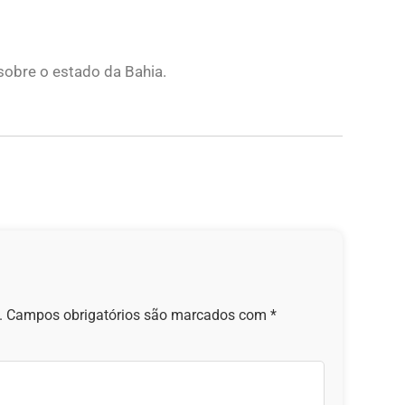
 sobre o estado da Bahia.
.
Campos obrigatórios são marcados com
*