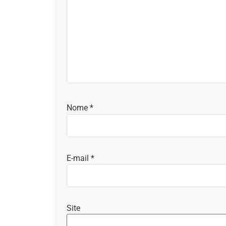
Nome
*
E-mail
*
Site